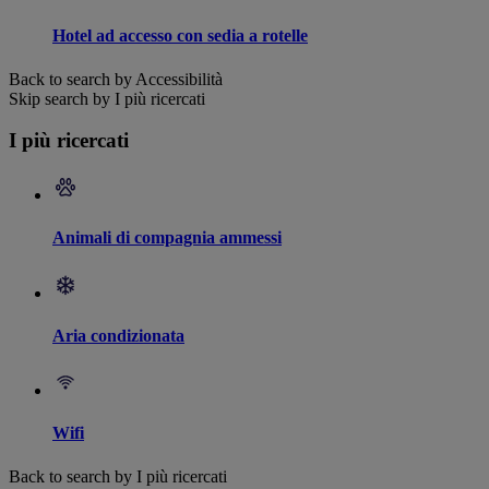
Hotel ad accesso con sedia a rotelle
Back to search by Accessibilità
Skip search by I più ricercati
I più ricercati
Animali di compagnia ammessi
Aria condizionata
Wifi
Back to search by I più ricercati