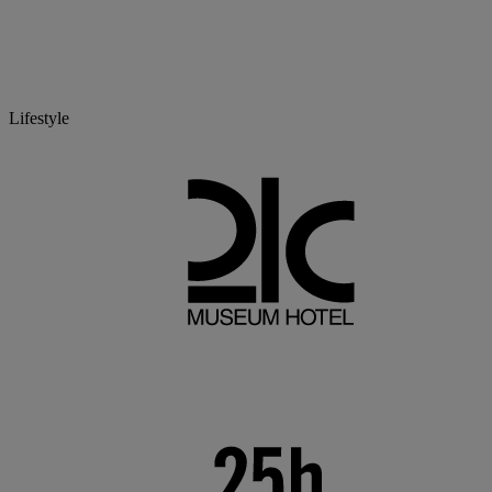
Lifestyle