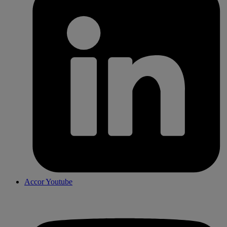
Accor Youtube