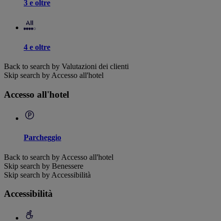
3 e oltre
4 e oltre
Back to search by Valutazioni dei clienti
Skip search by Accesso all'hotel
Accesso all'hotel
Parcheggio
Back to search by Accesso all'hotel
Skip search by Benessere
Skip search by Accessibilità
Accessibilità