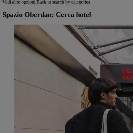
Vedi altre opzioni
Back to search by categories
Spazio Oberdan: Cerca hotel