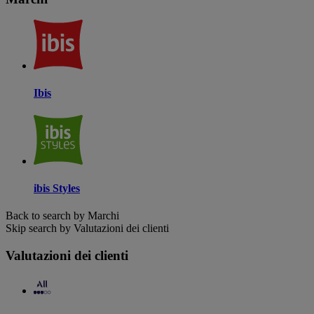
Ibis
ibis Styles
Back to search by Marchi
Skip search by Valutazioni dei clienti
Valutazioni dei clienti