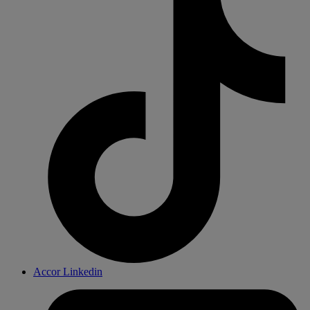
Accor Linkedin