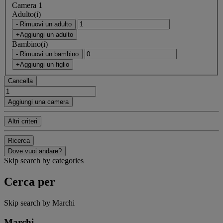
Camera 1
Adulto(i)
- Rimuovi un adulto
+Aggiungi un adulto
Bambino(i)
- Rimuovi un bambino
+Aggiungi un figlio
Cancella
Aggiungi una camera
Altri criteri
Ricerca
Dove vuoi andare?
Skip search by categories
Cerca per
Skip search by Marchi
Marchi