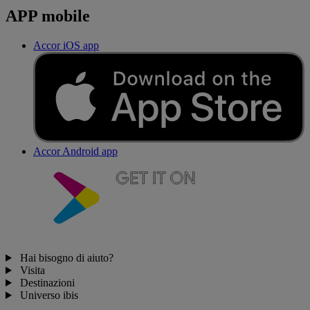
APP mobile
Accor iOS app
Accor Android app
Hai bisogno di aiuto?
Visita
Destinazioni
Universo ibis