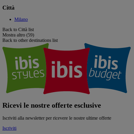
Città
Milano
Back to Città list
Mostra altro (59)
Back to other destinations list
Ricevi le nostre offerte esclusive
Iscriviti alla newsletter per ricevere le nostre ultime offerte
Iscriviti