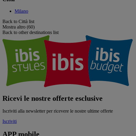
Milano
Back to Città list
Mostra altro (60)
Back to other destinations list
Ricevi le nostre offerte esclusive
Iscriviti alla newsletter per ricevere le nostre ultime offerte
Iscriviti
APP mobile