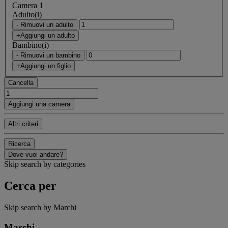
Camera 1
Adulto(i)
- Rimuovi un adulto
+Aggiungi un adulto
Bambino(i)
- Rimuovi un bambino
+Aggiungi un figlio
Cancella
Aggiungi una camera
Altri criteri
Ricerca
Dove vuoi andare?
Skip search by categories
Cerca per
Skip search by Marchi
Marchi