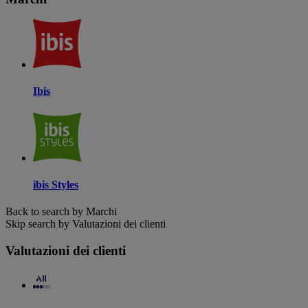
Ibis
ibis Styles
Back to search by Marchi
Skip search by Valutazioni dei clienti
Valutazioni dei clienti