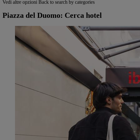
Vedi altre opzioni
Back to search by categories
Piazza del Duomo: Cerca hotel