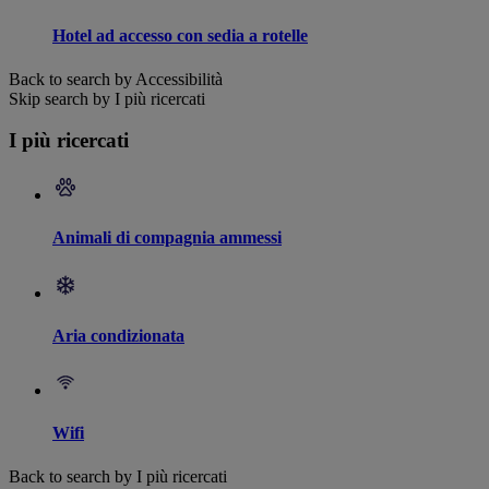
Hotel ad accesso con sedia a rotelle
Back to search by Accessibilità
Skip search by I più ricercati
I più ricercati
Animali di compagnia ammessi
Aria condizionata
Wifi
Back to search by I più ricercati