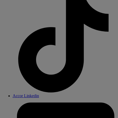
Accor Linkedin