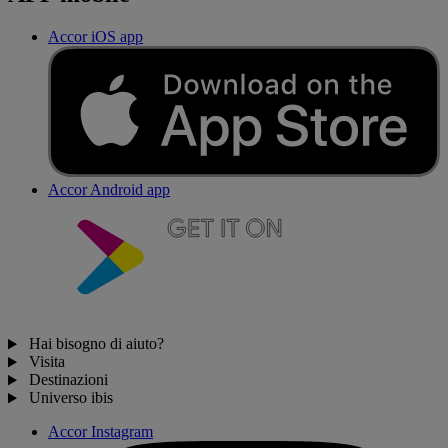
Accor iOS app
Accor Android app
Hai bisogno di aiuto?
Visita
Destinazioni
Universo ibis
Accor Instagram