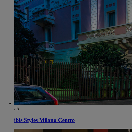
/ 5
ibis Styles Milano Centro