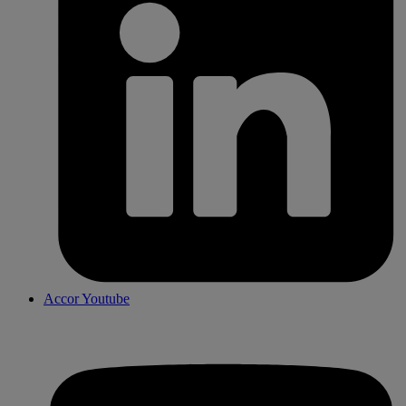
Accor Youtube