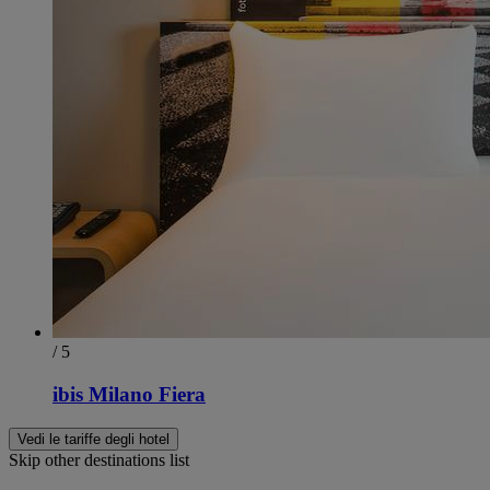
/ 5
ibis Milano Fiera
Vedi le tariffe degli hotel
Skip other destinations list