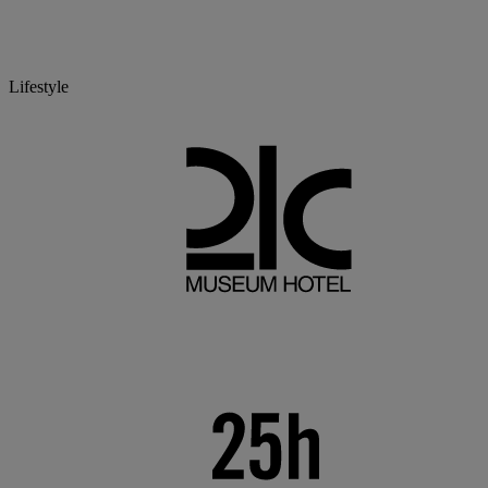
Lifestyle