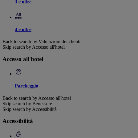
3 e oltre
4 e oltre
Back to search by Valutazioni dei clienti
Skip search by Accesso all'hotel
Accesso all'hotel
Parcheggio
Back to search by Accesso all'hotel
Skip search by Benessere
Skip search by Accessibilità
Accessibilità