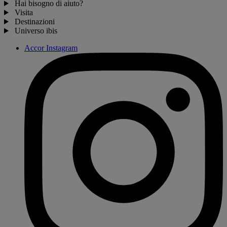
Hai bisogno di aiuto?
Visita
Destinazioni
Universo ibis
Accor Instagram