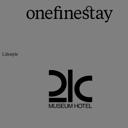
Lifestyle