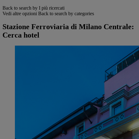
Back to search by I più ricercati
Vedi altre opzioni
Back to search by categories
Stazione Ferroviaria di Milano Centrale:
Cerca hotel