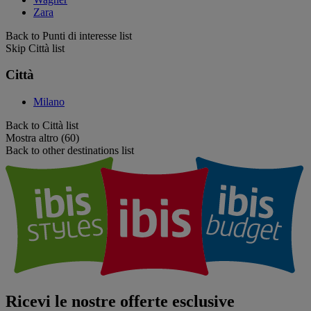
Zara
Back to Punti di interesse list
Skip Città list
Città
Milano
Back to Città list
Mostra altro (60)
Back to other destinations list
Ricevi le nostre offerte esclusive