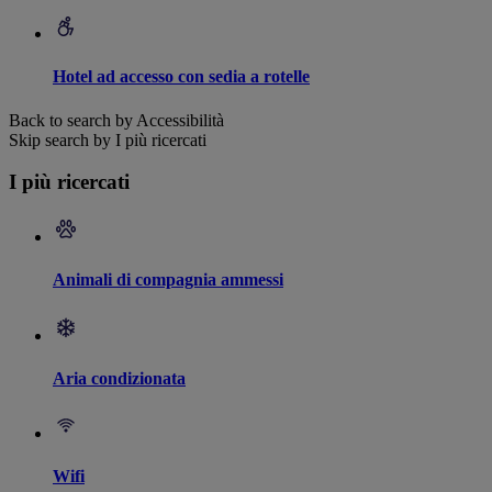
Hotel ad accesso con sedia a rotelle
Back to search by Accessibilità
Skip search by I più ricercati
I più ricercati
Animali di compagnia ammessi
Aria condizionata
Wifi