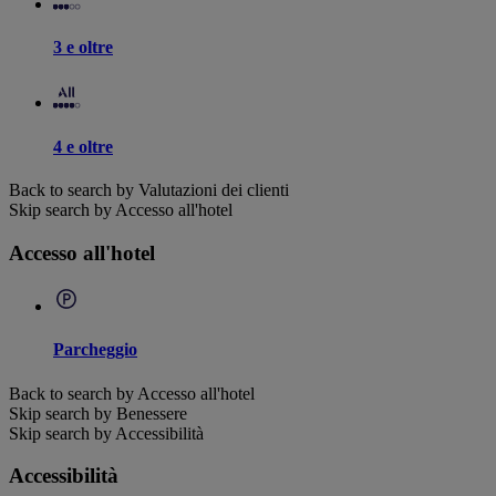
3 e oltre
4 e oltre
Back to search by Valutazioni dei clienti
Skip search by Accesso all'hotel
Accesso all'hotel
Parcheggio
Back to search by Accesso all'hotel
Skip search by Benessere
Skip search by Accessibilità
Accessibilità