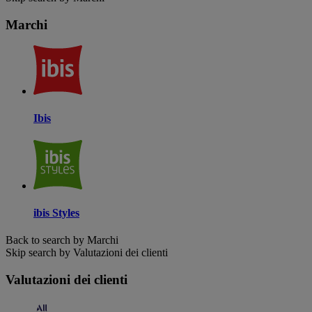
Marchi
Ibis
ibis Styles
Back to search by Marchi
Skip search by Valutazioni dei clienti
Valutazioni dei clienti