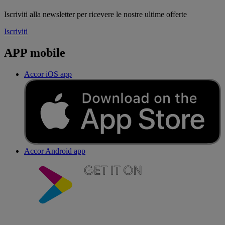
Iscriviti alla newsletter per ricevere le nostre ultime offerte
Iscriviti
APP mobile
Accor iOS app
Accor Android app