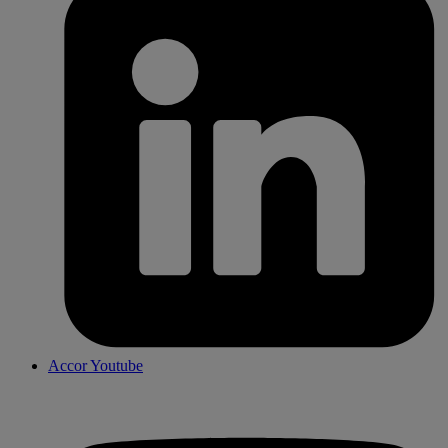
Accor Youtube