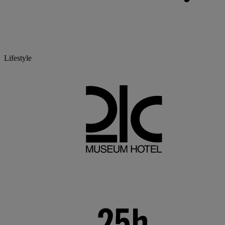
Lifestyle