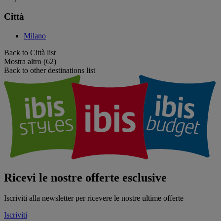
Città
Milano
Back to Città list
Mostra altro (62)
Back to other destinations list
Ricevi le nostre offerte esclusive
Iscriviti alla newsletter per ricevere le nostre ultime offerte
Iscriviti