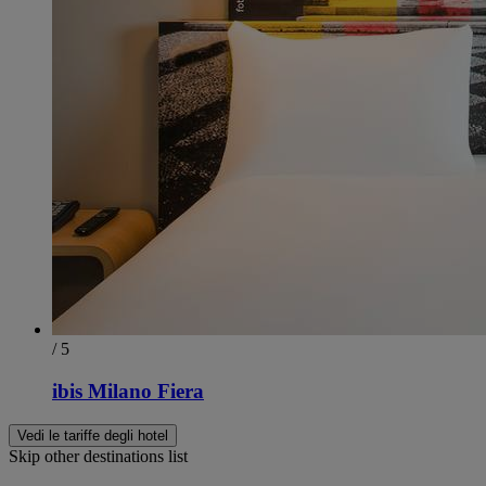
/ 5
ibis Milano Fiera
Vedi le tariffe degli hotel
Skip other destinations list