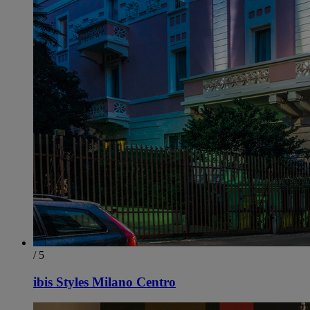
/ 5
ibis Styles Milano Centro