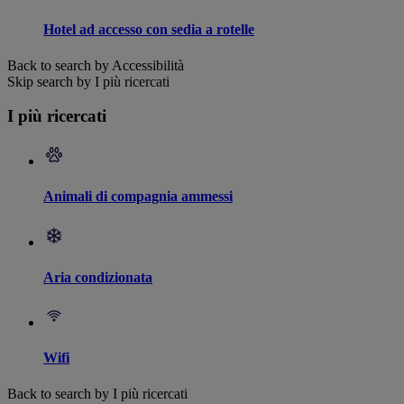
Hotel ad accesso con sedia a rotelle
Back to search by Accessibilità
Skip search by I più ricercati
I più ricercati
Animali di compagnia ammessi
Aria condizionata
Wifi
Back to search by I più ricercati