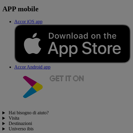
APP mobile
Accor iOS app
Accor Android app
Hai bisogno di aiuto?
Visita
Destinazioni
Universo ibis