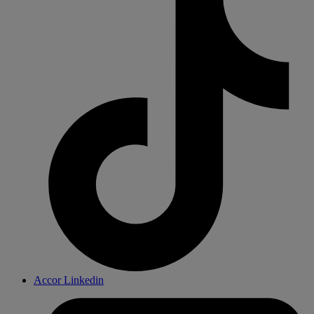
Accor Linkedin