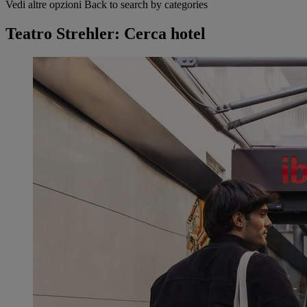
Vedi altre opzioni
Back to search by categories
Teatro Strehler: Cerca hotel