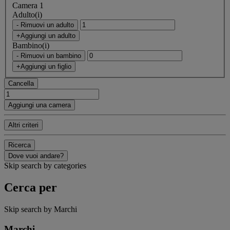
Camera 1
Adulto(i)
- Rimuovi un adulto
+Aggiungi un adulto
Bambino(i)
- Rimuovi un bambino
+Aggiungi un figlio
Cancella
Aggiungi una camera
Altri criteri
Ricerca
Dove vuoi andare?
Skip search by categories
Cerca per
Skip search by Marchi
Marchi