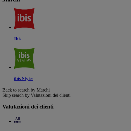
Ibis
ibis Styles
Back to search by Marchi
Skip search by Valutazioni dei clienti
Valutazioni dei clienti