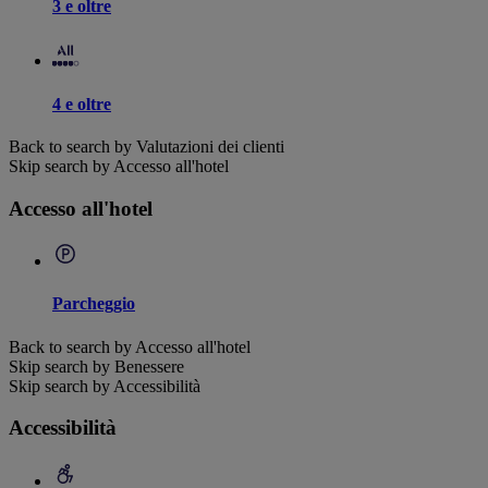
3 e oltre
4 e oltre
Back to search by Valutazioni dei clienti
Skip search by Accesso all'hotel
Accesso all'hotel
Parcheggio
Back to search by Accesso all'hotel
Skip search by Benessere
Skip search by Accessibilità
Accessibilità