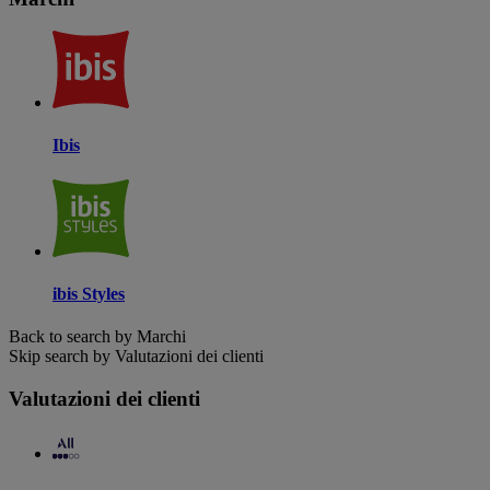
Ibis
ibis Styles
Back to search by Marchi
Skip search by Valutazioni dei clienti
Valutazioni dei clienti