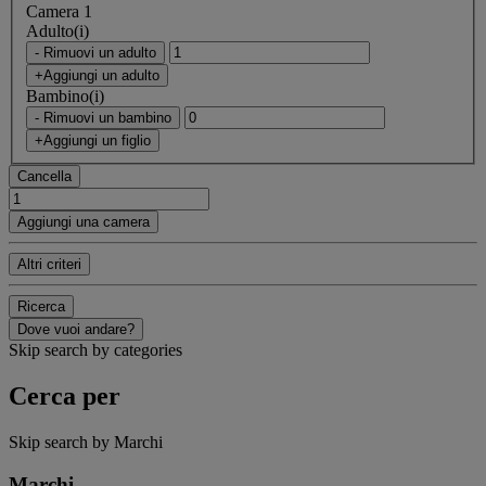
Camera 1
Adulto(i)
- Rimuovi un adulto
+Aggiungi un adulto
Bambino(i)
- Rimuovi un bambino
+Aggiungi un figlio
Cancella
Aggiungi una camera
Altri criteri
Ricerca
Dove vuoi andare?
Skip search by categories
Cerca per
Skip search by Marchi
Marchi