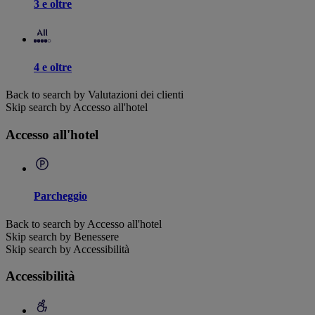
3 e oltre
4 e oltre
Back to search by Valutazioni dei clienti
Skip search by Accesso all'hotel
Accesso all'hotel
Parcheggio
Back to search by Accesso all'hotel
Skip search by Benessere
Skip search by Accessibilità
Accessibilità