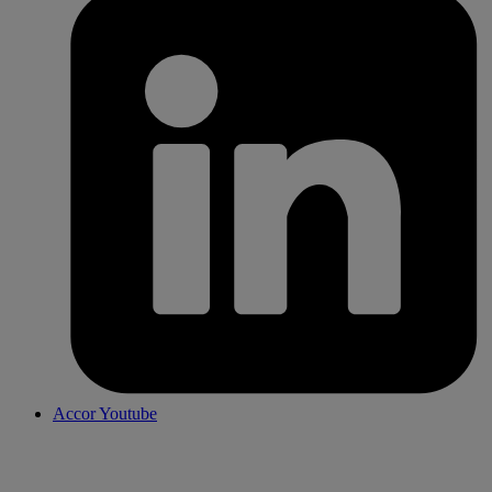
Accor Youtube