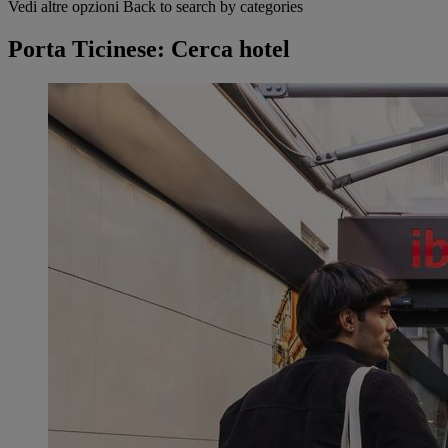
Vedi altre opzioni
Back to search by categories
Porta Ticinese: Cerca hotel