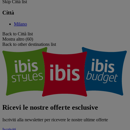
Skip Città list
Città
Milano
Back to Città list
Mostra altro (60)
Back to other destinations list
Ricevi le nostre offerte esclusive
Iscriviti alla newsletter per ricevere le nostre ultime offerte
Iscriviti