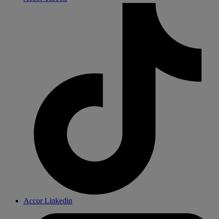
Accor Linkedin