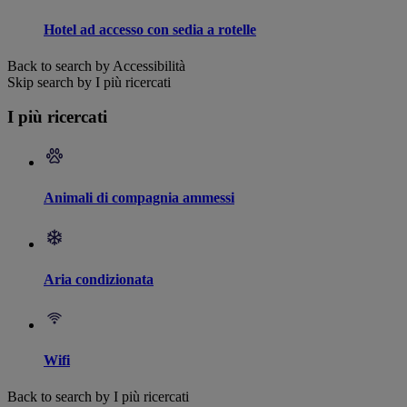
Hotel ad accesso con sedia a rotelle
Back to search by Accessibilità
Skip search by I più ricercati
I più ricercati
Animali di compagnia ammessi
Aria condizionata
Wifi
Back to search by I più ricercati