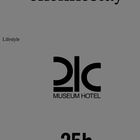
Lifestyle