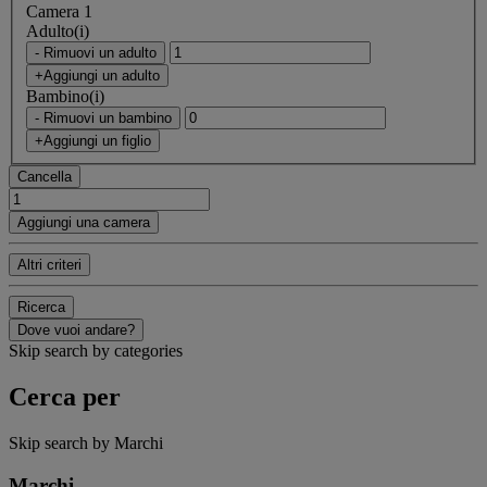
Camera 1
Adulto(i)
- Rimuovi un adulto
+Aggiungi un adulto
Bambino(i)
- Rimuovi un bambino
+Aggiungi un figlio
Cancella
Aggiungi una camera
Altri criteri
Ricerca
Dove vuoi andare?
Skip search by categories
Cerca per
Skip search by Marchi
Marchi