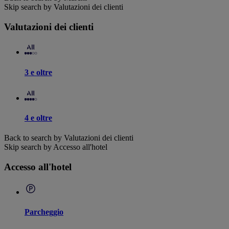
Skip search by Valutazioni dei clienti
Valutazioni dei clienti
3 e oltre
4 e oltre
Back to search by Valutazioni dei clienti
Skip search by Accesso all'hotel
Accesso all'hotel
Parcheggio