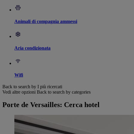
Animali di compagnia ammessi
Aria condizionata
Wifi
Back to search by I più ricercati
Vedi altre opzioni
Back to search by categories
Porte de Versailles: Cerca hotel