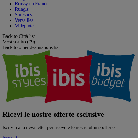
Roissy en France
Rungis
Suresnes
Versailles
Villepinte
Back to Città list
Mostra altro (79)
Back to other destinations list
Ricevi le nostre offerte esclusive
Iscriviti alla newsletter per ricevere le nostre ultime offerte
Iscriviti