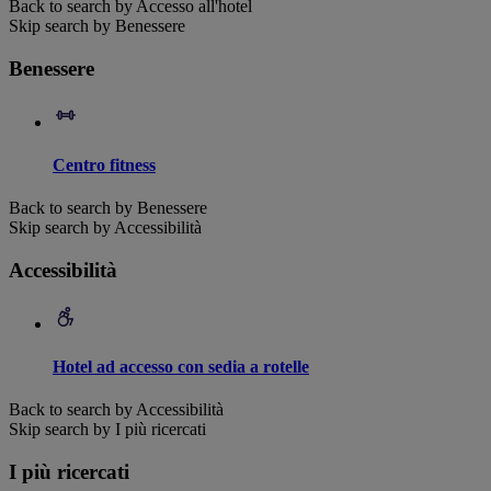
Back to search by Accesso all'hotel
Skip search by Benessere
Benessere
Centro fitness
Back to search by Benessere
Skip search by Accessibilità
Accessibilità
Hotel ad accesso con sedia a rotelle
Back to search by Accessibilità
Skip search by I più ricercati
I più ricercati