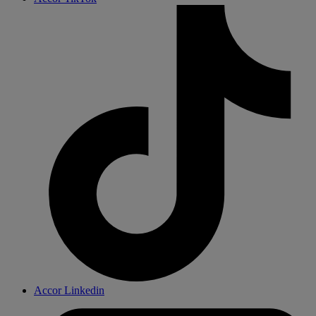
Accor Linkedin