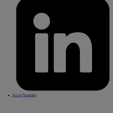
Accor Youtube