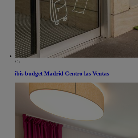
/ 5
ibis budget Madrid Centro las Ventas