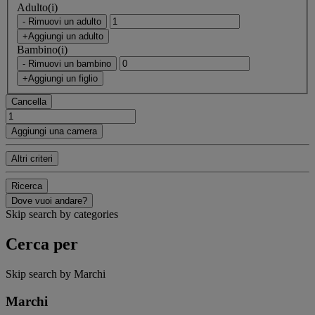
Adulto(i)
- Rimuovi un adulto
+Aggiungi un adulto
Bambino(i)
- Rimuovi un bambino
+Aggiungi un figlio
Cancella
Aggiungi una camera
Altri criteri
Ricerca
Dove vuoi andare?
Skip search by categories
Cerca per
Skip search by Marchi
Marchi