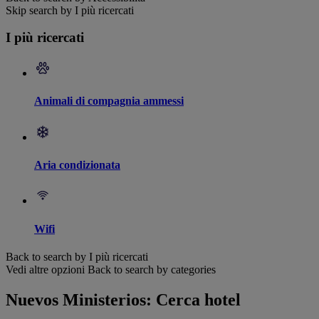
Skip search by I più ricercati
I più ricercati
Animali di compagnia ammessi
Aria condizionata
Wifi
Back to search by I più ricercati
Vedi altre opzioni
Back to search by categories
Nuevos Ministerios: Cerca hotel