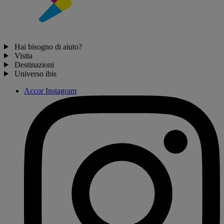
Hai bisogno di aiuto?
Visita
Destinazioni
Universo ibis
Accor Instagram