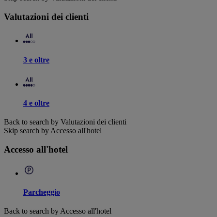
Valutazioni dei clienti
3 e oltre
4 e oltre
Back to search by Valutazioni dei clienti
Skip search by Accesso all'hotel
Accesso all'hotel
Parcheggio
Back to search by Accesso all'hotel