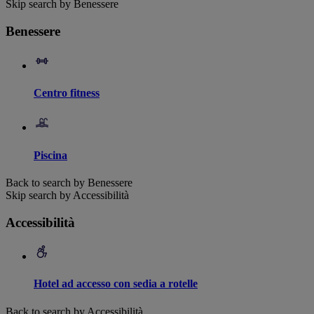
Skip search by Benessere
Benessere
Centro fitness
Piscina
Back to search by Benessere
Skip search by Accessibilità
Accessibilità
Hotel ad accesso con sedia a rotelle
Back to search by Accessibilità