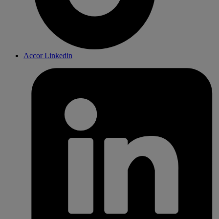
Accor Linkedin