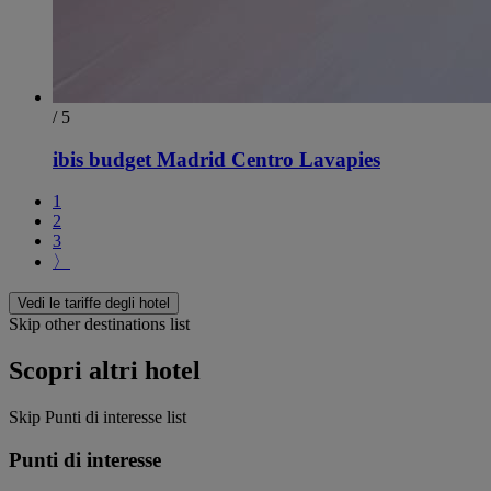
/ 5
ibis budget Madrid Centro Lavapies
1
2
3
〉
Vedi le tariffe degli hotel
Skip other destinations list
Scopri altri hotel
Skip Punti di interesse list
Punti di interesse