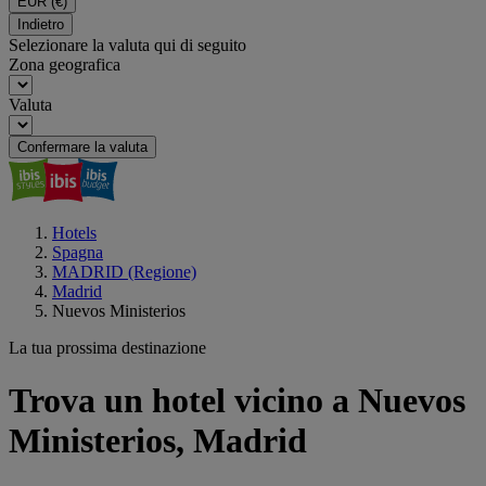
EUR
(€)
Indietro
Selezionare la valuta qui di seguito
Zona geografica
Valuta
Confermare la valuta
Hotels
Spagna
MADRID (Regione)
Madrid
Nuevos Ministerios
La tua prossima destinazione
Trova un hotel vicino a Nuevos
Ministerios, Madrid