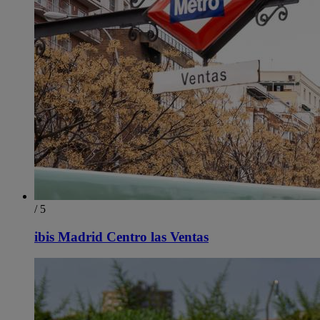
/ 5
ibis Madrid Centro las Ventas