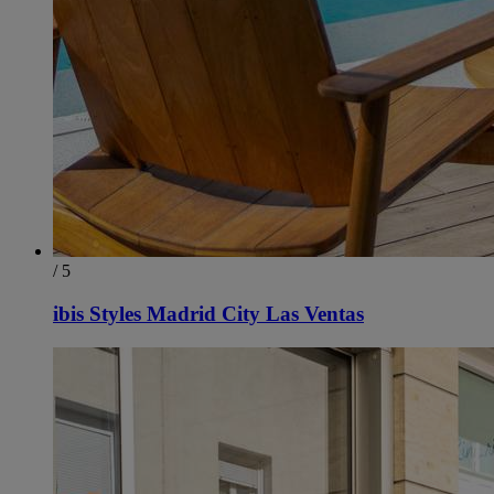
/ 5
ibis Styles Madrid City Las Ventas