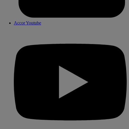
Accor Youtube