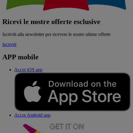
Ricevi le nostre offerte esclusive
Iscriviti alla newsletter per ricevere le nostre ultime offerte
Iscriviti
APP mobile
Accor iOS app
Accor Android app