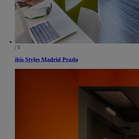
/ 5
ibis Styles Madrid Prado