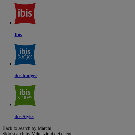
Ibis
ibis budget
ibis Styles
Back to search by Marchi
Skip search by Valutazioni dei clienti