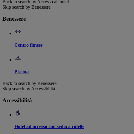
Back to search by Accesso all'hotel
Skip search by Benessere
Benessere
Centro fitness
Piscina
Back to search by Benessere
Skip search by Accessibilità
Accessibilità
Hotel ad accesso con sedia a rotelle