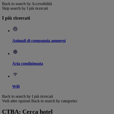
Back to search by Accessibilità
Skip search by I più ricercati
I più ricercati
Animali di compagnia ammessi
Aria condizionata
Wifi
Back to search by I più ricercati
Vedi altre opzioni
Back to search by categories
CTBA: Cerca hotel