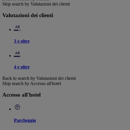
Skip search by Valutazioni dei clienti
Valutazioni dei clienti
3 e oltre
4 e oltre
Back to search by Valutazioni dei clienti
Skip search by Accesso all'hotel
Accesso all'hotel
Parcheggio