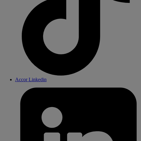
Accor Linkedin