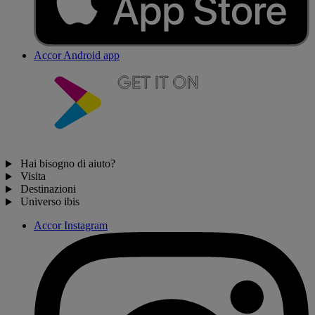
Accor Android app
Hai bisogno di aiuto?
Visita
Destinazioni
Universo ibis
Accor Instagram