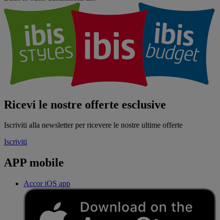
Ricevi le nostre offerte esclusive
Iscriviti alla newsletter per ricevere le nostre ultime offerte
Iscriviti
APP mobile
Accor iOS app