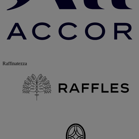
Raffinatezza