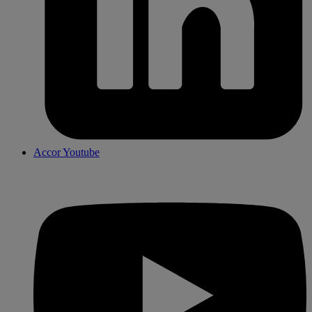
Accor Youtube