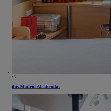
/ 5
ibis Madrid Alcobendas