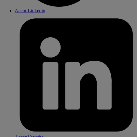
Accor Linkedin