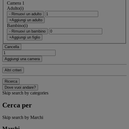
Camera 1
Adulto(i)
- Rimuovi un adulto
+Aggiungi un adulto
Bambino(i)
- Rimuovi un bambino
+Aggiungi un figlio
Cancella
Aggiungi una camera
Altri criteri
Ricerca
Dove vuoi andare?
Skip search by categories
Cerca per
Skip search by Marchi
Marchi