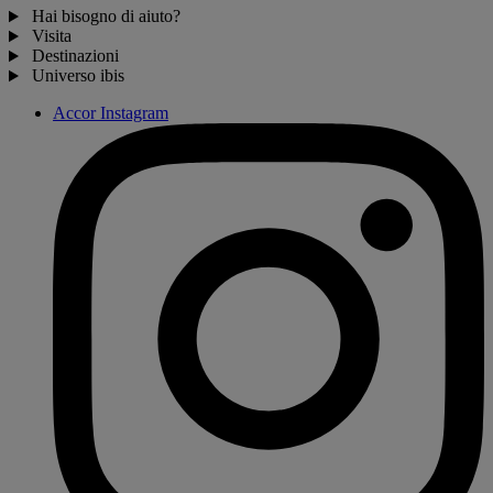
Hai bisogno di aiuto?
Visita
Destinazioni
Universo ibis
Accor Instagram