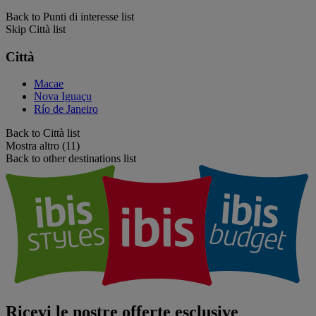
Back to Punti di interesse list
Skip Città list
Città
Macae
Nova Iguaçu
Río de Janeiro
Back to Città list
Mostra altro (11)
Back to other destinations list
Ricevi le nostre offerte esclusive