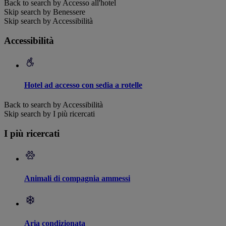
Back to search by Accesso all'hotel
Skip search by Benessere
Skip search by Accessibilità
Accessibilità
Hotel ad accesso con sedia a rotelle
Back to search by Accessibilità
Skip search by I più ricercati
I più ricercati
Animali di compagnia ammessi
Aria condizionata