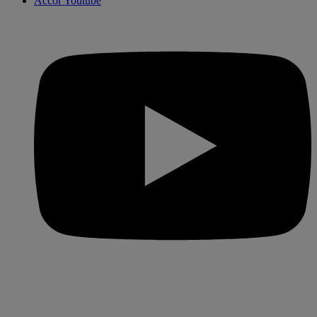
Accor Youtube