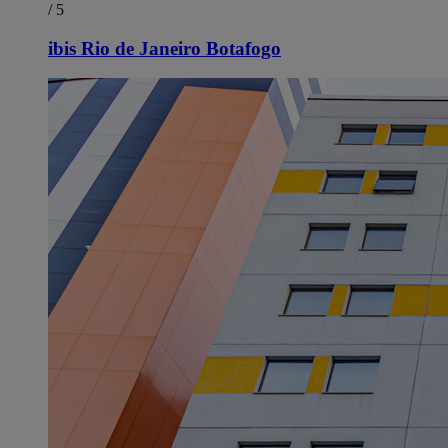
/ 5
ibis Rio de Janeiro Botafogo