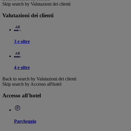
Skip search by Valutazioni dei clienti
Valutazioni dei clienti
3 e oltre
4 e oltre
Back to search by Valutazioni dei clienti
Skip search by Accesso all'hotel
Accesso all'hotel
Parcheggio