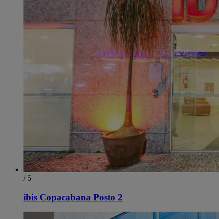
/ 5
ibis Copacabana Posto 2