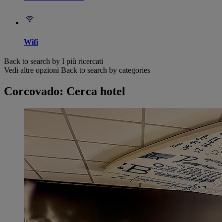
Wifi
Back to search by I più ricercati
Vedi altre opzioni
Back to search by categories
Corcovado: Cerca hotel