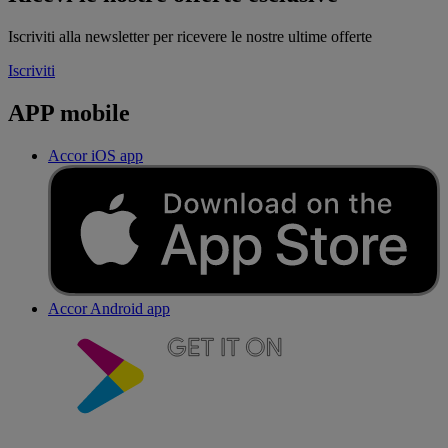
Iscriviti alla newsletter per ricevere le nostre ultime offerte
Iscriviti
APP mobile
Accor iOS app
Accor Android app