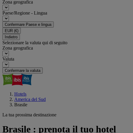
Zona geografica
Paese/Regione - Lingua
Confermare Paese e lingua
EUR
(€)
Indietro
Selezionare la valuta qui di seguito
Zona geografica
Valuta
Confermare la valuta
Hotels
America del Sud
Brasile
La tua prossima destinazione
Brasile : prenota il tuo hotel