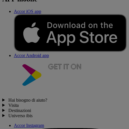
Accor iOS app
Accor Android app
Hai bisogno di aiuto?
Visita
Destinazioni
Universo ibis
Accor Instagram