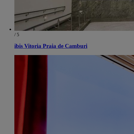
/ 5
ibis Vitoria Praia de Camburi