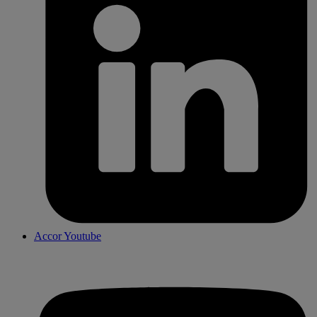
Accor Youtube