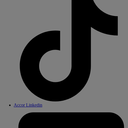
Accor Linkedin