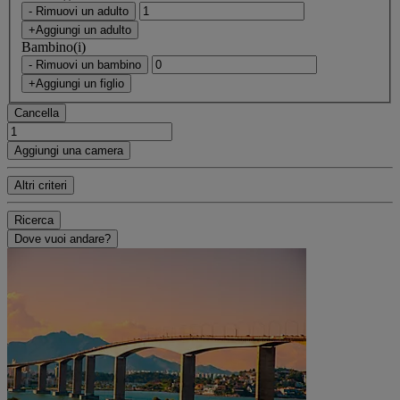
- Rimuovi un adulto
+Aggiungi un adulto
Bambino(i)
- Rimuovi un bambino
+Aggiungi un figlio
Cancella
Aggiungi una camera
Altri criteri
Ricerca
Dove vuoi andare?