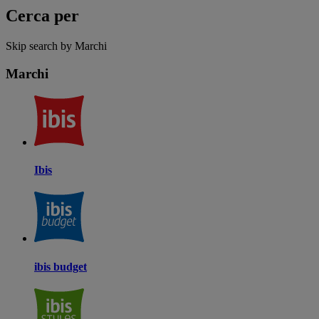
Cerca per
Skip search by Marchi
Marchi
Ibis
ibis budget