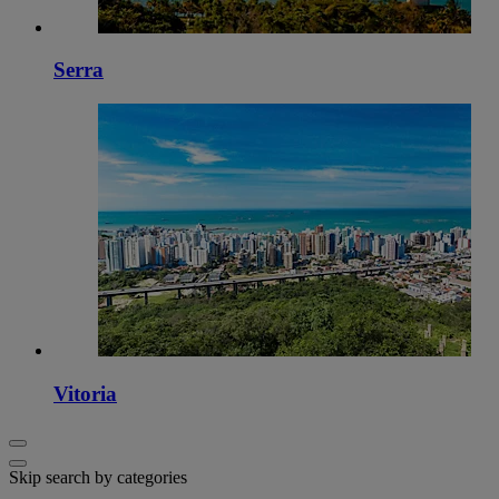
Serra
Vitoria
Skip search by categories