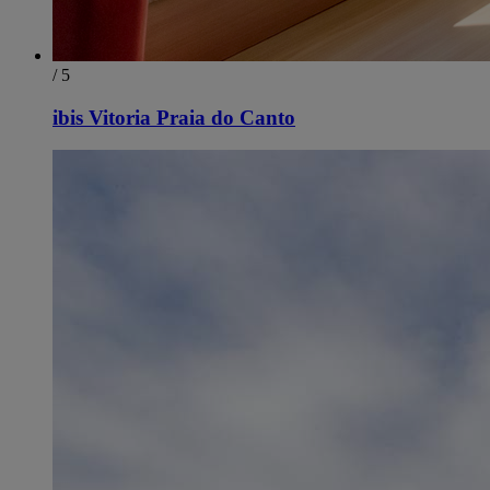
/ 5
ibis Vitoria Praia do Canto