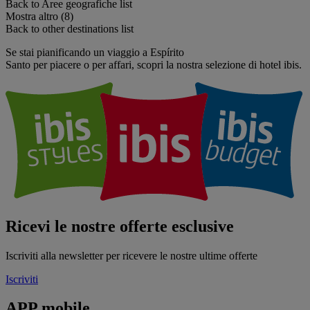
Back to Aree geografiche list
Mostra altro (8)
Back to other destinations list
Se stai pianificando un viaggio a Espírito
Santo per piacere o per affari, scopri la nostra selezione di hotel ibis.
Ricevi le nostre offerte esclusive
Iscriviti alla newsletter per ricevere le nostre ultime offerte
Iscriviti
APP mobile