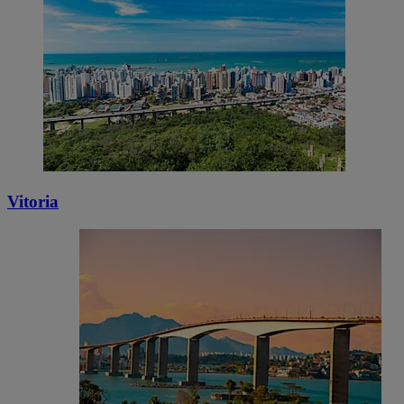
Vitoria