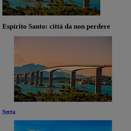
Espírito Santo: città da non perdere
Serra