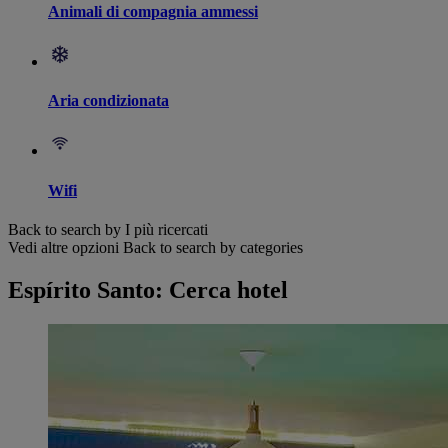
Animali di compagnia ammessi
Aria condizionata
Wifi
Back to search by I più ricercati
Vedi altre opzioni
Back to search by categories
Espírito Santo: Cerca hotel