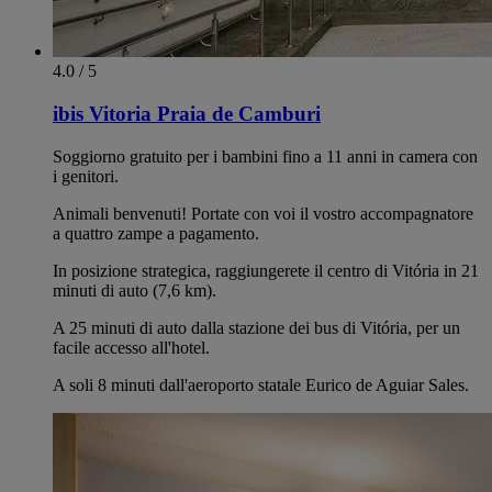
4.0 / 5
ibis Vitoria Praia de Camburi
Soggiorno gratuito per i bambini fino a 11 anni in camera con
i genitori.
Animali benvenuti! Portate con voi il vostro accompagnatore
a quattro zampe a pagamento.
In posizione strategica, raggiungerete il centro di Vitória in 21
minuti di auto (7,6 km).
A 25 minuti di auto dalla stazione dei bus di Vitória, per un
facile accesso all'hotel.
A soli 8 minuti dall'aeroporto statale Eurico de Aguiar Sales.