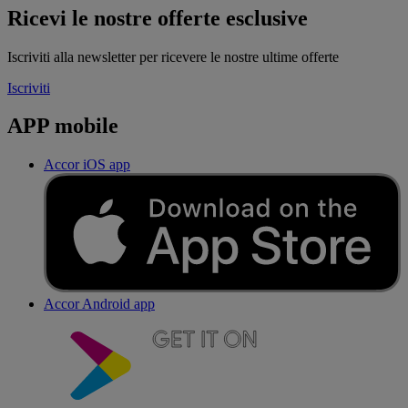
Ricevi le nostre offerte esclusive
Iscriviti alla newsletter per ricevere le nostre ultime offerte
Iscriviti
APP mobile
Accor iOS app
Accor Android app