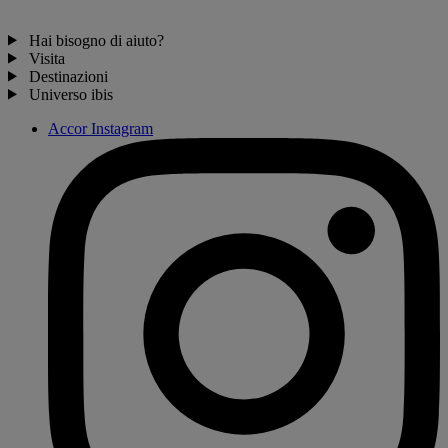
Hai bisogno di aiuto?
Visita
Destinazioni
Universo ibis
Accor Instagram