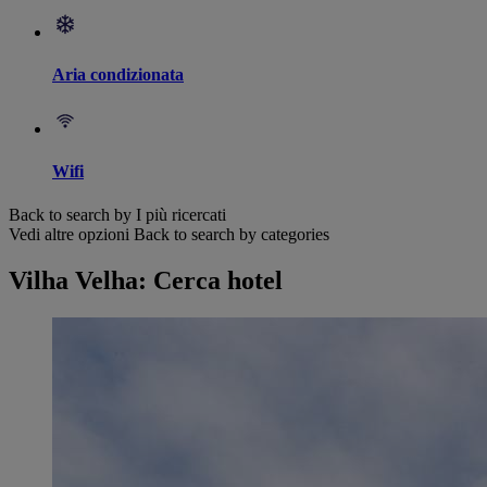
Aria condizionata
Wifi
Back to search by I più ricercati
Vedi altre opzioni
Back to search by categories
Vilha Velha: Cerca hotel