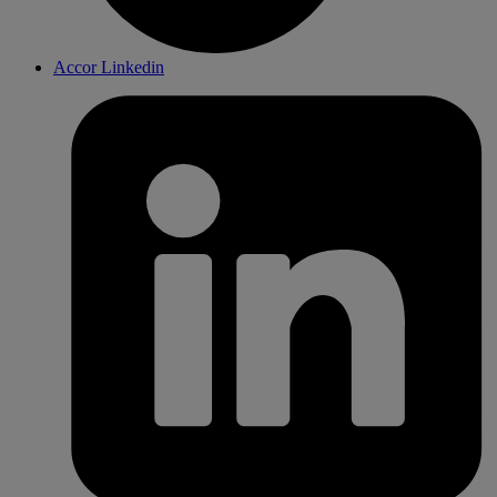
Accor Linkedin