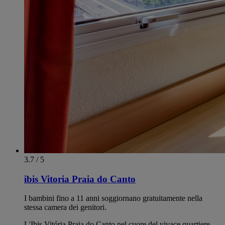
3.7 / 5
ibis Vitoria Praia do Canto
I bambini fino a 11 anni soggiornano gratuitamente nella
stessa camera dei genitori.
L'Ibis Vitória Praia do Canto nel cuore del vivace quartiere