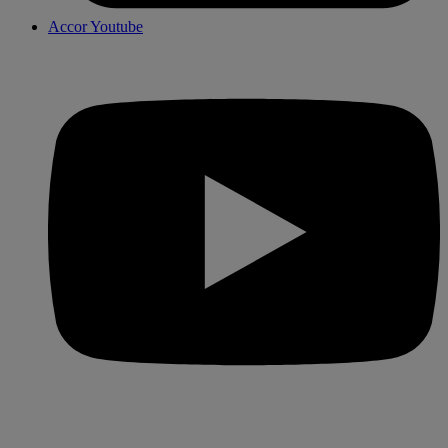
Accor Youtube