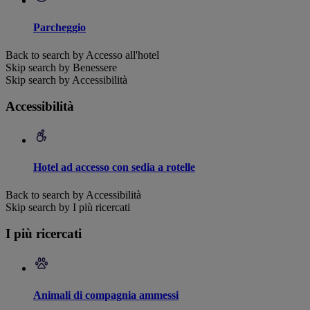
Parcheggio
Back to search by Accesso all'hotel
Skip search by Benessere
Skip search by Accessibilità
Accessibilità
Hotel ad accesso con sedia a rotelle
Back to search by Accessibilità
Skip search by I più ricercati
I più ricercati
Animali di compagnia ammessi