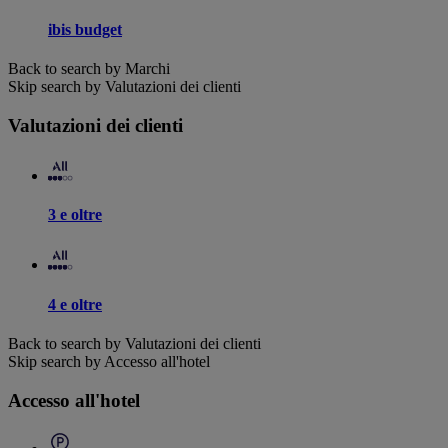
ibis budget
Back to search by Marchi
Skip search by Valutazioni dei clienti
Valutazioni dei clienti
3 e oltre
4 e oltre
Back to search by Valutazioni dei clienti
Skip search by Accesso all'hotel
Accesso all'hotel