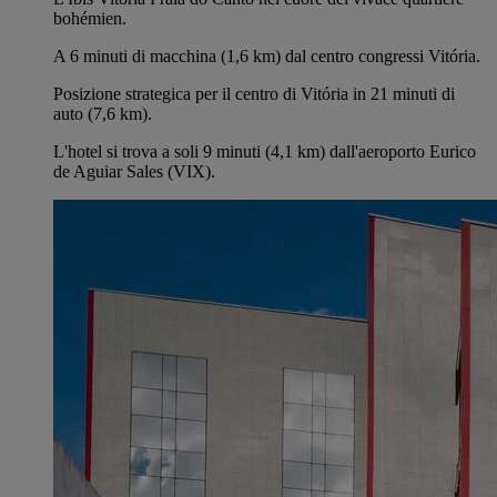
bohémien.
A 6 minuti di macchina (1,6 km) dal centro congressi Vitória.
Posizione strategica per il centro di Vitória in 21 minuti di
auto (7,6 km).
L'hotel si trova a soli 9 minuti (4,1 km) dall'aeroporto Eurico
de Aguiar Sales (VIX).