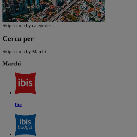
Skip search by categories
Cerca per
Skip search by Marchi
Marchi
Ibis