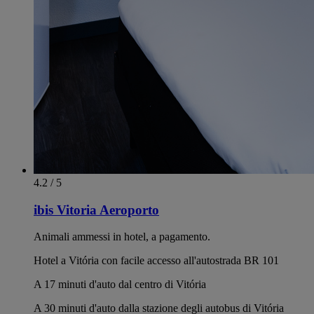
4.2 / 5
ibis Vitoria Aeroporto
Animali ammessi in hotel, a pagamento.
Hotel a Vitória con facile accesso all'autostrada BR 101
A 17 minuti d'auto dal centro di Vitória
A 30 minuti d'auto dalla stazione degli autobus di Vitória