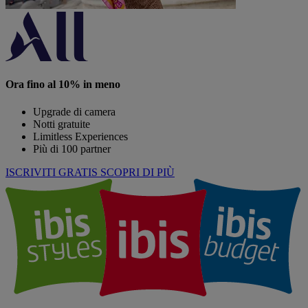
Ora fino al 10% in meno
Upgrade di camera
Notti gratuite
Limitless Experiences
Più di 100 partner
ISCRIVITI GRATIS
SCOPRI DI PIÙ