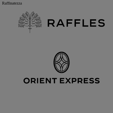
Raffinatezza