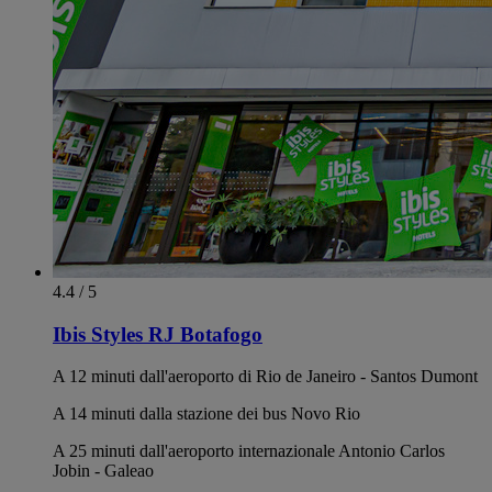
4.4 / 5
Ibis Styles RJ Botafogo
A 12 minuti dall'aeroporto di Rio de Janeiro - Santos Dumont
A 14 minuti dalla stazione dei bus Novo Rio
A 25 minuti dall'aeroporto internazionale Antonio Carlos
Jobin - Galeao