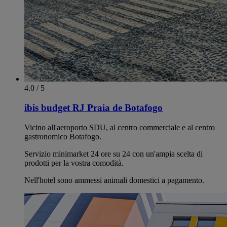
4.0 / 5
ibis budget RJ Praia de Botafogo
Vicino all'aeroporto SDU, al centro commerciale e al centro
gastronomico Botafogo.
Servizio minimarket 24 ore su 24 con un'ampia scelta di
prodotti per la vostra comodità.
Nell'hotel sono ammessi animali domestici a pagamento.