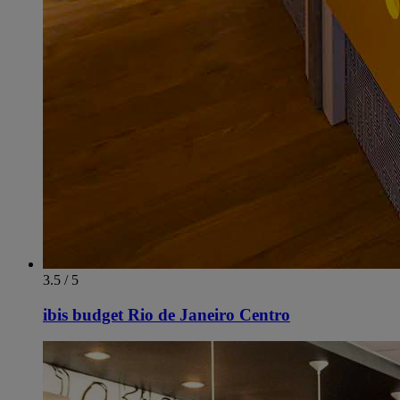
3.5 / 5
ibis budget Rio de Janeiro Centro