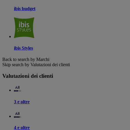
ibis budget
ibis Styles
Back to search by Marchi
Skip search by Valutazioni dei clienti
Valutazioni dei clienti
3 e oltre
4 e oltre