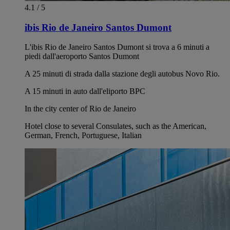
4.1 / 5
ibis Rio de Janeiro Santos Dumont
L'ibis Rio de Janeiro Santos Dumont si trova a 6 minuti a
piedi dall'aeroporto Santos Dumont
A 25 minuti di strada dalla stazione degli autobus Novo Rio.
A 15 minuti in auto dall'eliporto BPC
In the city center of Rio de Janeiro
Hotel close to several Consulates, such as the American,
German, French, Portuguese, Italian