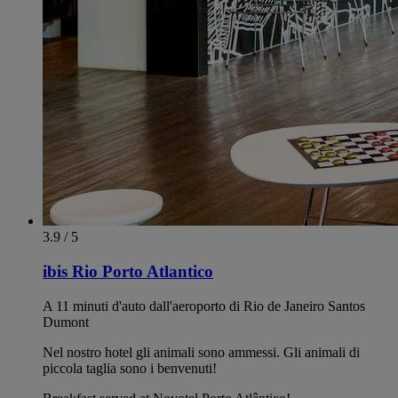
3.9 / 5
ibis Rio Porto Atlantico
A 11 minuti d'auto dall'aeroporto di Rio de Janeiro Santos
Dumont
Nel nostro hotel gli animali sono ammessi. Gli animali di
piccola taglia sono i benvenuti!