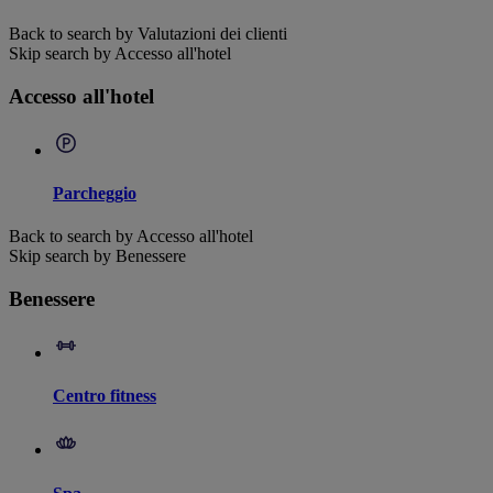
Back to search by Valutazioni dei clienti
Skip search by Accesso all'hotel
Accesso all'hotel
Parcheggio
Back to search by Accesso all'hotel
Skip search by Benessere
Benessere
Centro fitness