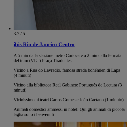
3.7 / 5
ibis Rio de Janeiro Centro
A 5 min dalla stazione metro Carioca e a 2 min dalla fermata
del tram (VLT) Praça Tiradentes
Vicino a Rua do Lavradio, famosa strada bohémien di Lapa
(4 minuti)
Vicino alla biblioteca Real Gabinete Portugués de Lectura (3
minuti)
Vicinissimo ai teatri Carlos Gomes e João Caetano (1 minuto)
Animali domestici ammessi in hotel! Qui gli animali di piccola
taglia sono i benvenuti