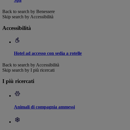
Spa
Back to search by Benessere
Skip search by Accessibilità
Accessibilità
Hotel ad accesso con sedia a rotelle
Back to search by Accessibilità
Skip search by I più ricercati
I più ricercati
Animali di compagnia ammessi