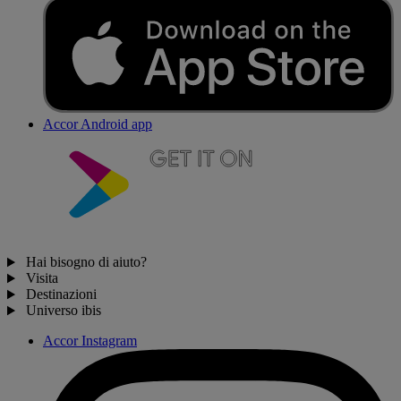
Accor Android app
Hai bisogno di aiuto?
Visita
Destinazioni
Universo ibis
Accor Instagram