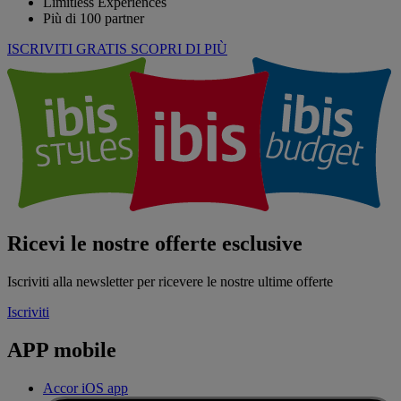
Limitless Experiences
Più di 100 partner
ISCRIVITI GRATIS
SCOPRI DI PIÙ
Ricevi le nostre offerte esclusive
Iscriviti alla newsletter per ricevere le nostre ultime offerte
Iscriviti
APP mobile
Accor iOS app