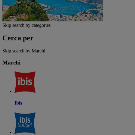
Skip search by categories
Cerca per
Skip search by Marchi
Marchi
Ibis