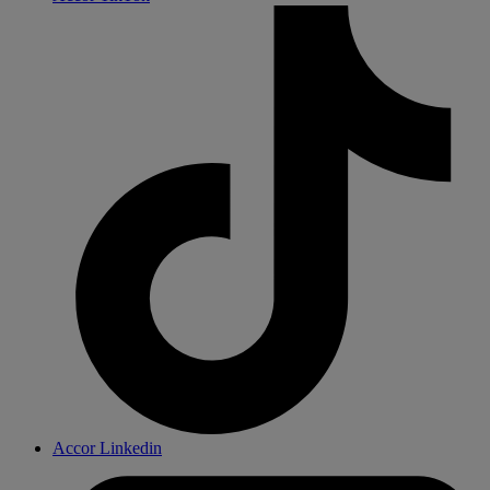
Accor Linkedin