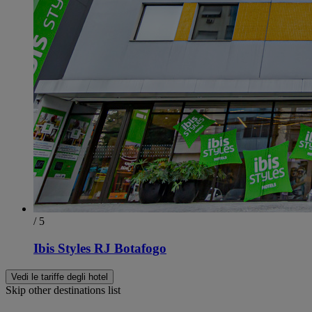
/ 5
Ibis Styles RJ Botafogo
Vedi le tariffe degli hotel
Skip other destinations list