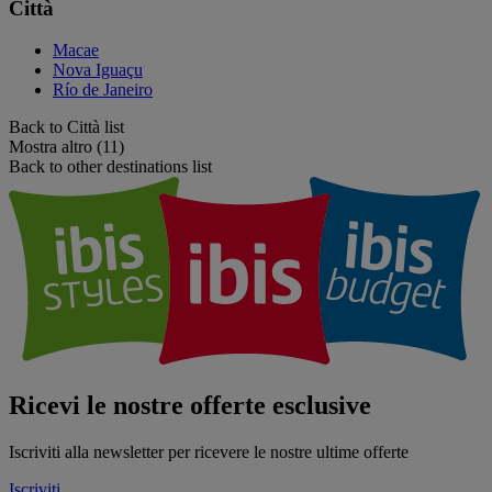
Città
Macae
Nova Iguaçu
Río de Janeiro
Back to Città list
Mostra altro (11)
Back to other destinations list
Ricevi le nostre offerte esclusive
Iscriviti alla newsletter per ricevere le nostre ultime offerte
Iscriviti