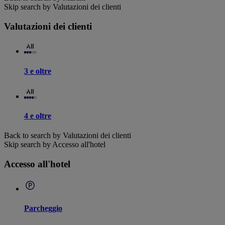
Skip search by Valutazioni dei clienti
Valutazioni dei clienti
3 e oltre
4 e oltre
Back to search by Valutazioni dei clienti
Skip search by Accesso all'hotel
Accesso all'hotel
Parcheggio