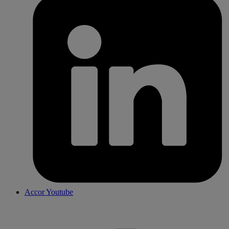
Accor Youtube