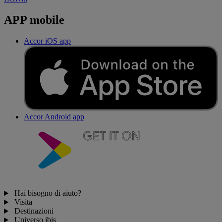
APP mobile
Accor iOS app
Accor Android app
Hai bisogno di aiuto?
Visita
Destinazioni
Universo ibis