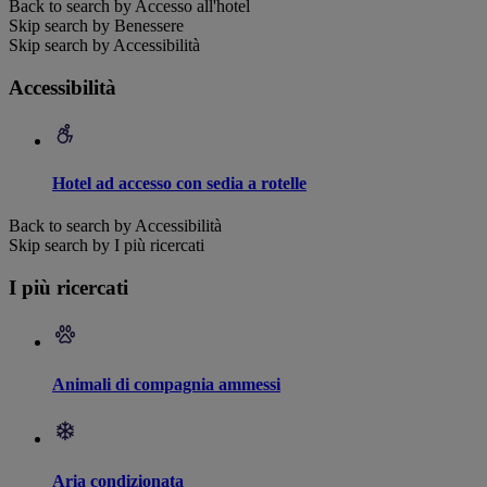
Back to search by Accesso all'hotel
Skip search by Benessere
Skip search by Accessibilità
Accessibilità
Hotel ad accesso con sedia a rotelle
Back to search by Accessibilità
Skip search by I più ricercati
I più ricercati
Animali di compagnia ammessi
Aria condizionata