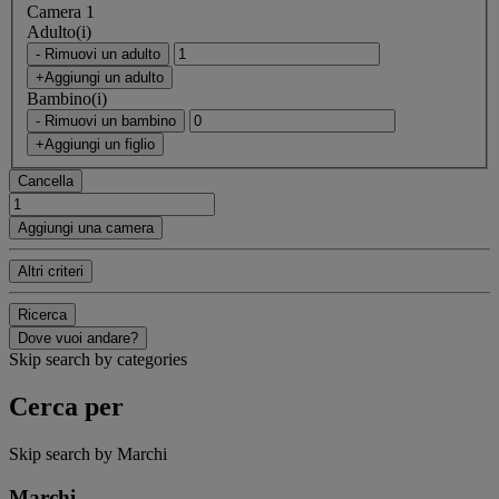
Camera 1
Adulto(i)
- Rimuovi un adulto
+Aggiungi un adulto
Bambino(i)
- Rimuovi un bambino
+Aggiungi un figlio
Cancella
Aggiungi una camera
Altri criteri
Ricerca
Dove vuoi andare?
Skip search by categories
Cerca per
Skip search by Marchi
Marchi