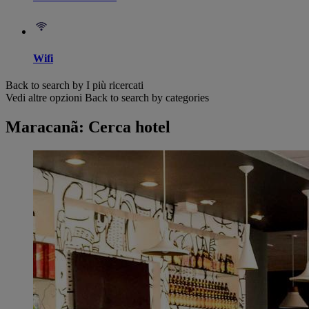
Wifi
Back to search by I più ricercati
Vedi altre opzioni
Back to search by categories
Maracanã: Cerca hotel