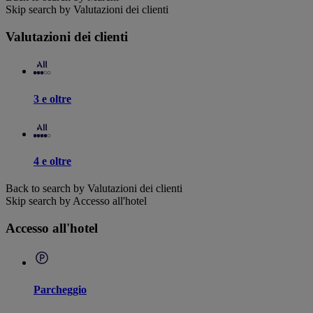
Skip search by Valutazioni dei clienti
Valutazioni dei clienti
3 e oltre
4 e oltre
Back to search by Valutazioni dei clienti
Skip search by Accesso all'hotel
Accesso all'hotel
Parcheggio