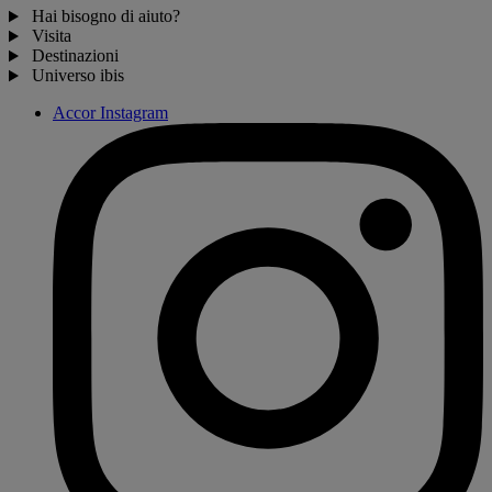
Hai bisogno di aiuto?
Visita
Destinazioni
Universo ibis
Accor Instagram