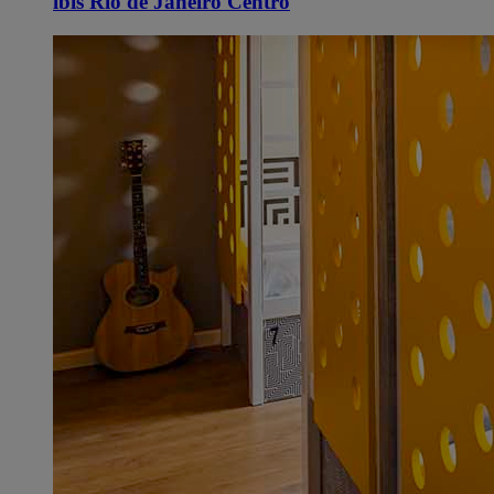
ibis Rio de Janeiro Centro