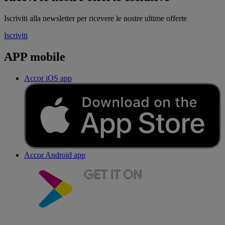
Iscriviti alla newsletter per ricevere le nostre ultime offerte
Iscriviti
APP mobile
Accor iOS app
Accor Android app