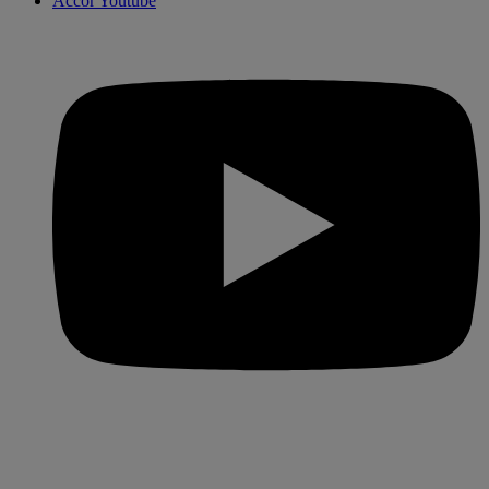
Accor Youtube