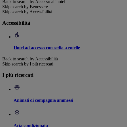
Back to search by Accesso all'hotel
Skip search by Benessere
Skip search by Accessibilità
Accessibilità
Hotel ad accesso con sedia a rotelle
Back to search by Accessibilità
Skip search by I più ricercati
I più ricercati
Animali di compagnia ammessi
Aria condizionata