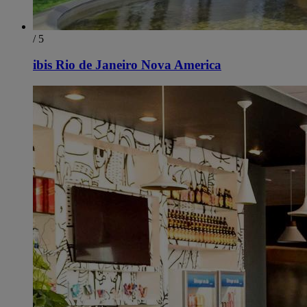
/ 5
ibis Rio de Janeiro Nova America