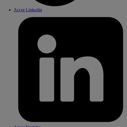
Accor Linkedin