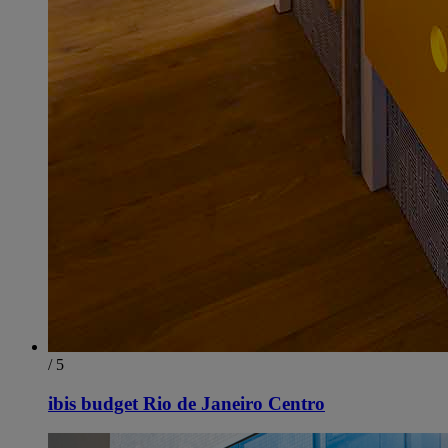
/ 5
ibis budget Rio de Janeiro Centro