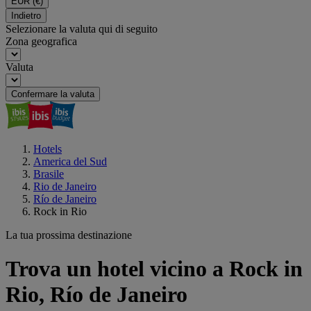
EUR
(€)
Indietro
Selezionare la valuta qui di seguito
Zona geografica
Valuta
Confermare la valuta
Hotels
America del Sud
Brasile
Rio de Janeiro
Río de Janeiro
Rock in Rio
La tua prossima destinazione
Trova un hotel vicino a Rock in
Rio, Río de Janeiro