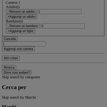
Camera 1
Adulto(i)
- Rimuovi un adulto
+Aggiungi un adulto
Bambino(i)
- Rimuovi un bambino
+Aggiungi un figlio
Cancella
Aggiungi una camera
Altri criteri
Ricerca
Dove vuoi andare?
Skip search by categories
Cerca per
Skip search by Marchi
Marchi