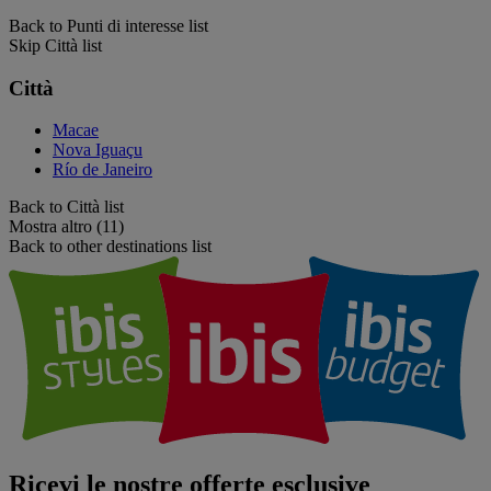
Back to Punti di interesse list
Skip Città list
Città
Macae
Nova Iguaçu
Río de Janeiro
Back to Città list
Mostra altro (11)
Back to other destinations list
Ricevi le nostre offerte esclusive