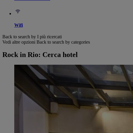
Wifi
Back to search by I più ricercati
Vedi altre opzioni
Back to search by categories
Rock in Rio: Cerca hotel