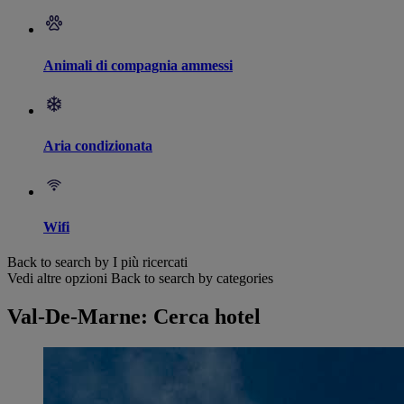
Animali di compagnia ammessi
Aria condizionata
Wifi
Back to search by I più ricercati
Vedi altre opzioni
Back to search by categories
Val-De-Marne: Cerca hotel