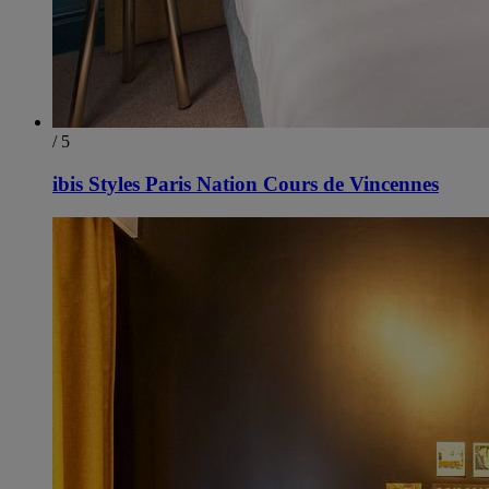
/ 5
ibis Styles Paris Nation Cours de Vincennes