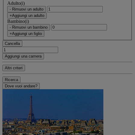
Adulto(i)
- Rimuovi un adulto
+Aggiungi un adulto
Bambino(i)
- Rimuovi un bambino
+Aggiungi un figlio
Cancella
Aggiungi una camera
Altri criteri
Ricerca
Dove vuoi andare?