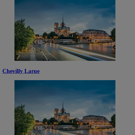
Chevilly Larue