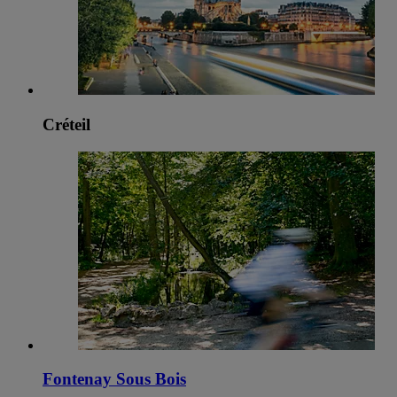
Créteil
Fontenay Sous Bois