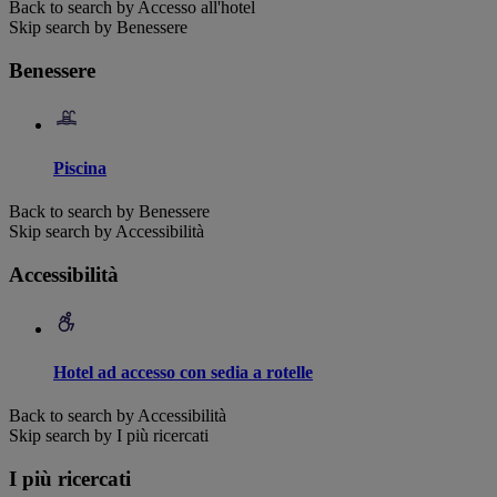
Back to search by Accesso all'hotel
Skip search by Benessere
Benessere
Piscina
Back to search by Benessere
Skip search by Accessibilità
Accessibilità
Hotel ad accesso con sedia a rotelle
Back to search by Accessibilità
Skip search by I più ricercati
I più ricercati