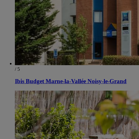
/ 5
Ibis Budget Marne-la-Vallée Noisy-le-Grand