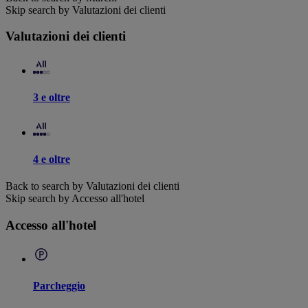
Skip search by Valutazioni dei clienti
Valutazioni dei clienti
3 e oltre
4 e oltre
Back to search by Valutazioni dei clienti
Skip search by Accesso all'hotel
Accesso all'hotel
Parcheggio