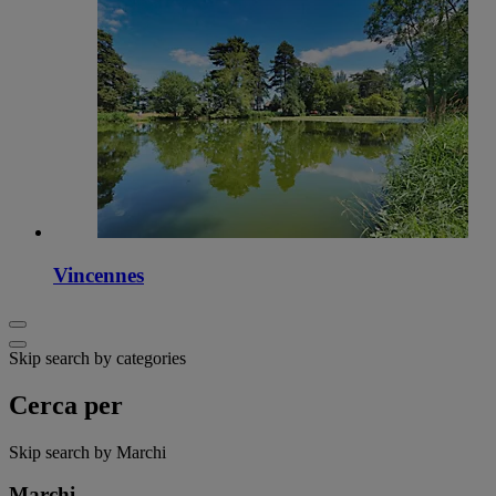
Vincennes
Skip search by categories
Cerca per
Skip search by Marchi
Marchi