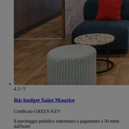
4.3 / 5
ibis budget Saint Maurice
Certificato GREEN KEY
Il parcheggio pubblico sotterraneo a pagamento a 50 metri
dall'hotel