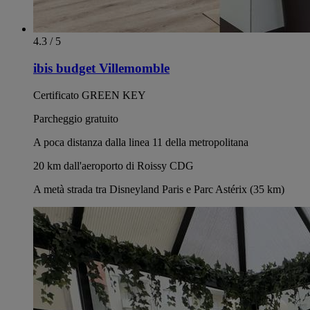
4.3 / 5
ibis budget Villemomble
Certificato GREEN KEY
Parcheggio gratuito
A poca distanza dalla linea 11 della metropolitana
20 km dall'aeroporto di Roissy CDG
A metà strada tra Disneyland Paris e Parc Astérix (35 km)