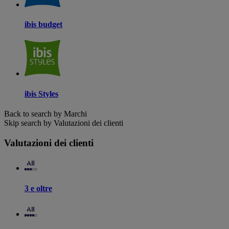
ibis budget
ibis Styles
Back to search by Marchi
Skip search by Valutazioni dei clienti
Valutazioni dei clienti
3 e oltre