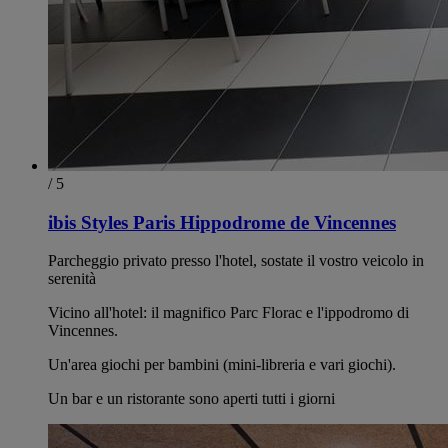
/ 5
ibis Styles Paris Hippodrome de Vincennes
Parcheggio privato presso l'hotel, sostate il vostro veicolo in
serenità
Vicino all'hotel: il magnifico Parc Florac e l'ippodromo di
Vincennes.
Un'area giochi per bambini (mini-libreria e vari giochi).
Un bar e un ristorante sono aperti tutti i giorni