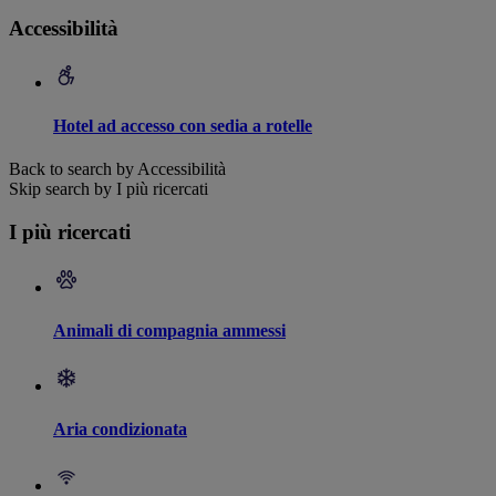
Accessibilità
Hotel ad accesso con sedia a rotelle
Back to search by Accessibilità
Skip search by I più ricercati
I più ricercati
Animali di compagnia ammessi
Aria condizionata