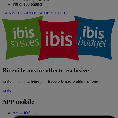
Più di 100 partner
ISCRIVITI GRATIS
SCOPRI DI PIÙ
Ricevi le nostre offerte esclusive
Iscriviti alla newsletter per ricevere le nostre ultime offerte
Iscriviti
APP mobile
Accor iOS app