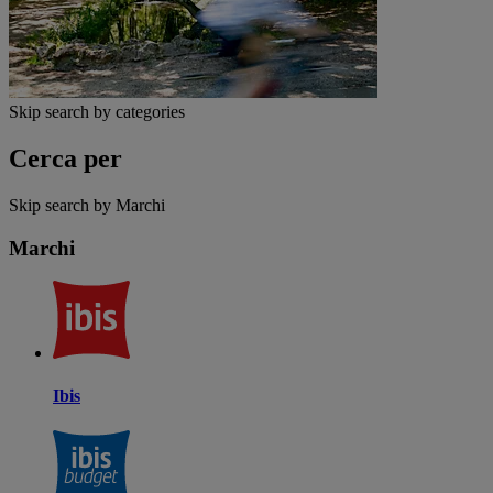
Skip search by categories
Cerca per
Skip search by Marchi
Marchi
Ibis