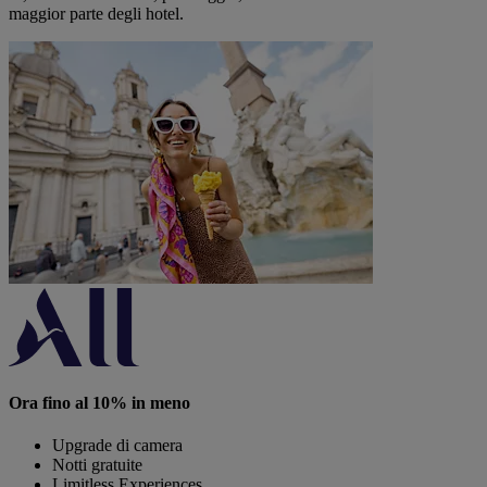
maggior parte degli hotel.
Ora fino al 10% in meno
Upgrade di camera
Notti gratuite
Limitless Experiences