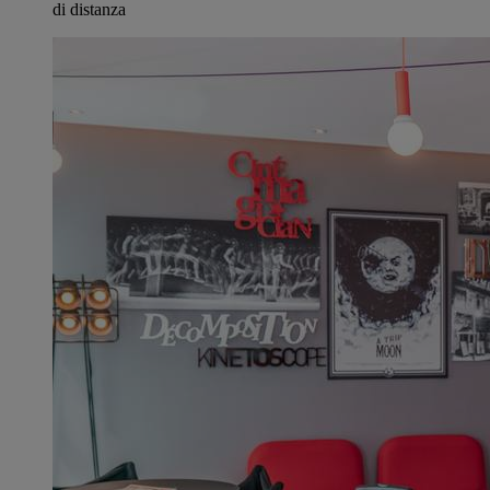
di distanza