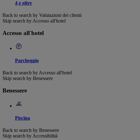
4 e oltre
Back to search by Valutazioni dei clienti
Skip search by Accesso all'hotel
Accesso all'hotel
Parcheggio
Back to search by Accesso all'hotel
Skip search by Benessere
Benessere
Piscina
Back to search by Benessere
Skip search by Accessibilità