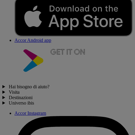
Accor Android app
Hai bisogno di aiuto?
Visita
Destinazioni
Universo ibis
Accor Instagram