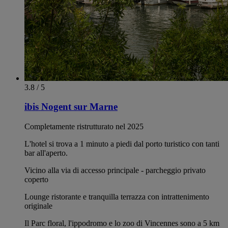
3.8 / 5
ibis Nogent sur Marne
Completamente ristrutturato nel 2025
L'hotel si trova a 1 minuto a piedi dal porto turistico con tanti
bar all'aperto.
Vicino alla via di accesso principale - parcheggio privato
coperto
Lounge ristorante e tranquilla terrazza con intrattenimento
originale
Il Parc floral, l'ippodromo e lo zoo di Vincennes sono a 5 km