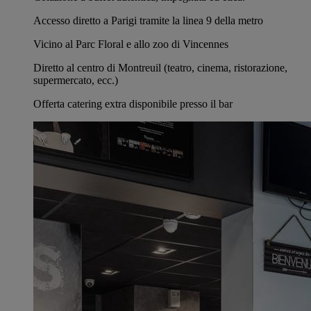
Accesso diretto a Parigi tramite la linea 9 della metro
Vicino al Parc Floral e allo zoo di Vincennes
Diretto al centro di Montreuil (teatro, cinema, ristorazione,
supermercato, ecc.)
Offerta catering extra disponibile presso il bar