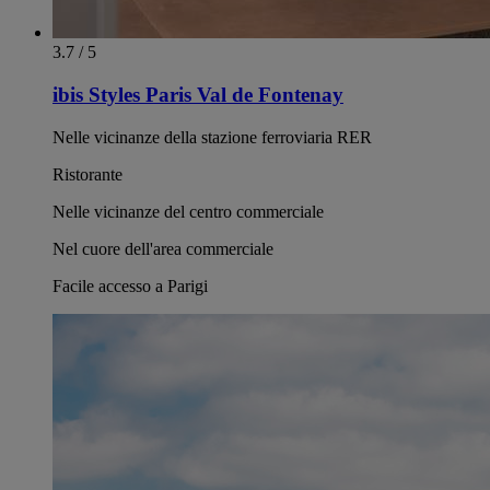
3.7 / 5
ibis Styles Paris Val de Fontenay
Nelle vicinanze della stazione ferroviaria RER
Ristorante
Nelle vicinanze del centro commerciale
Nel cuore dell'area commerciale
Facile accesso a Parigi