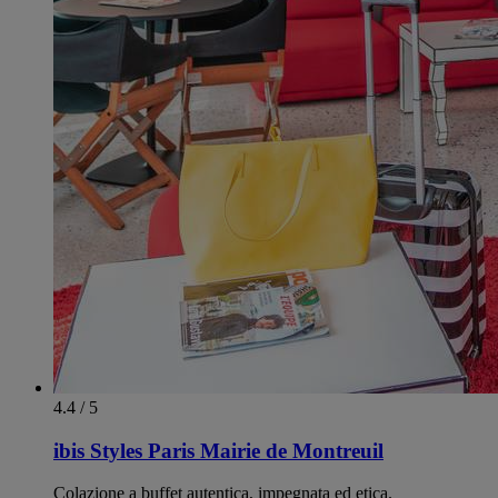
4.4 / 5
ibis Styles Paris Mairie de Montreuil
Colazione a buffet autentica, impegnata ed etica.