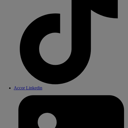
Accor Linkedin