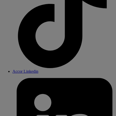
Accor Linkedin