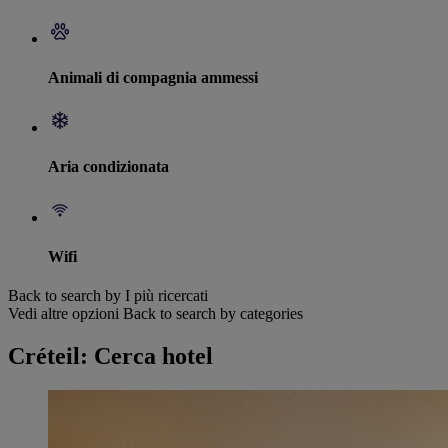
Animali di compagnia ammessi
Aria condizionata
Wifi
Back to search by I più ricercati
Vedi altre opzioni
Back to search by categories
Créteil: Cerca hotel