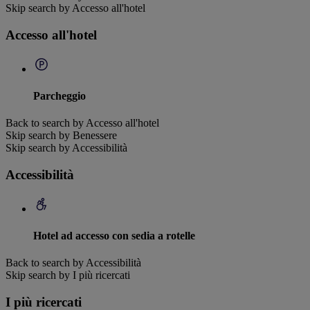
Skip search by Accesso all'hotel
Accesso all'hotel
Parcheggio
Back to search by Accesso all'hotel
Skip search by Benessere
Skip search by Accessibilità
Accessibilità
Hotel ad accesso con sedia a rotelle
Back to search by Accessibilità
Skip search by I più ricercati
I più ricercati