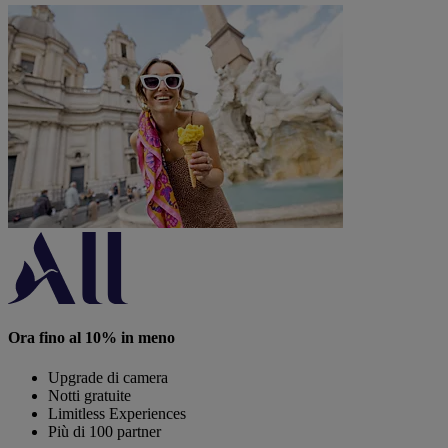
Ora fino al 10% in meno
Upgrade di camera
Notti gratuite
Limitless Experiences
Più di 100 partner