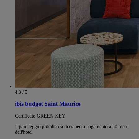
4.3 / 5
ibis budget Saint Maurice
Certificato GREEN KEY
Il parcheggio pubblico sotterraneo a pagamento a 50 metri
dall'hotel