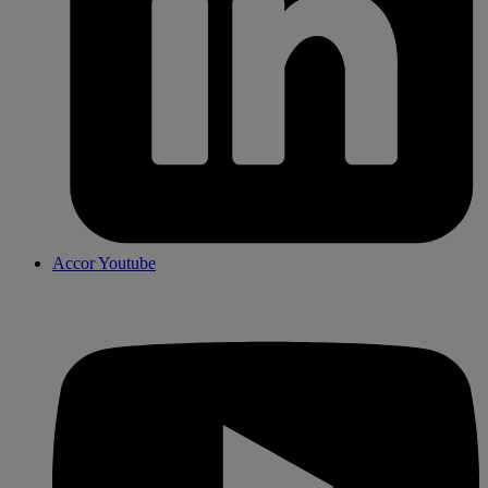
Accor Youtube