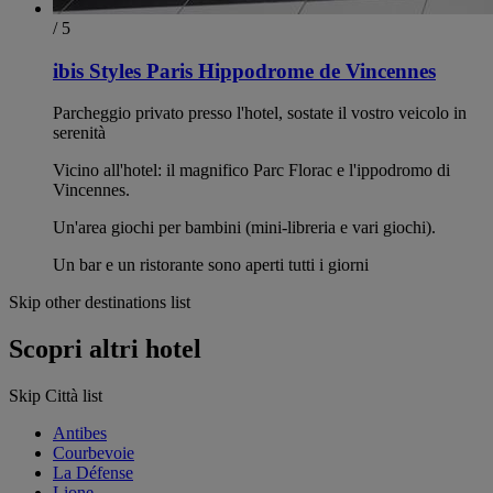
/ 5
ibis Styles Paris Hippodrome de Vincennes
Parcheggio privato presso l'hotel, sostate il vostro veicolo in
serenità
Vicino all'hotel: il magnifico Parc Florac e l'ippodromo di
Vincennes.
Un'area giochi per bambini (mini-libreria e vari giochi).
Un bar e un ristorante sono aperti tutti i giorni
Skip other destinations list
Scopri altri hotel
Skip Città list
Antibes
Courbevoie
La Défense
Lione