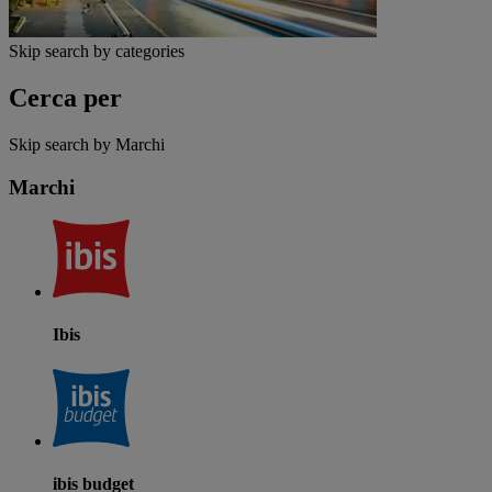
Skip search by categories
Cerca per
Skip search by Marchi
Marchi
Ibis
ibis budget