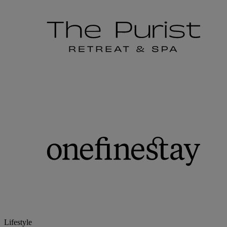
Lifestyle