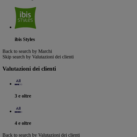
ibis Styles
Back to search by Marchi
Skip search by Valutazioni dei clienti
Valutazioni dei clienti
3 e oltre
4 e oltre
Back to search by Valutazioni dei clienti