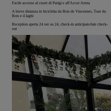
Facile accesso al cuore di Parigi e all'Accor Arena
A breve distanza in bicicletta da Bois de Vincennes, Tour du
Bois e 4 laghi
Reception aperta 24 ore su 24, check-in anticipato/late check-
out