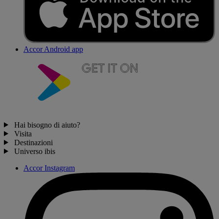
Accor Android app
Hai bisogno di aiuto?
Visita
Destinazioni
Universo ibis
Accor Instagram