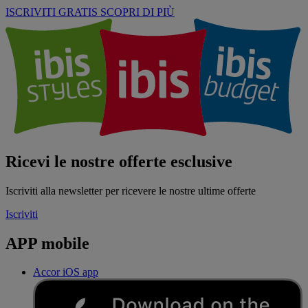
ISCRIVITI GRATIS
SCOPRI DI PIÙ
Ricevi le nostre offerte esclusive
Iscriviti alla newsletter per ricevere le nostre ultime offerte
Iscriviti
APP mobile
Accor iOS app