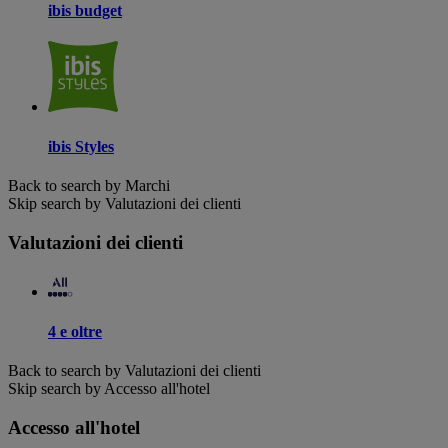
ibis budget
ibis Styles
Back to search by Marchi
Skip search by Valutazioni dei clienti
Valutazioni dei clienti
4 e oltre
Back to search by Valutazioni dei clienti
Skip search by Accesso all'hotel
Accesso all'hotel