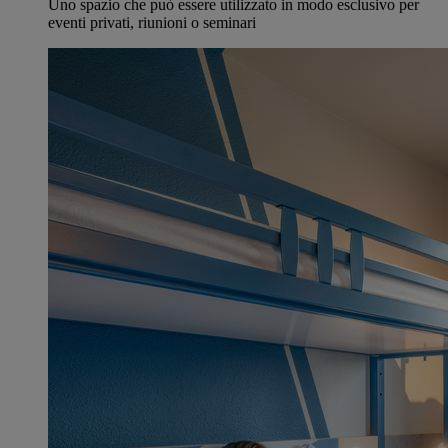
Uno spazio che può essere utilizzato in modo esclusivo per
eventi privati, riunioni o seminari