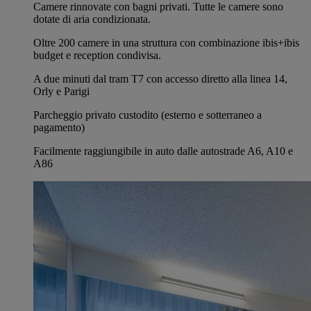
Camere rinnovate con bagni privati. Tutte le camere sono
dotate di aria condizionata.
Oltre 200 camere in una struttura con combinazione ibis+ibis
budget e reception condivisa.
A due minuti dal tram T7 con accesso diretto alla linea 14,
Orly e Parigi
Parcheggio privato custodito (esterno e sotterraneo a
pagamento)
Facilmente raggiungibile in auto dalle autostrade A6, A10 e
A86