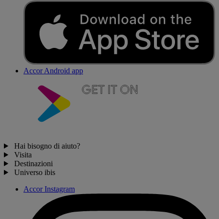
Accor Android app
Hai bisogno di aiuto?
Visita
Destinazioni
Universo ibis
Accor Instagram