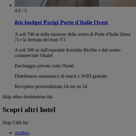
4.6 / 5
ibis budget Parigi Porte d'Italie Ovest
A soli 700 m dalla stazione della metro di Porte d'Italie (linea
7) e la fermata del tram T3
A soli 500 m dall'ospedale Kremlin-Bicêtre e dal centro
commerciale Okabé
Parcheggio privato sotto l'hotel
Distributore automatico di snack e WIFI gratuito
Reception personalizzata 24 ore su 24
Skip other destinations list
Scopri altri hotel
Skip Città list
Antibes