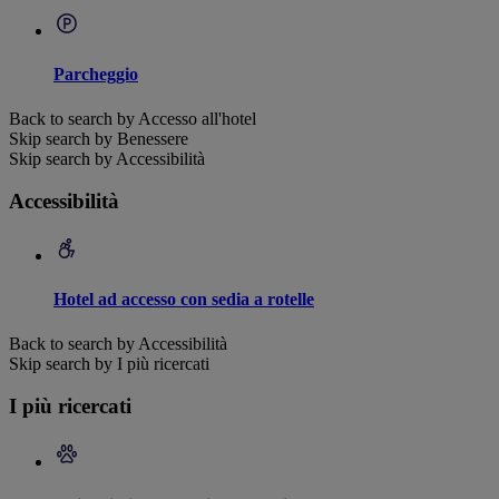
Parcheggio
Back to search by Accesso all'hotel
Skip search by Benessere
Skip search by Accessibilità
Accessibilità
Hotel ad accesso con sedia a rotelle
Back to search by Accessibilità
Skip search by I più ricercati
I più ricercati