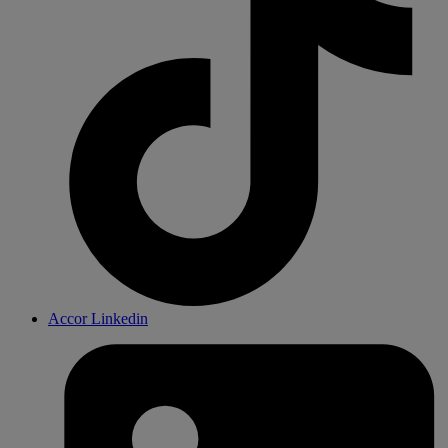
Accor Linkedin