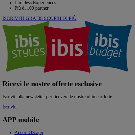
Limitless Experiences
Più di 100 partner
ISCRIVITI GRATIS
SCOPRI DI PIÙ
Ricevi le nostre offerte esclusive
Iscriviti alla newsletter per ricevere le nostre ultime offerte
Iscriviti
APP mobile
Accor iOS app