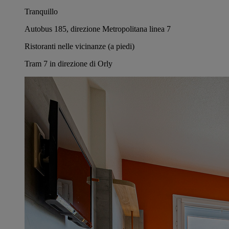
Tranquillo
Autobus 185, direzione Metropolitana linea 7
Ristoranti nelle vicinanze (a piedi)
Tram 7 in direzione di Orly