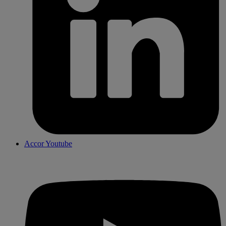
Accor Youtube