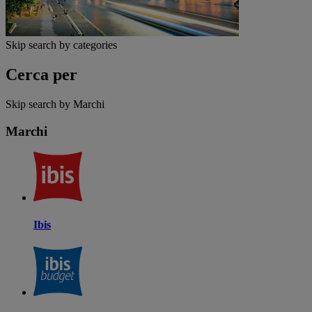
Skip search by categories
Cerca per
Skip search by Marchi
Marchi
Ibis