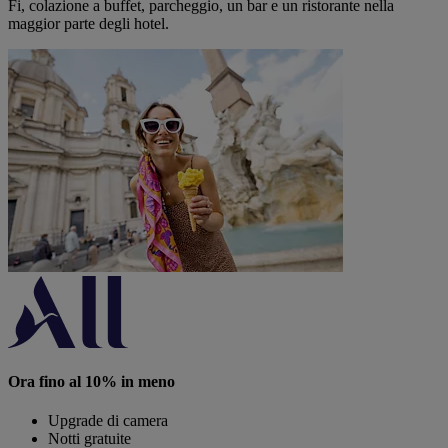
Fi, colazione a buffet, parcheggio, un bar e un ristorante nella
maggior parte degli hotel.
Ora fino al 10% in meno
Upgrade di camera
Notti gratuite