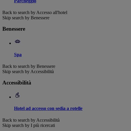
Parcheggio
Back to search by Accesso all'hotel
Skip search by Benessere
Benessere
Spa
Back to search by Benessere
Skip search by Accessibilità
Accessibilità
Hotel ad accesso con sedia a rotelle
Back to search by Accessibilità
Skip search by I più ricercati