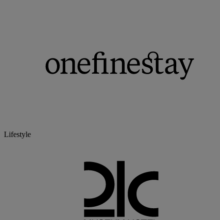
Lifestyle