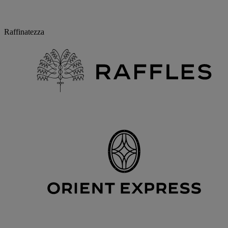
Raffinatezza