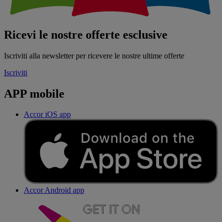
Ricevi le nostre offerte esclusive
Iscriviti alla newsletter per ricevere le nostre ultime offerte
Iscriviti
APP mobile
Accor iOS app
Accor Android app