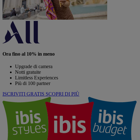
Ora fino al 10% in meno
Upgrade di camera
Notti gratuite
Limitless Experiences
Più di 100 partner
ISCRIVITI GRATIS
SCOPRI DI PIÙ