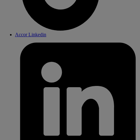
Accor Linkedin