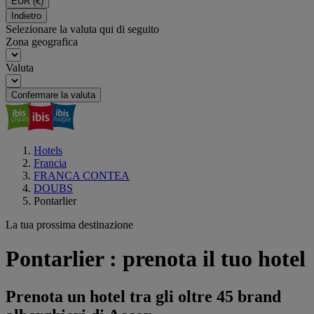
EUR
(€)
Indietro
Selezionare la valuta qui di seguito
Zona geografica
Valuta
Confermare la valuta
Hotels
Francia
FRANCA CONTEA
DOUBS
Pontarlier
La tua prossima destinazione
Pontarlier : prenota il tuo hotel
Prenota un hotel tra gli oltre 45 brand