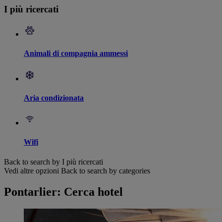
I più ricercati
Animali di compagnia ammessi
Aria condizionata
Wifi
Back to search by I più ricercati
Vedi altre opzioni
Back to search by categories
Pontarlier: Cerca hotel