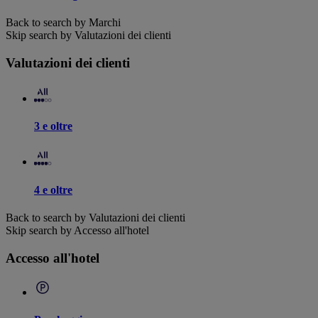
Back to search by Marchi
Skip search by Valutazioni dei clienti
Valutazioni dei clienti
3 e oltre
4 e oltre
Back to search by Valutazioni dei clienti
Skip search by Accesso all'hotel
Accesso all'hotel