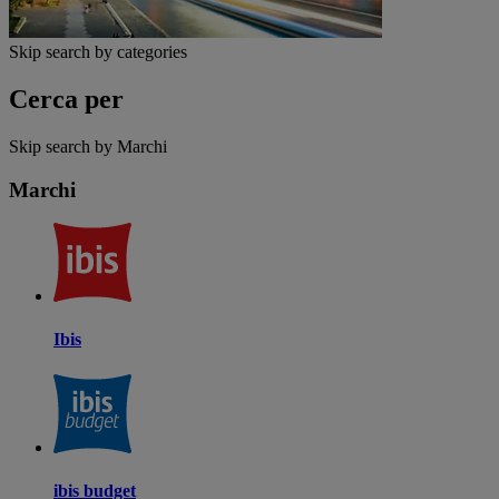
Skip search by categories
Cerca per
Skip search by Marchi
Marchi
Ibis
ibis budget