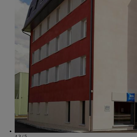
4.3 / 5