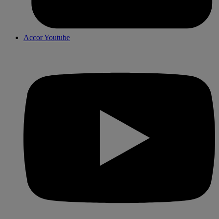
Accor Youtube