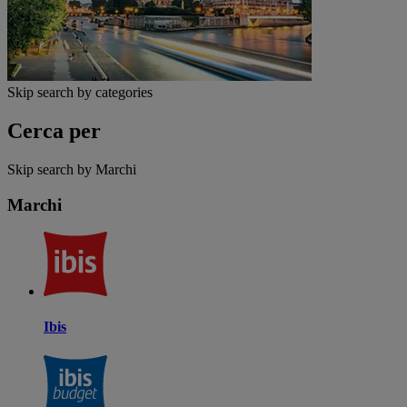
Skip search by categories
Cerca per
Skip search by Marchi
Marchi
Ibis