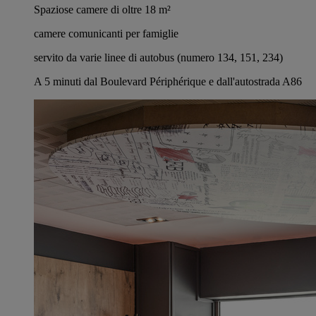
Spaziose camere di oltre 18 m²
camere comunicanti per famiglie
servito da varie linee di autobus (numero 134, 151, 234)
A 5 minuti dal Boulevard Périphérique e dall'autostrada A86