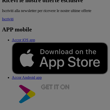
Ricevi le nostre offerte esclusive
Iscriviti alla newsletter per ricevere le nostre ultime offerte
Iscriviti
APP mobile
Accor iOS app
Accor Android app