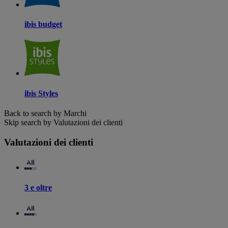
ibis budget
ibis Styles
Back to search by Marchi
Skip search by Valutazioni dei clienti
Valutazioni dei clienti
3 e oltre