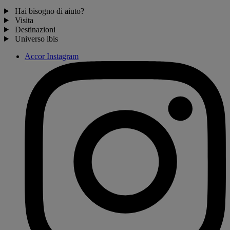
Hai bisogno di aiuto?
Visita
Destinazioni
Universo ibis
Accor Instagram