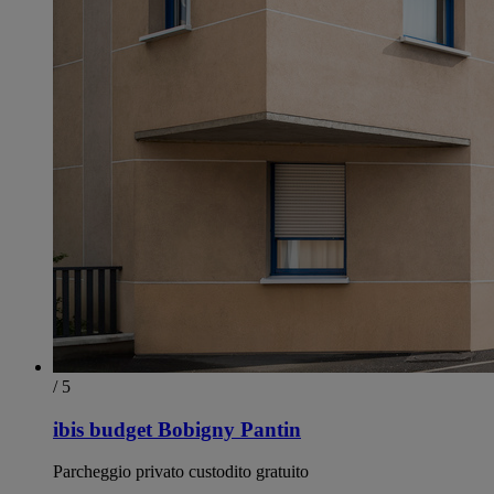
/ 5
ibis budget Bobigny Pantin
Parcheggio privato custodito gratuito