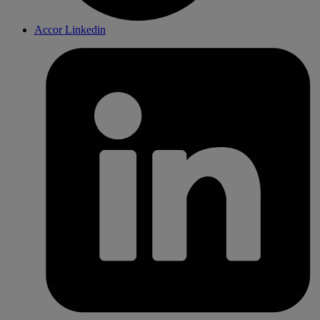
Accor Linkedin