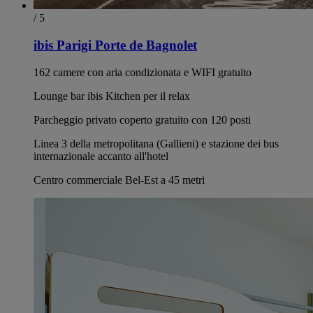
/ 5
ibis Parigi Porte de Bagnolet
162 camere con aria condizionata e WIFI gratuito
Lounge bar ibis Kitchen per il relax
Parcheggio privato coperto gratuito con 120 posti
Linea 3 della metropolitana (Gallieni) e stazione dei bus
internazionale accanto all'hotel
Centro commerciale Bel-Est a 45 metri