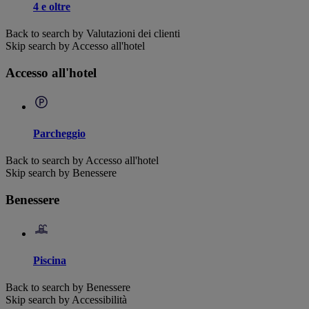
4 e oltre
Back to search by Valutazioni dei clienti
Skip search by Accesso all'hotel
Accesso all'hotel
Parcheggio
Back to search by Accesso all'hotel
Skip search by Benessere
Benessere
Piscina
Back to search by Benessere
Skip search by Accessibilità