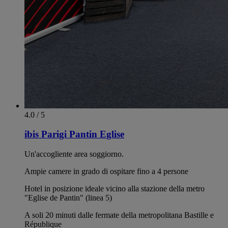
4.0 / 5
ibis Parigi Pantin Eglise
Un'accogliente area soggiorno.
Ampie camere in grado di ospitare fino a 4 persone
Hotel in posizione ideale vicino alla stazione della metro
"Eglise de Pantin" (linea 5)
A soli 20 minuti dalle fermate della metropolitana Bastille e
République