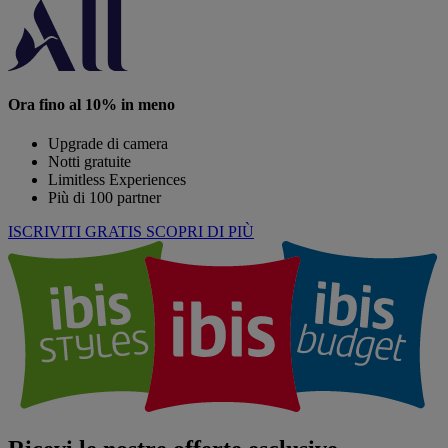
Ora fino al 10% in meno
Upgrade di camera
Notti gratuite
Limitless Experiences
Più di 100 partner
ISCRIVITI GRATIS
SCOPRI DI PIÙ