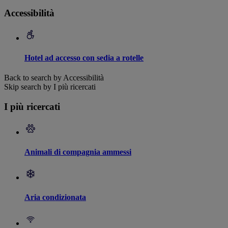
Accessibilità
Hotel ad accesso con sedia a rotelle
Back to search by Accessibilità
Skip search by I più ricercati
I più ricercati
Animali di compagnia ammessi
Aria condizionata