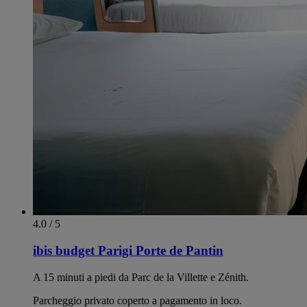
4.0 / 5
ibis budget Parigi Porte de Pantin
A 15 minuti a piedi da Parc de la Villette e Zénith.
Parcheggio privato coperto a pagamento in loco.