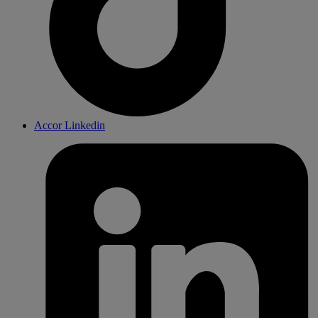
Accor Linkedin