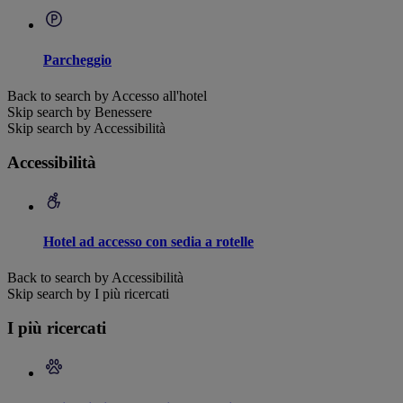
Parcheggio
Back to search by Accesso all'hotel
Skip search by Benessere
Skip search by Accessibilità
Accessibilità
Hotel ad accesso con sedia a rotelle
Back to search by Accessibilità
Skip search by I più ricercati
I più ricercati