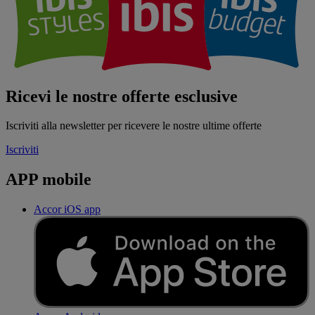
Ricevi le nostre offerte esclusive
Iscriviti alla newsletter per ricevere le nostre ultime offerte
Iscriviti
APP mobile
Accor iOS app