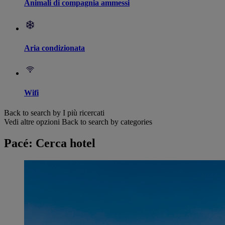
Animali di compagnia ammessi
Aria condizionata
Wifi
Back to search by I più ricercati
Vedi altre opzioni
Back to search by categories
Pacé: Cerca hotel