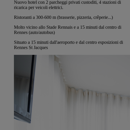
Nuovo hotel con 2 parcheggi privati ​​custoditi, 4 stazioni di
ricarica per veicoli elettrici.
Ristoranti a 300-600 m (brasserie, pizzeria, crêperie...)
Molto vicino allo Stade Rennais e a 15 minuti dal centro di
Rennes (auto/autobus)
Situato a 15 minuti dall'aeroporto e dal centro esposizioni di
Rennes St Jacques