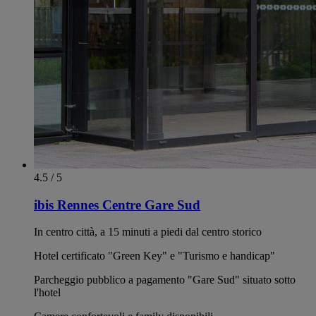
4.5 / 5
ibis Rennes Centre Gare Sud
In centro città, a 15 minuti a piedi dal centro storico
Hotel certificato "Green Key" e "Turismo e handicap"
Parcheggio pubblico a pagamento "Gare Sud" situato sotto
l'hotel