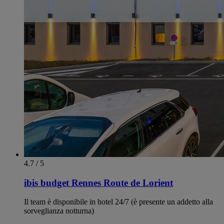
4.7 / 5
ibis budget Rennes Route de Lorient
Il team è disponibile in hotel 24/7 (è presente un addetto alla
sorveglianza notturna)