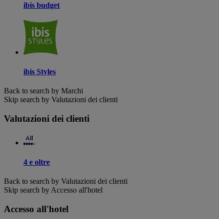
ibis budget
ibis Styles
Back to search by Marchi
Skip search by Valutazioni dei clienti
Valutazioni dei clienti
4 e oltre
Back to search by Valutazioni dei clienti
Skip search by Accesso all'hotel
Accesso all'hotel