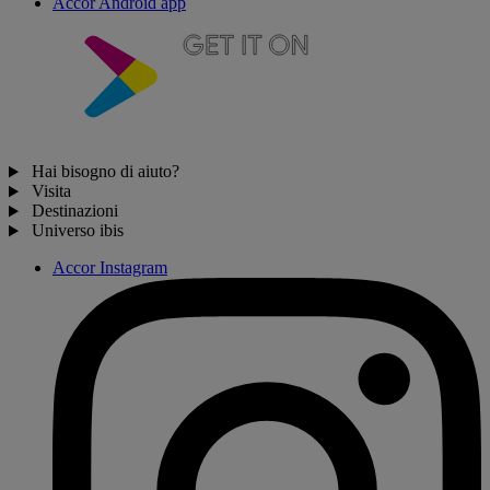
Accor Android app
Hai bisogno di aiuto?
Visita
Destinazioni
Universo ibis
Accor Instagram