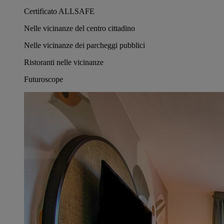
Certificato ALLSAFE
Nelle vicinanze del centro cittadino
Nelle vicinanze dei parcheggi pubblici
Ristoranti nelle vicinanze
Futuroscope