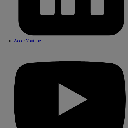
Accor Youtube