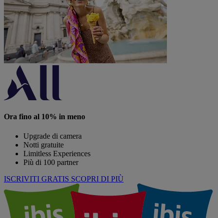
Ora fino al 10% in meno
Upgrade di camera
Notti gratuite
Limitless Experiences
Più di 100 partner
ISCRIVITI GRATIS
SCOPRI DI PIÙ