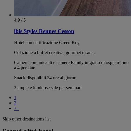
4.9 / 5
ibis Styles Rennes Cesson
Hotel con certificazione Green Key
Colazione a buffet creativa, gourmet e sana.
Camere comunicanti e camere Family in grado di ospitare fino
a 4 persone.
Snack disponibili 24 ore al giorno
2 ampie e luminose sale per seminari
1
2
〉
Skip other destinations list