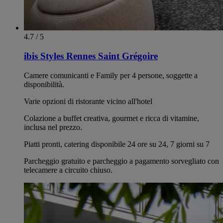
4.7 / 5
ibis Styles Rennes Saint Grégoire
Camere comunicanti e Family per 4 persone, soggette a
disponibilità.
Varie opzioni di ristorante vicino all'hotel
Colazione a buffet creativa, gourmet e ricca di vitamine,
inclusa nel prezzo.
Piatti pronti, catering disponibile 24 ore su 24, 7 giorni su 7
Parcheggio gratuito e parcheggio a pagamento sorvegliato con
telecamere a circuito chiuso.