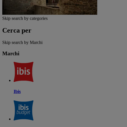
Skip search by categories
Cerca per
Skip search by Marchi
Marchi
Ibis