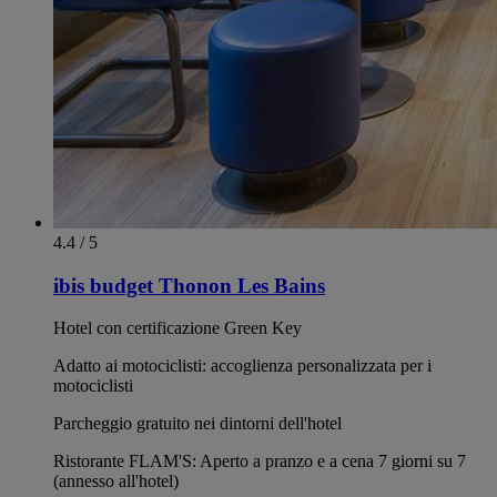
4.4 / 5
ibis budget Thonon Les Bains
Hotel con certificazione Green Key
Adatto ai motociclisti: accoglienza personalizzata per i
motociclisti
Parcheggio gratuito nei dintorni dell'hotel
Ristorante FLAM'S: Aperto a pranzo e a cena 7 giorni su 7
(annesso all'hotel)