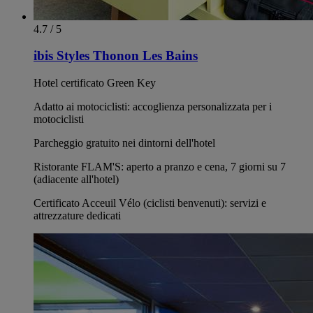
4.7 / 5
ibis Styles Thonon Les Bains
Hotel certificato Green Key
Adatto ai motociclisti: accoglienza personalizzata per i
motociclisti
Parcheggio gratuito nei dintorni dell'hotel
Ristorante FLAM'S: aperto a pranzo e cena, 7 giorni su 7
(adiacente all'hotel)
Certificato Acceuil Vélo (ciclisti benvenuti): servizi e
attrezzature dedicati