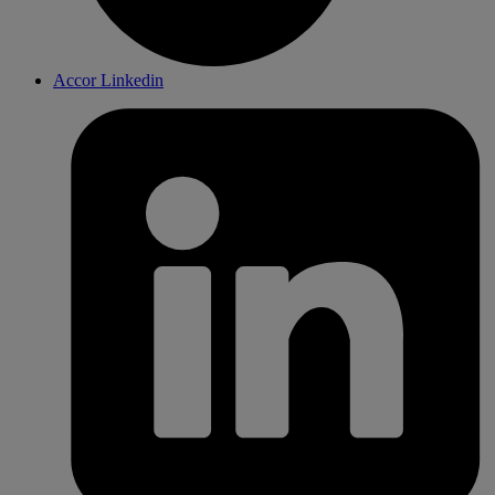
Accor Linkedin