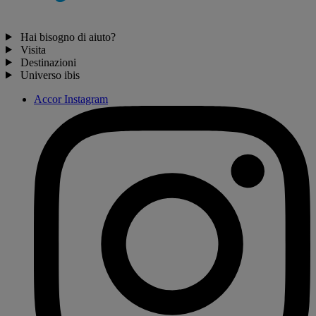
Hai bisogno di aiuto?
Visita
Destinazioni
Universo ibis
Accor Instagram