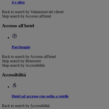
4 e oltre
Back to search by Valutazioni dei clienti
Skip search by Accesso all'hotel
Accesso all'hotel
Parcheggio
Back to search by Accesso all'hotel
Skip search by Benessere
Skip search by Accessibilità
Accessibilità
Hotel ad accesso con sedia a rotelle
Back to search by Accessibilità