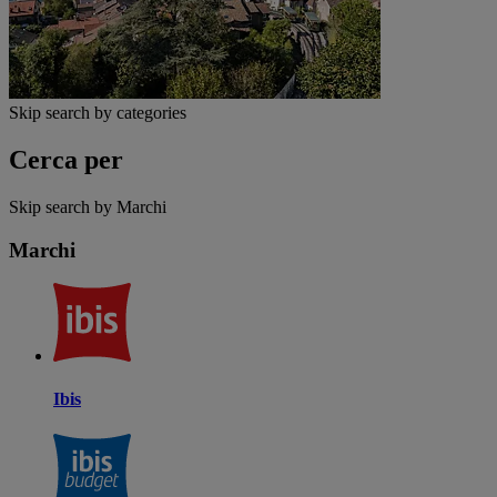
Skip search by categories
Cerca per
Skip search by Marchi
Marchi
Ibis