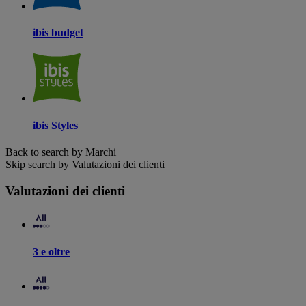
ibis budget
ibis Styles
Back to search by Marchi
Skip search by Valutazioni dei clienti
Valutazioni dei clienti
3 e oltre