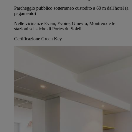
Parcheggio pubblico sotterraneo custodito a 60 m dall'hotel (a
pagamento)
Nelle vicinanze Evian, Yvoire, Ginevra, Montreux e le
stazioni sciistiche di Portes du Soleil.
Certificazione Green Key