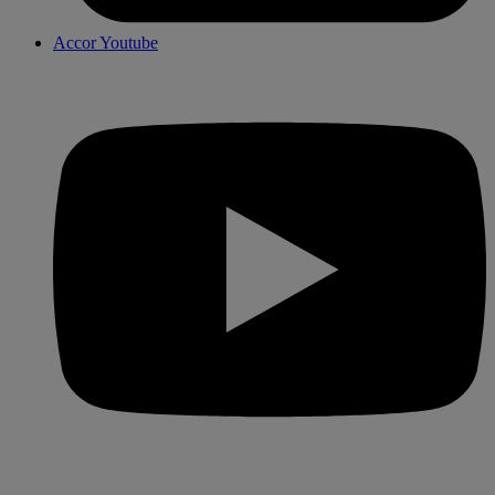
Accor Youtube