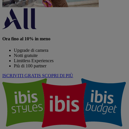
Ora fino al 10% in meno
Upgrade di camera
Notti gratuite
Limitless Experiences
Più di 100 partner
ISCRIVITI GRATIS
SCOPRI DI PIÙ