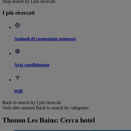
Skip search by I più ricercati
I più ricercati
Animali di compagnia ammessi
Aria condizionata
Wifi
Back to search by I più ricercati
Vedi altre opzioni
Back to search by categories
Thonon Les Bains: Cerca hotel