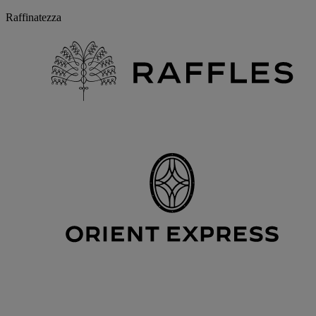
Raffinatezza