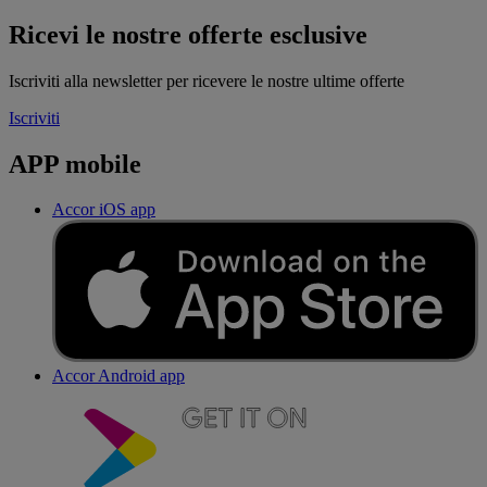
Ricevi le nostre offerte esclusive
Iscriviti alla newsletter per ricevere le nostre ultime offerte
Iscriviti
APP mobile
Accor iOS app
Accor Android app