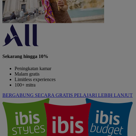
Sekarang hingga 10%
Peningkatan kamar
Malam gratis
Limitless experiences
100+ mitra
BERGABUNG SECARA GRATIS
PELAJARI LEBIH LANJUT