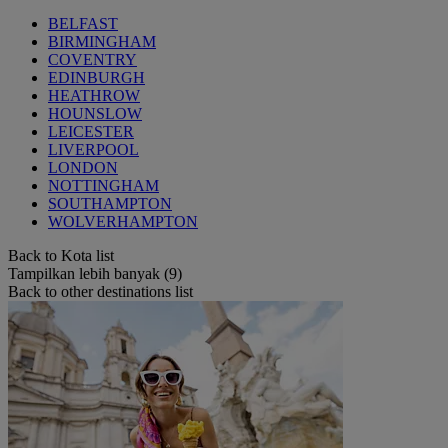
BELFAST
BIRMINGHAM
COVENTRY
EDINBURGH
HEATHROW
HOUNSLOW
LEICESTER
LIVERPOOL
LONDON
NOTTINGHAM
SOUTHAMPTON
WOLVERHAMPTON
Back to Kota list
Tampilkan lebih banyak (9)
Back to other destinations list