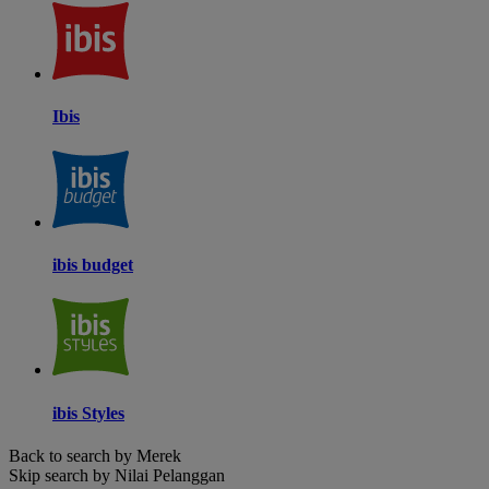
Ibis
ibis budget
ibis Styles
Back to search by Merek
Skip search by Nilai Pelanggan