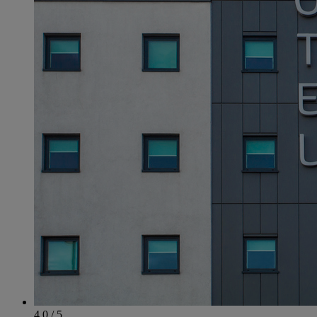
4.0 / 5