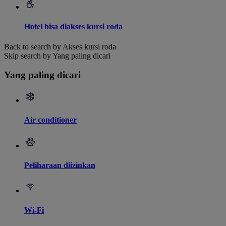
Hotel bisa diakses kursi roda
Back to search by Akses kursi roda
Skip search by Yang paling dicari
Yang paling dicari
Air conditioner
Peliharaan diizinkan
Wi-Fi