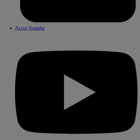
Accor Youtube