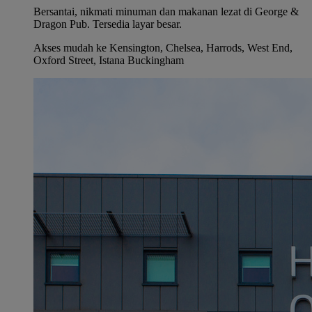
Bersantai, nikmati minuman dan makanan lezat di George &
Dragon Pub. Tersedia layar besar.
Akses mudah ke Kensington, Chelsea, Harrods, West End,
Oxford Street, Istana Buckingham