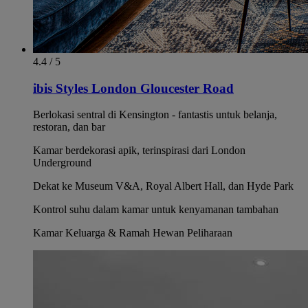
4.4 / 5
ibis Styles London Gloucester Road
Berlokasi sentral di Kensington - fantastis untuk belanja,
restoran, dan bar
Kamar berdekorasi apik, terinspirasi dari London
Underground
Dekat ke Museum V&A, Royal Albert Hall, dan Hyde Park
Kontrol suhu dalam kamar untuk kenyamanan tambahan
Kamar Keluarga & Ramah Hewan Peliharaan