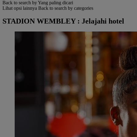
Back to search by Yang paling dicari
Lihat opsi lainnya
Back to search by categories
STADION WEMBLEY : Jelajahi hotel