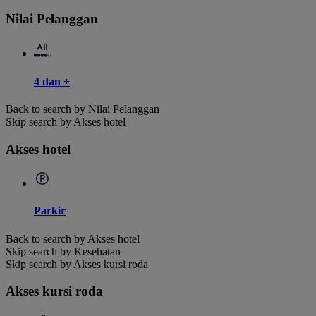
Nilai Pelanggan
4 dan +
Back to search by Nilai Pelanggan
Skip search by Akses hotel
Akses hotel
Parkir
Back to search by Akses hotel
Skip search by Kesehatan
Skip search by Akses kursi roda
Akses kursi roda