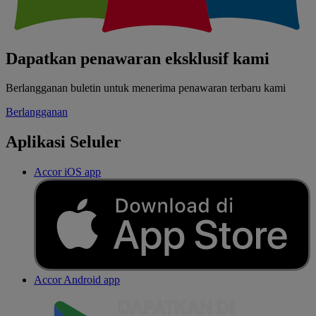
Dapatkan penawaran eksklusif kami
Berlangganan buletin untuk menerima penawaran terbaru kami
Berlangganan
Aplikasi Seluler
Accor iOS app
Accor Android app