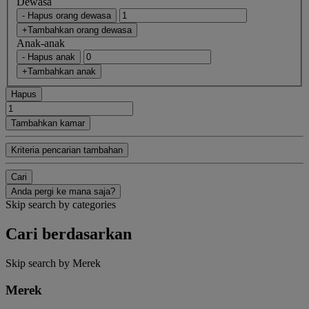
Dewasa
- Hapus orang dewasa
+Tambahkan orang dewasa
Anak-anak
- Hapus anak
+Tambahkan anak
Hapus
Tambahkan kamar
Kriteria pencarian tambahan
Cari
Anda pergi ke mana saja?
Skip search by categories
Cari berdasarkan
Skip search by Merek
Merek