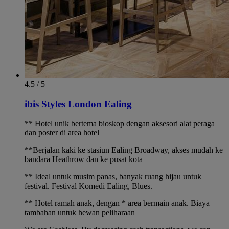
4.5 / 5
ibis Styles London Ealing
** Hotel unik bertema bioskop dengan aksesori alat peraga
dan poster di area hotel
**Berjalan kaki ke stasiun Ealing Broadway, akses mudah ke
bandara Heathrow dan ke pusat kota
** Ideal untuk musim panas, banyak ruang hijau untuk
festival. Festival Komedi Ealing, Blues.
** Hotel ramah anak, dengan * area bermain anak. Biaya
tambahan untuk hewan peliharaan