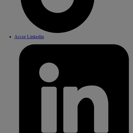
Accor Linkedin