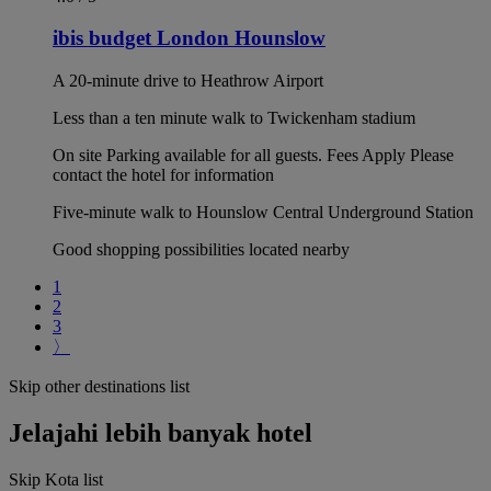
ibis budget London Hounslow
A 20-minute drive to Heathrow Airport
Less than a ten minute walk to Twickenham stadium
On site Parking available for all guests. Fees Apply Please
contact the hotel for information
Five-minute walk to Hounslow Central Underground Station
Good shopping possibilities located nearby
1
2
3
〉
Skip other destinations list
Jelajahi lebih banyak hotel
Skip Kota list