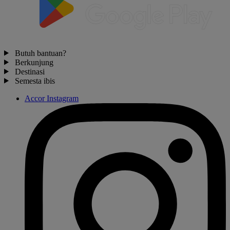
Butuh bantuan?
Berkunjung
Destinasi
Semesta ibis
Accor Instagram