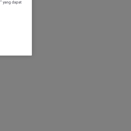
" yang dapat