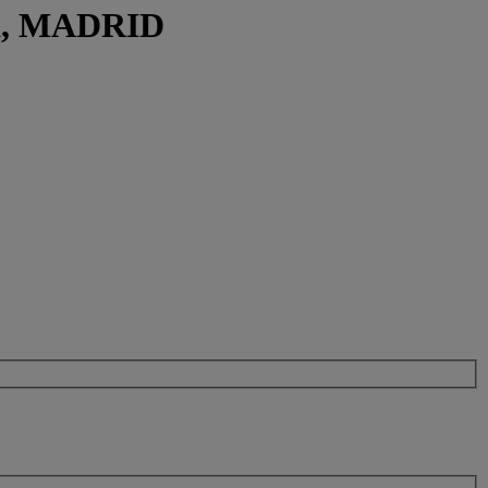
za, MADRID