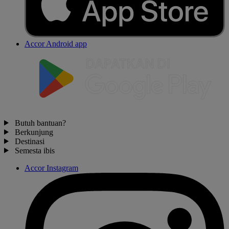
Accor Android app
Butuh bantuan?
Berkunjung
Destinasi
Semesta ibis
Accor Instagram