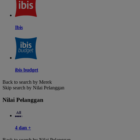
Ibis
ibis budget
Back to search by Merek
Skip search by Nilai Pelanggan
Nilai Pelanggan
4 dan +
Back to search by Nilai Pelanggan