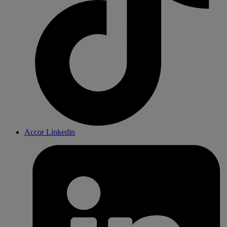
Accor Linkedin