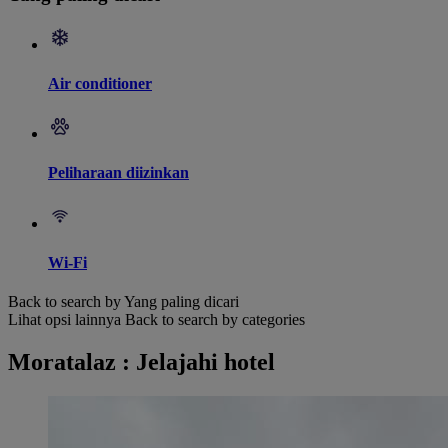
Air conditioner
Peliharaan diizinkan
Wi-Fi
Back to search by Yang paling dicari
Lihat opsi lainnya
Back to search by categories
Moratalaz : Jelajahi hotel