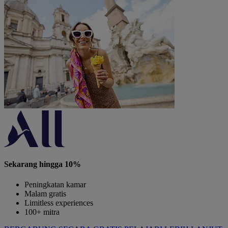
Sekarang hingga 10%
Peningkatan kamar
Malam gratis
Limitless experiences
100+ mitra