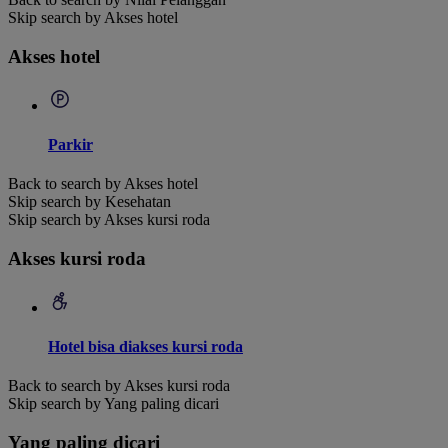
Skip search by Akses hotel
Akses hotel
Parkir
Back to search by Akses hotel
Skip search by Kesehatan
Skip search by Akses kursi roda
Akses kursi roda
Hotel bisa diakses kursi roda
Back to search by Akses kursi roda
Skip search by Yang paling dicari
Yang paling dicari