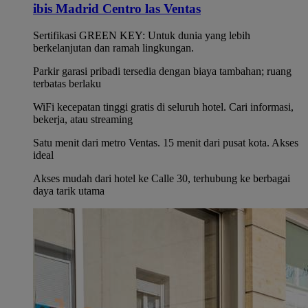
ibis Madrid Centro las Ventas
Sertifikasi GREEN KEY: Untuk dunia yang lebih
berkelanjutan dan ramah lingkungan.
Parkir garasi pribadi tersedia dengan biaya tambahan; ruang
terbatas berlaku
WiFi kecepatan tinggi gratis di seluruh hotel. Cari informasi,
bekerja, atau streaming
Satu menit dari metro Ventas. 15 menit dari pusat kota. Akses
ideal
Akses mudah dari hotel ke Calle 30, terhubung ke berbagai
daya tarik utama