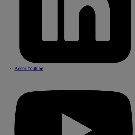
Accor Youtube