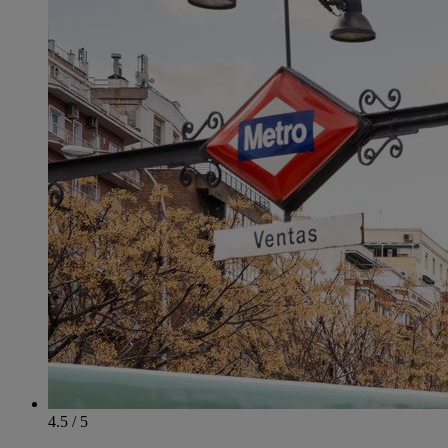
4.5 / 5