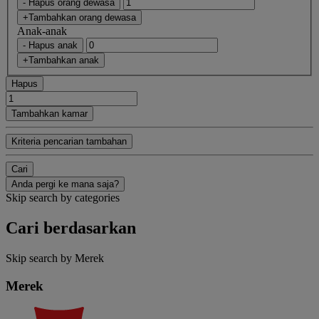
- Hapus orang dewasa
+Tambahkan orang dewasa
Anak-anak
- Hapus anak
+Tambahkan anak
Hapus
Tambahkan kamar
Kriteria pencarian tambahan
Cari
Anda pergi ke mana saja?
Skip search by categories
Cari berdasarkan
Skip search by Merek
Merek