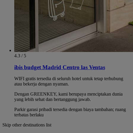
4.3 / 5
ibis budget Madrid Centro las Ventas
WIFI gratis tersedia di seluruh hotel untuk tetap terhubung
atau bekerja dengan nyaman.
Dengan GREENKEY, kami berupaya menciptakan dunia
yang lebih sehat dan bertanggung jawab.
Parkir garasi pribadi tersedia dengan biaya tambahan; ruang
terbatas berlaku
Skip other destinations list