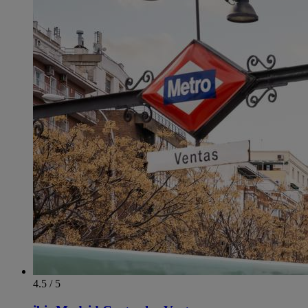
4.5 / 5