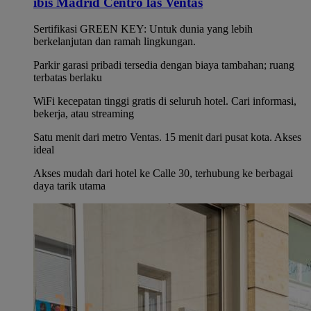
ibis Madrid Centro las Ventas
Sertifikasi GREEN KEY: Untuk dunia yang lebih
berkelanjutan dan ramah lingkungan.
Parkir garasi pribadi tersedia dengan biaya tambahan; ruang
terbatas berlaku
WiFi kecepatan tinggi gratis di seluruh hotel. Cari informasi,
bekerja, atau streaming
Satu menit dari metro Ventas. 15 menit dari pusat kota. Akses
ideal
Akses mudah dari hotel ke Calle 30, terhubung ke berbagai
daya tarik utama