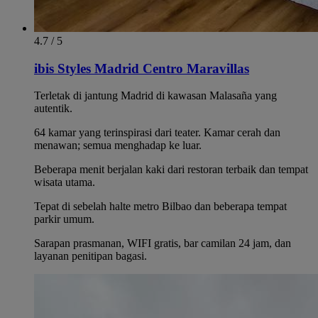
4.7 / 5
ibis Styles Madrid Centro Maravillas
Terletak di jantung Madrid di kawasan Malasaña yang
autentik.
64 kamar yang terinspirasi dari teater. Kamar cerah dan
menawan; semua menghadap ke luar.
Beberapa menit berjalan kaki dari restoran terbaik dan tempat
wisata utama.
Tepat di sebelah halte metro Bilbao dan beberapa tempat
parkir umum.
Sarapan prasmanan, WIFI gratis, bar camilan 24 jam, dan
layanan penitipan bagasi.