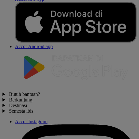
Accor Android app
Butuh bantuan?
Berkunjung
Destinasi
Semesta ibis
Accor Instagram