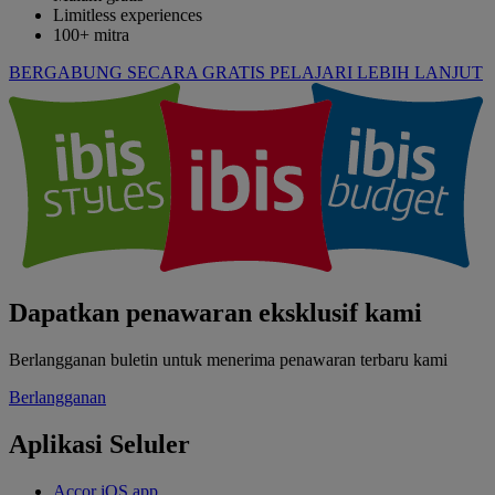
Limitless experiences
100+ mitra
BERGABUNG SECARA GRATIS
PELAJARI LEBIH LANJUT
Dapatkan penawaran eksklusif kami
Berlangganan buletin untuk menerima penawaran terbaru kami
Berlangganan
Aplikasi Seluler
Accor iOS app