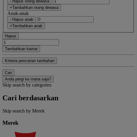
- Hapus orang dewasa
+Tambahkan orang dewasa
Anak-anak
- Hapus anak
+Tambahkan anak
Hapus
Tambahkan kamar
Kriteria pencarian tambahan
Cari
Anda pergi ke mana saja?
Skip search by categories
Cari berdasarkan
Skip search by Merek
Merek