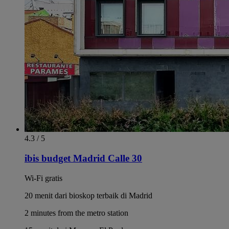
4.3 / 5
ibis budget Madrid Calle 30
Wi-Fi gratis
20 menit dari bioskop terbaik di Madrid
2 minutes from the metro station