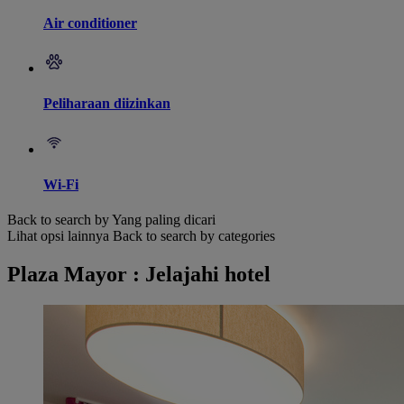
Air conditioner
Peliharaan diizinkan
Wi-Fi
Back to search by Yang paling dicari
Lihat opsi lainnya
Back to search by categories
Plaza Mayor : Jelajahi hotel