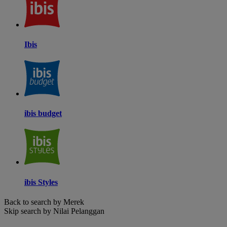
Ibis
ibis budget
ibis Styles
Back to search by Merek
Skip search by Nilai Pelanggan