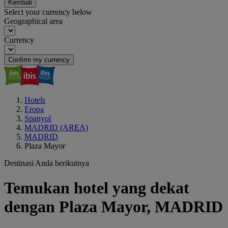
Kembali
Select your currency below
Geographical area
Currency
Confirm my currency
Hotels
Eropa
Spanyol
MADRID (AREA)
MADRID
Plaza Mayor
Destinasi Anda berikutnya
Temukan hotel yang dekat
dengan Plaza Mayor, MADRID