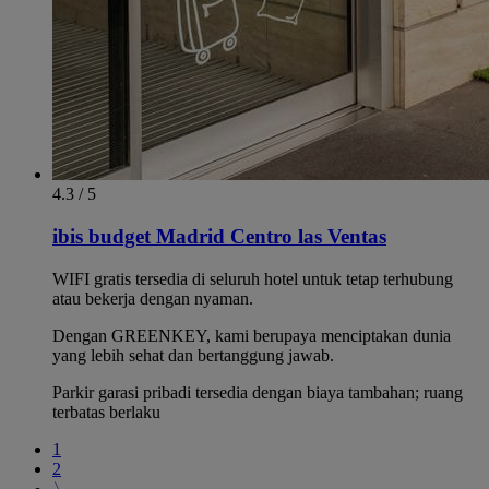
4.3 / 5
ibis budget Madrid Centro las Ventas
WIFI gratis tersedia di seluruh hotel untuk tetap terhubung
atau bekerja dengan nyaman.
Dengan GREENKEY, kami berupaya menciptakan dunia
yang lebih sehat dan bertanggung jawab.
Parkir garasi pribadi tersedia dengan biaya tambahan; ruang
terbatas berlaku
1
2