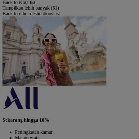
Back to Kota list
Tampilkan lebih banyak (51)
Back to other destinations list
Sekarang hingga 10%
Peningkatan kamar
Malam gratis