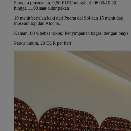
Sarapan prasmanan, 9,50 EUR/orang/hari. 06.00-10.30,
hingga 11.00 saat akhir pekan
10 menit berjalan kaki dari Puerta del Sol dan 15 menit dari
museum top dan Atocha.
Kamar 100% bebas rokok/ Penyimpanan bagasi dengan biaya
Parkir umum, 20 EUR per hari