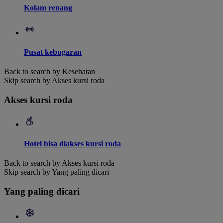
Kolam renang
Pusat kebugaran
Back to search by Kesehatan
Skip search by Akses kursi roda
Akses kursi roda
Hotel bisa diakses kursi roda
Back to search by Akses kursi roda
Skip search by Yang paling dicari
Yang paling dicari