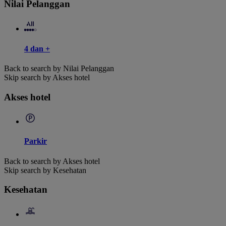
Nilai Pelanggan
4 dan +
Back to search by Nilai Pelanggan
Skip search by Akses hotel
Akses hotel
Parkir
Back to search by Akses hotel
Skip search by Kesehatan
Kesehatan