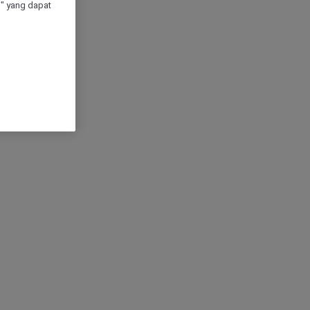
" yang dapat