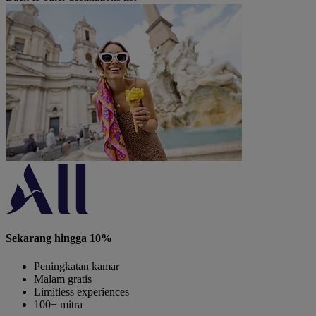
Sekarang hingga 10%
Peningkatan kamar
Malam gratis
Limitless experiences
100+ mitra