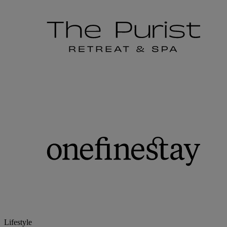
Lifestyle