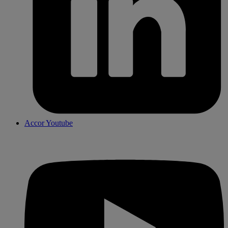
Accor Youtube