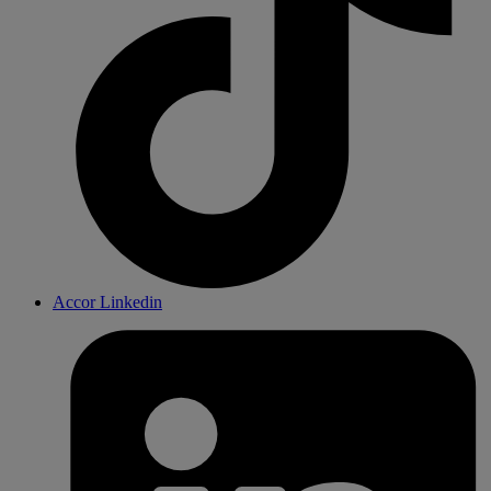
Accor Linkedin