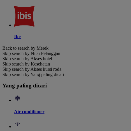
Ibis
Back to search by Merek
Skip search by Nilai Pelanggan
Skip search by Akses hotel
Skip search by Kesehatan
Skip search by Akses kursi roda
Skip search by Yang paling dicari
Yang paling dicari
Air conditioner