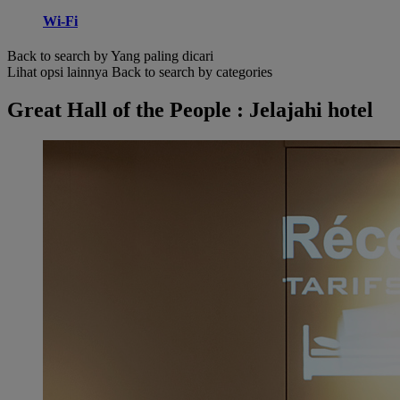
Wi-Fi
Back to search by Yang paling dicari
Lihat opsi lainnya
Back to search by categories
Great Hall of the People : Jelajahi hotel