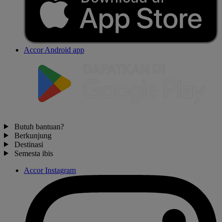
Accor Android app
Butuh bantuan?
Berkunjung
Destinasi
Semesta ibis
Accor Instagram