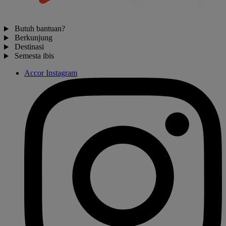
Butuh bantuan?
Berkunjung
Destinasi
Semesta ibis
Accor Instagram