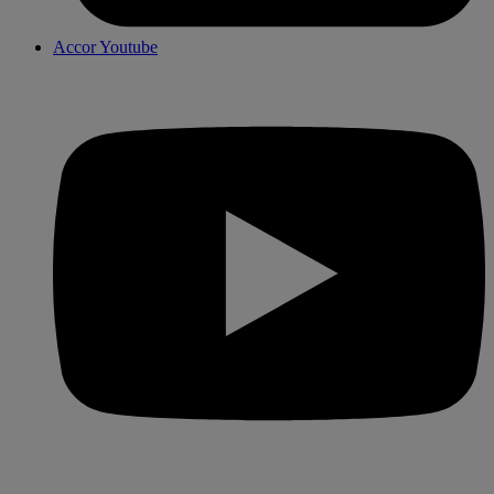
Accor Youtube