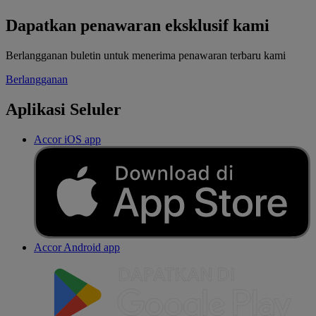
Dapatkan penawaran eksklusif kami
Berlangganan buletin untuk menerima penawaran terbaru kami
Berlangganan
Aplikasi Seluler
Accor iOS app
Accor Android app