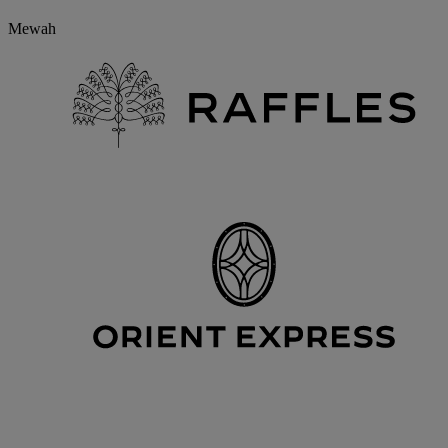
Mewah