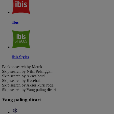
Ibis
ibis Styles
Back to search by Merek
Skip search by Nilai Pelanggan
Skip search by Akses hotel
Skip search by Kesehatan
Skip search by Akses kursi roda
Skip search by Yang paling dicari
Yang paling dicari