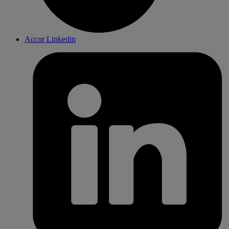
Accor Linkedin