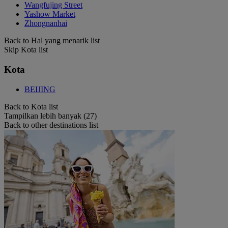
Wangfujing Street
Yashow Market
Zhongnanhai
Back to Hal yang menarik list
Skip Kota list
Kota
BEIJING
Back to Kota list
Tampilkan lebih banyak (27)
Back to other destinations list