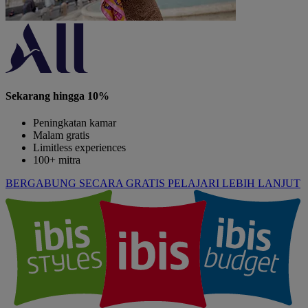
Sekarang hingga 10%
Peningkatan kamar
Malam gratis
Limitless experiences
100+ mitra
BERGABUNG SECARA GRATIS
PELAJARI LEBIH LANJUT