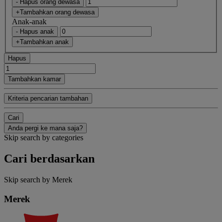
- Hapus orang dewasa
+Tambahkan orang dewasa
Anak-anak
- Hapus anak
+Tambahkan anak
Hapus
Tambahkan kamar
Kriteria pencarian tambahan
Cari
Anda pergi ke mana saja?
Skip search by categories
Cari berdasarkan
Skip search by Merek
Merek