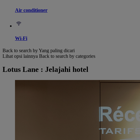
Air conditioner
Wi-Fi
Back to search by Yang paling dicari
Lihat opsi lainnya
Back to search by categories
Lotus Lane : Jelajahi hotel