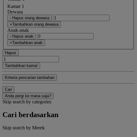
Kamar 1
Dewasa
- Hapus orang dewasa
+Tambahkan orang dewasa
Anak-anak
- Hapus anak
+Tambahkan anak
Hapus
Tambahkan kamar
Kriteria pencarian tambahan
Cari
Anda pergi ke mana saja?
Skip search by categories
Cari berdasarkan
Skip search by Merek