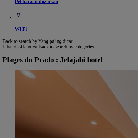
Peliharaan diizinkan
Wi-Fi
Back to search by Yang paling dicari
Lihat opsi lainnya
Back to search by categories
Plages du Prado : Jelajahi hotel