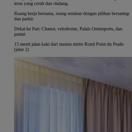
teras yang cerah dan rindang.
Ruang kerja bersama, ruang seminar dengan pilihan bersantap
dan parkir.
Dekat ke Parc Chanot, velodrome, Palais Omnisports, dan
pantai
15 menit jalan kaki dari stasiun metro Rond Point du Prado
(jalur 2)