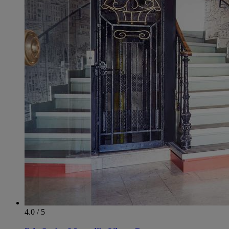
4.0 / 5