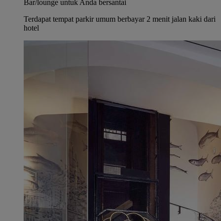
Bar/lounge untuk Anda bersantai
Terdapat tempat parkir umum berbayar 2 menit jalan kaki dari
hotel