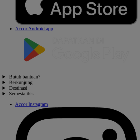
Accor Android app
Butuh bantuan?
Berkunjung
Destinasi
Semesta ibis
Accor Instagram