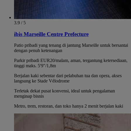
3.9 / 5
ibis Marseille Centre Prefecture
Patio pribadi yang tenang di jantung Marseille untuk bersantai
dengan penuh ketenangan
Parkir pribadi EUR20/malam, aman, tergantung ketersediaan,
tinggi maks. 5'9"/1,8m
Berjalan kaki sebentar dari pelabuhan tua dan opera, akses
langsung ke Stade Vélodrome
Terletak dekat pusat konvensi, ideal untuk pengalaman
menginap bisnis
Metro, trem, restoran, dan toko hanya 2 menit berjalan kaki