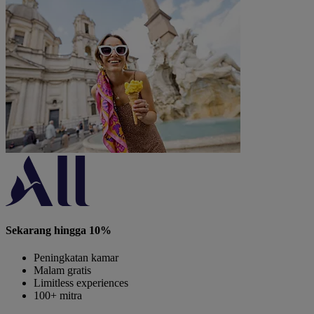
Sekarang hingga 10%
Peningkatan kamar
Malam gratis
Limitless experiences
100+ mitra