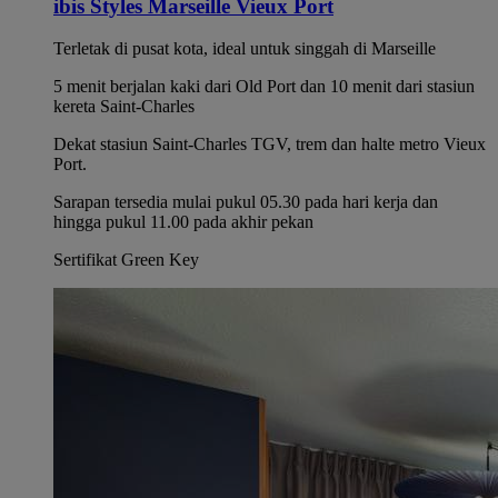
ibis Styles Marseille Vieux Port
Terletak di pusat kota, ideal untuk singgah di Marseille
5 menit berjalan kaki dari Old Port dan 10 menit dari stasiun
kereta Saint-Charles
Dekat stasiun Saint-Charles TGV, trem dan halte metro Vieux
Port.
Sarapan tersedia mulai pukul 05.30 pada hari kerja dan
hingga pukul 11.00 pada akhir pekan
Sertifikat Green Key