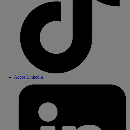
Accor Linkedin