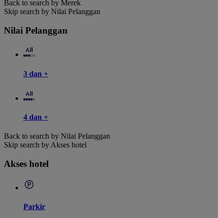
Back to search by Merek
Skip search by Nilai Pelanggan
Nilai Pelanggan
3 dan +
4 dan +
Back to search by Nilai Pelanggan
Skip search by Akses hotel
Akses hotel
Parkir