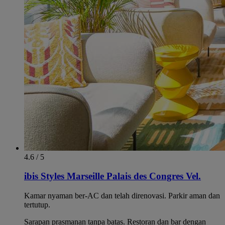
4.6 / 5
ibis Styles Marseille Palais des Congres Vel.
Kamar nyaman ber-AC dan telah direnovasi. Parkir aman dan
tertutup.
Sarapan prasmanan tanpa batas. Restoran dan bar dengan