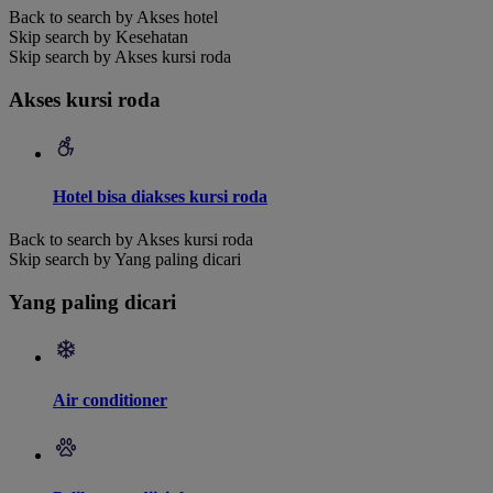
Back to search by Akses hotel
Skip search by Kesehatan
Skip search by Akses kursi roda
Akses kursi roda
Hotel bisa diakses kursi roda
Back to search by Akses kursi roda
Skip search by Yang paling dicari
Yang paling dicari
Air conditioner