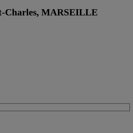
int-Charles, MARSEILLE