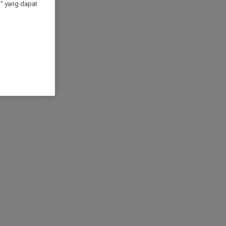
" yang dapat