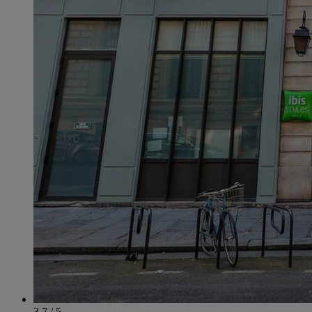
3.7 / 5