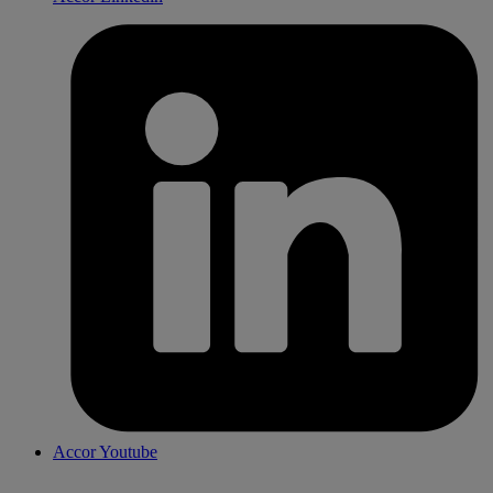
Accor Youtube