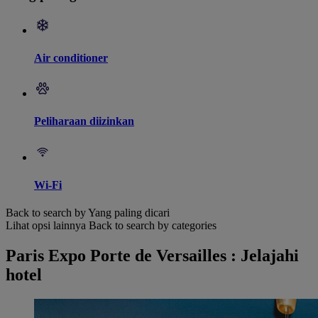
Air conditioner
Peliharaan diizinkan
Wi-Fi
Back to search by Yang paling dicari
Lihat opsi lainnya
Back to search by categories
Paris Expo Porte de Versailles : Jelajahi
hotel