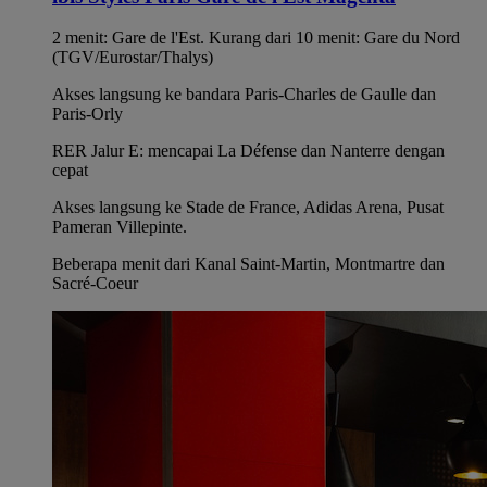
2 menit: Gare de l'Est. Kurang dari 10 menit: Gare du Nord
(TGV/Eurostar/Thalys)
Akses langsung ke bandara Paris-Charles de Gaulle dan
Paris-Orly
RER Jalur E: mencapai La Défense dan Nanterre dengan
cepat
Akses langsung ke Stade de France, Adidas Arena, Pusat
Pameran Villepinte.
Beberapa menit dari Kanal Saint-Martin, Montmartre dan
Sacré-Coeur