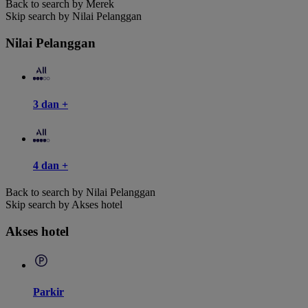
Back to search by Merek
Skip search by Nilai Pelanggan
Nilai Pelanggan
3 dan +
4 dan +
Back to search by Nilai Pelanggan
Skip search by Akses hotel
Akses hotel
Parkir