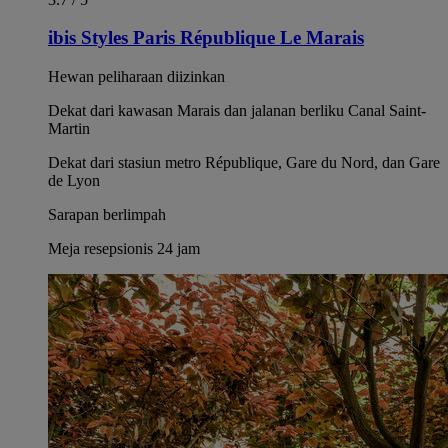
ibis Styles Paris République Le Marais
Hewan peliharaan diizinkan
Dekat dari kawasan Marais dan jalanan berliku Canal Saint-
Martin
Dekat dari stasiun metro République, Gare du Nord, dan Gare
de Lyon
Sarapan berlimpah
Meja resepsionis 24 jam