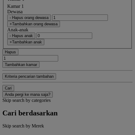
Kamar 1
Dewasa
- Hapus orang dewasa
+Tambahkan orang dewasa
Anak-anak
- Hapus anak
+Tambahkan anak
Hapus
Tambahkan kamar
Kriteria pencarian tambahan
Cari
Anda pergi ke mana saja?
Skip search by categories
Cari berdasarkan
Skip search by Merek