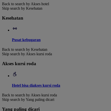
Back to search by Akses hotel
Skip search by Kesehatan
Kesehatan
Pusat kebugaran
Back to search by Kesehatan
Skip search by Akses kursi roda
Akses kursi roda
Hotel bisa diakses kursi roda
Back to search by Akses kursi roda
Skip search by Yang paling dicari
Yang paling dicari