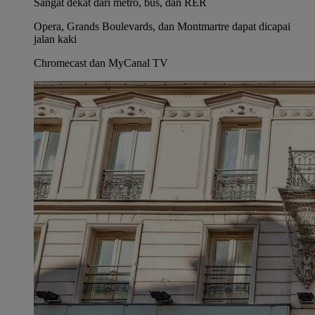
Sangat dekat dari metro, bus, dan RER
Opera, Grands Boulevards, dan Montmartre dapat dicapai
jalan kaki
Chromecast dan MyCanal TV