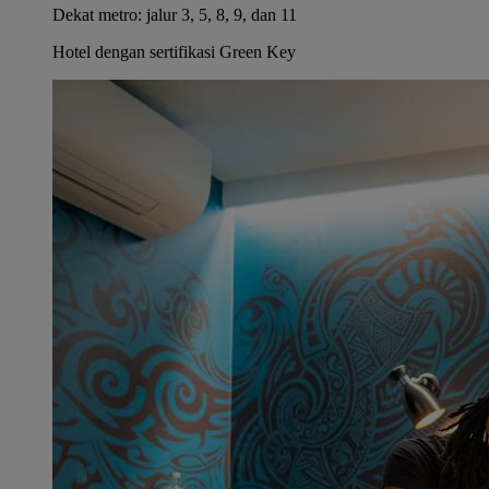
Dekat metro: jalur 3, 5, 8, 9, dan 11
Hotel dengan sertifikasi Green Key