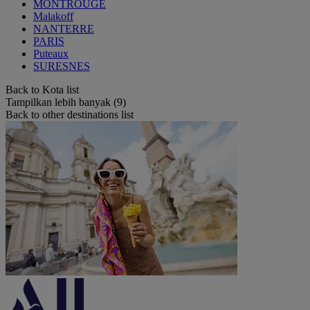
MONTROUGE
Malakoff
NANTERRE
PARIS
Puteaux
SURESNES
Back to Kota list
Tampilkan lebih banyak (9)
Back to other destinations list