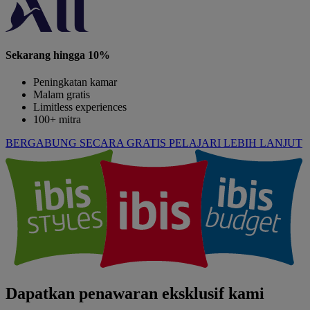
Sekarang hingga 10%
Peningkatan kamar
Malam gratis
Limitless experiences
100+ mitra
BERGABUNG SECARA GRATIS
PELAJARI LEBIH LANJUT
Dapatkan penawaran eksklusif kami