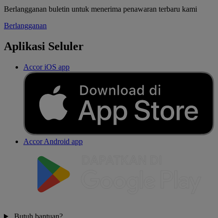
Berlangganan buletin untuk menerima penawaran terbaru kami
Berlangganan
Aplikasi Seluler
Accor iOS app
Accor Android app
Butuh bantuan?