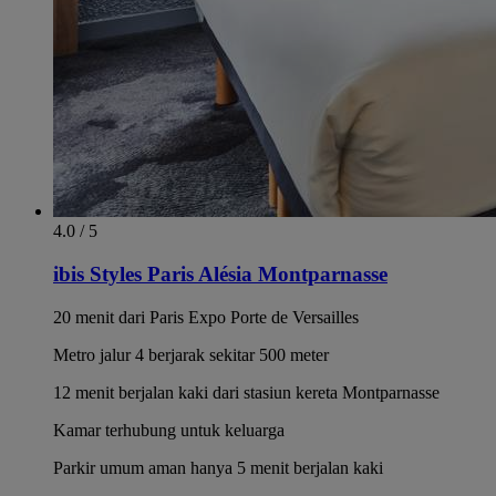
4.0 / 5
ibis Styles Paris Alésia Montparnasse
20 menit dari Paris Expo Porte de Versailles
Metro jalur 4 berjarak sekitar 500 meter
12 menit berjalan kaki dari stasiun kereta Montparnasse
Kamar terhubung untuk keluarga
Parkir umum aman hanya 5 menit berjalan kaki