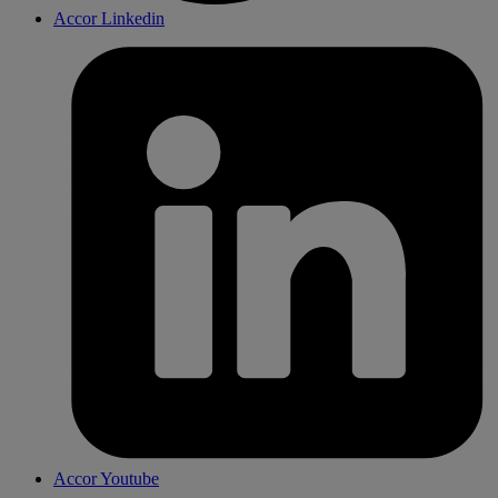
Accor Linkedin
Accor Youtube