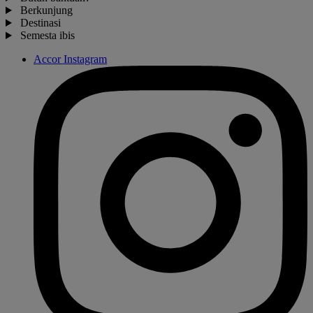
Berkunjung
Destinasi
Semesta ibis
Accor Instagram