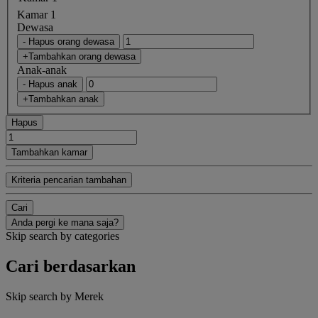
Kamar 1
Dewasa
- Hapus orang dewasa
+Tambahkan orang dewasa
Anak-anak
- Hapus anak
+Tambahkan anak
Hapus
Tambahkan kamar
Kriteria pencarian tambahan
Cari
Anda pergi ke mana saja?
Skip search by categories
Cari berdasarkan
Skip search by Merek