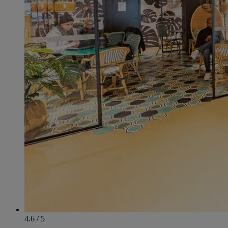
4.6 / 5