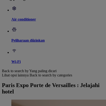
Air conditioner
Peliharaan diizinkan
Wi-Fi
Back to search by Yang paling dicari
Lihat opsi lainnya
Back to search by categories
Paris Expo Porte de Versailles : Jelajahi
hotel