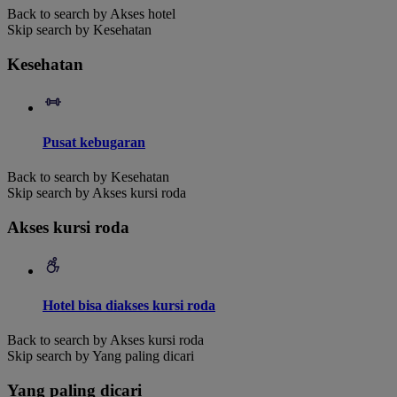
Back to search by Akses hotel
Skip search by Kesehatan
Kesehatan
Pusat kebugaran
Back to search by Kesehatan
Skip search by Akses kursi roda
Akses kursi roda
Hotel bisa diakses kursi roda
Back to search by Akses kursi roda
Skip search by Yang paling dicari
Yang paling dicari