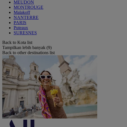
MEUDON
MONTROUGE
Malakoff
NANTERRE
PARIS
Puteaux
SURESNES
Back to Kota list
Tampilkan lebih banyak (9)
Back to other destinations list