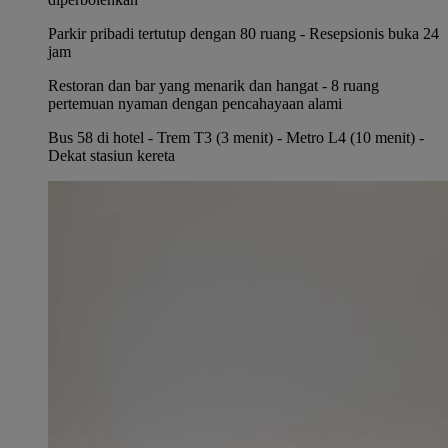
Parkir pribadi tertutup dengan 80 ruang - Resepsionis buka 24
jam
Restoran dan bar yang menarik dan hangat - 8 ruang
pertemuan nyaman dengan pencahayaan alami
Bus 58 di hotel - Trem T3 (3 menit) - Metro L4 (10 menit) -
Dekat stasiun kereta