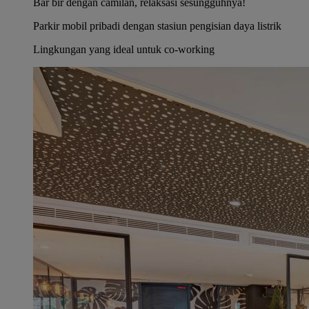
Bar bir dengan camilan, relaksasi sesungguhnya!
Parkir mobil pribadi dengan stasiun pengisian daya listrik
Lingkungan yang ideal untuk co-working