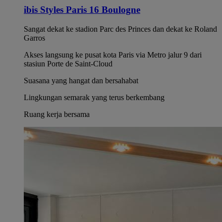
ibis Styles Paris 16 Boulogne
Sangat dekat ke stadion Parc des Princes dan dekat ke Roland
Garros
Akses langsung ke pusat kota Paris via Metro jalur 9 dari
stasiun Porte de Saint-Cloud
Suasana yang hangat dan bersahabat
Lingkungan semarak yang terus berkembang
Ruang kerja bersama