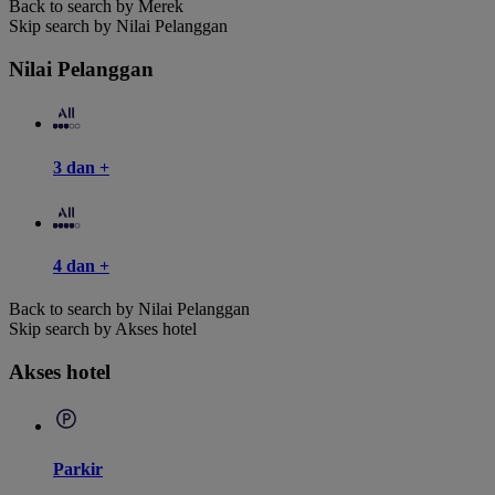
Back to search by Merek
Skip search by Nilai Pelanggan
Nilai Pelanggan
3 dan +
4 dan +
Back to search by Nilai Pelanggan
Skip search by Akses hotel
Akses hotel
Parkir