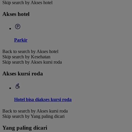
Skip search by Akses hotel
Akses hotel
Parkir
Back to search by Akses hotel
Skip search by Kesehatan
Skip search by Akses kursi roda
Akses kursi roda
Hotel bisa diakses kursi roda
Back to search by Akses kursi roda
Skip search by Yang paling dicari
Yang paling dicari