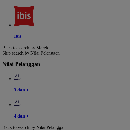
Ibis
Back to search by Merek
Skip search by Nilai Pelanggan
Nilai Pelanggan
3 dan +
4 dan +
Back to search by Nilai Pelanggan