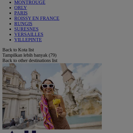
MONTROUGE
ORLY
PARIS
ROISSY EN FRANCE
RUNGIS
SURESNES
VERSAILLES
VILLEPINTE
Back to Kota list
Tampilkan lebih banyak (79)
Back to other destinations list