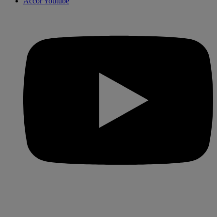
Accor Youtube