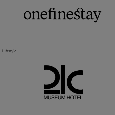
Lifestyle