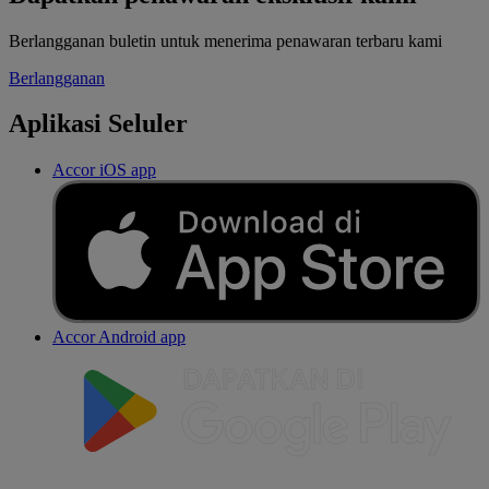
Berlangganan buletin untuk menerima penawaran terbaru kami
Berlangganan
Aplikasi Seluler
Accor iOS app
Accor Android app