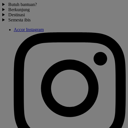
Butuh bantuan?
Berkunjung
Destinasi
Semesta ibis
Accor Instagram