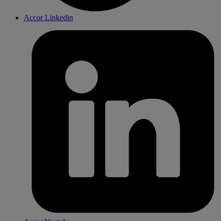
Accor Linkedin