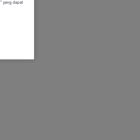
" yang dapat