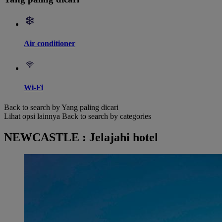
Air conditioner
Wi-Fi
Back to search by Yang paling dicari
Lihat opsi lainnya
Back to search by categories
NEWCASTLE : Jelajahi hotel