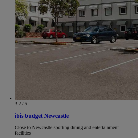
3.2 / 5
ibis budget Newcastle
Close to Newcastle sporting dining and entertainment
facilities