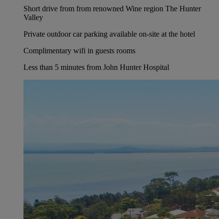
Short drive from from renowned Wine region The Hunter
Valley
Private outdoor car parking available on-site at the hotel
Complimentary wifi in guests rooms
Less than 5 minutes from John Hunter Hospital