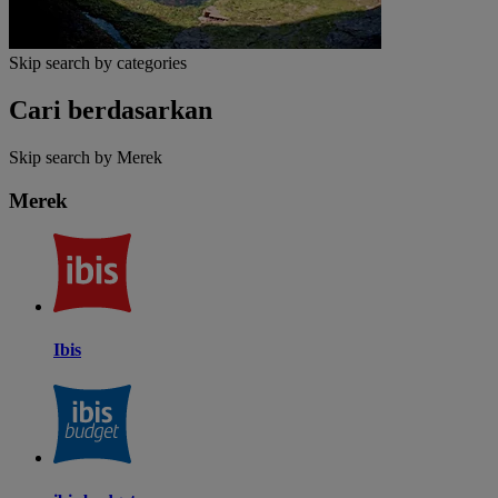
Skip search by categories
Cari berdasarkan
Skip search by Merek
Merek
Ibis