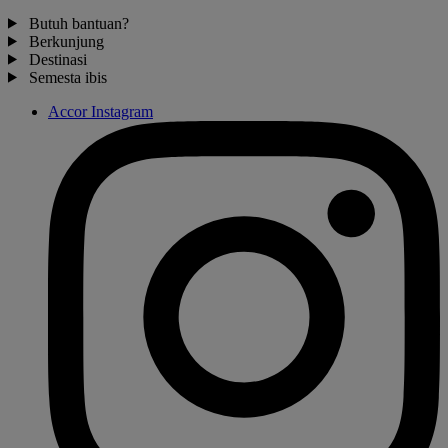
Butuh bantuan?
Berkunjung
Destinasi
Semesta ibis
Accor Instagram