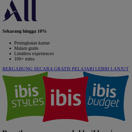
Sekarang hingga 10%
Peningkatan kamar
Malam gratis
Limitless experiences
100+ mitra
BERGABUNG SECARA GRATIS
PELAJARI LEBIH LANJUT