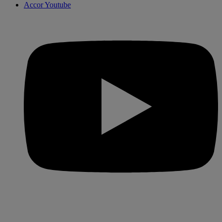
Accor Youtube