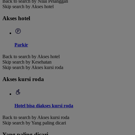
Back to search by Nilai Pelanggan
Skip search by Akses hotel
Akses hotel
Parkir
Back to search by Akses hotel
Skip search by Kesehatan
Skip search by Akses kursi roda
Akses kursi roda
Hotel bisa diakses kursi roda
Back to search by Akses kursi roda
Skip search by Yang paling dicari
Yang paling dicari