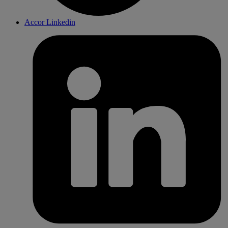
Accor Linkedin