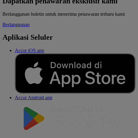
Dapatkan penawaran eksklusif kami
Berlangganan buletin untuk menerima penawaran terbaru kami
Berlangganan
Aplikasi Seluler
Accor iOS app
Accor Android app