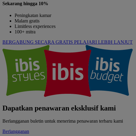
Sekarang hingga 10%
Peningkatan kamar
Malam gratis
Limitless experiences
100+ mitra
BERGABUNG SECARA GRATIS
PELAJARI LEBIH LANJUT
Dapatkan penawaran eksklusif kami
Berlangganan buletin untuk menerima penawaran terbaru kami
Berlangganan