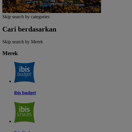
Skip search by categories
Cari berdasarkan
Skip search by Merek
Merek
ibis budget