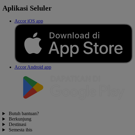
Aplikasi Seluler
Accor iOS app
Accor Android app
Butuh bantuan?
Berkunjung
Destinasi
Semesta ibis