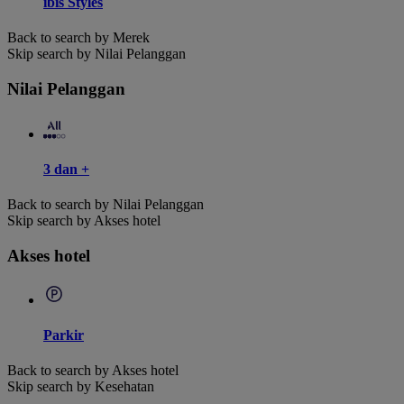
ibis Styles
Back to search by Merek
Skip search by Nilai Pelanggan
Nilai Pelanggan
3 dan +
Back to search by Nilai Pelanggan
Skip search by Akses hotel
Akses hotel
Parkir
Back to search by Akses hotel
Skip search by Kesehatan