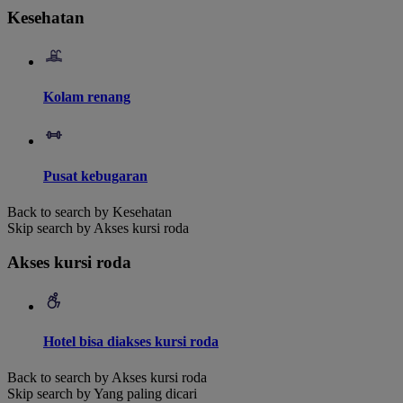
Kesehatan
Kolam renang
Pusat kebugaran
Back to search by Kesehatan
Skip search by Akses kursi roda
Akses kursi roda
Hotel bisa diakses kursi roda
Back to search by Akses kursi roda
Skip search by Yang paling dicari