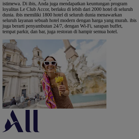
istimewa. Di ibis, Anda juga mendapatkan keuntungan program
loyalitas Le Club Accor, berlaku di lebih dari 2000 hotel di seluruh
dunia. ibis memiliki 1800 hotel di seluruh dunia menawarkan
seluruh layanan sebuah hotel modern dengan harga yang murah. ibis
juga berarti penyambutan 24/7, dengan Wi-Fi, sarapan buffet,
tempat parkir, dan bar, juga restoran di hampir semua hotel.