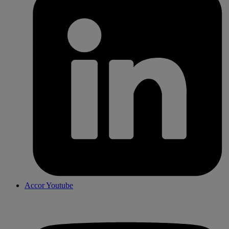
Accor Youtube