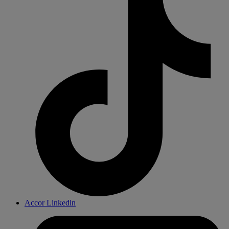
Accor Linkedin