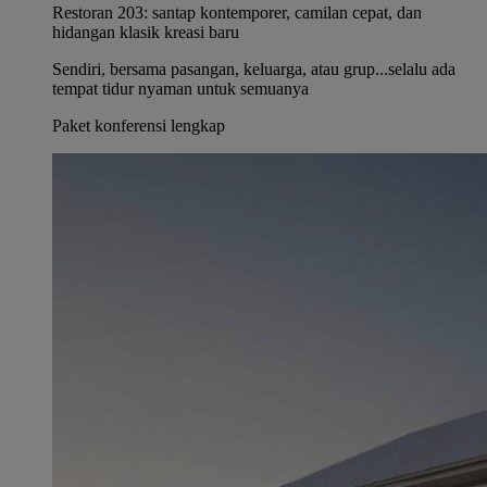
Restoran 203: santap kontemporer, camilan cepat, dan
hidangan klasik kreasi baru
Sendiri, bersama pasangan, keluarga, atau grup...selalu ada
tempat tidur nyaman untuk semuanya
Paket konferensi lengkap