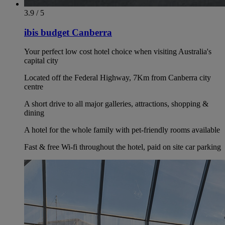
3.9 / 5
ibis budget Canberra
Your perfect low cost hotel choice when visiting Australia's
capital city
Located off the Federal Highway, 7Km from Canberra city
centre
A short drive to all major galleries, attractions, shopping &
dining
A hotel for the whole family with pet-friendly rooms available
Fast & free Wi-fi throughout the hotel, paid on site car parking