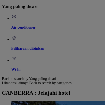
Yang paling dicari
Air conditioner
Peliharaan diizinkan
Wi-Fi
Back to search by Yang paling dicari
Lihat opsi lainnya
Back to search by categories
CANBERRA : Jelajahi hotel