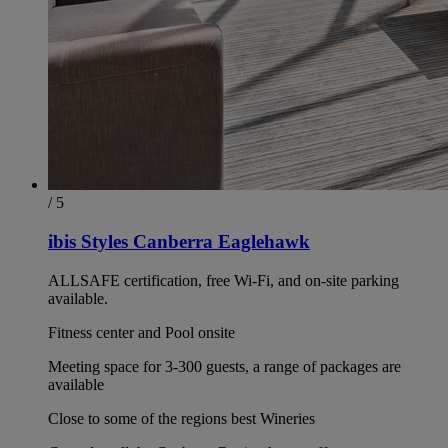
/ 5
ibis Styles Canberra Eaglehawk
ALLSAFE certification, free Wi-Fi, and on-site parking
available.
Fitness center and Pool onsite
Meeting space for 3-300 guests, a range of packages are
available
Close to some of the regions best Wineries