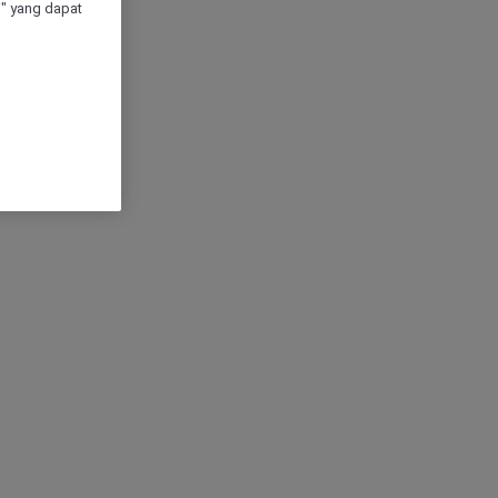
" yang dapat