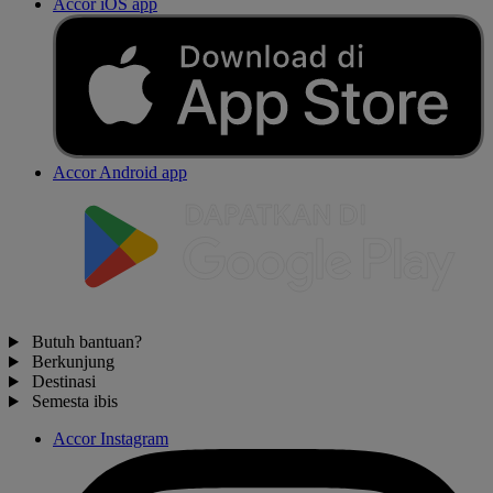
Accor iOS app
Accor Android app
Butuh bantuan?
Berkunjung
Destinasi
Semesta ibis
Accor Instagram