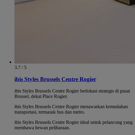
3.7 / 5
ibis Styles Brussels Centre Rogier
ibis Styles Brussels Centre Rogier berlokasi strategis di pusat
Brussel, dekat Place Rogier.
ibis Styles Brussels Centre Rogier menawarkan kemudahan
transportasi, termasuk bus dan metro.
ibis Styles Brussels Centre Rogier ideal untuk pelancong yang
membawa hewan peliharaan.