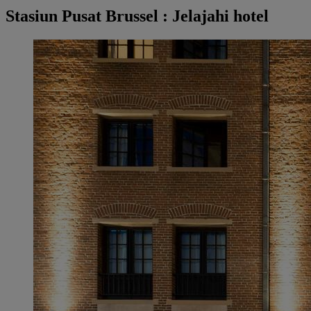
Stasiun Pusat Brussel : Jelajahi hotel