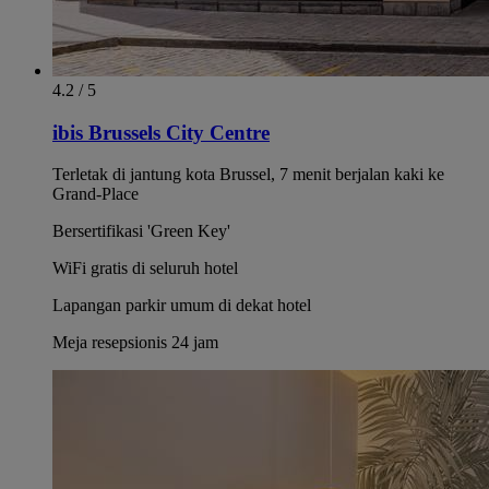
4.2 / 5
ibis Brussels City Centre
Terletak di jantung kota Brussel, 7 menit berjalan kaki ke
Grand-Place
Bersertifikasi 'Green Key'
WiFi gratis di seluruh hotel
Lapangan parkir umum di dekat hotel
Meja resepsionis 24 jam