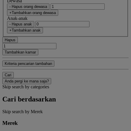
Dewasa
- Hapus orang dewasa
+Tambahkan orang dewasa
Anak-anak
- Hapus anak
+Tambahkan anak
Hapus
Tambahkan kamar
Kriteria pencarian tambahan
Cari
Anda pergi ke mana saja?
Skip search by categories
Cari berdasarkan
Skip search by Merek
Merek