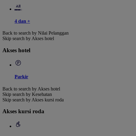
4 dan +
Back to search by Nilai Pelanggan
Skip search by Akses hotel
Akses hotel
Parkir
Back to search by Akses hotel
Skip search by Kesehatan
Skip search by Akses kursi roda
Akses kursi roda