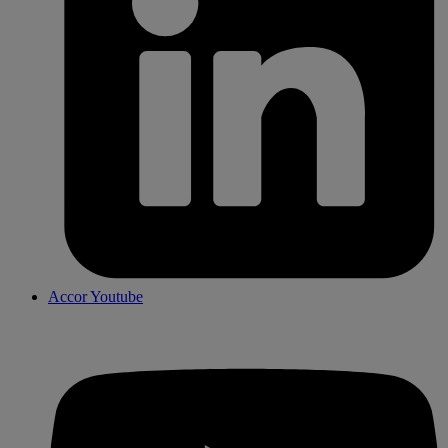
Accor Youtube