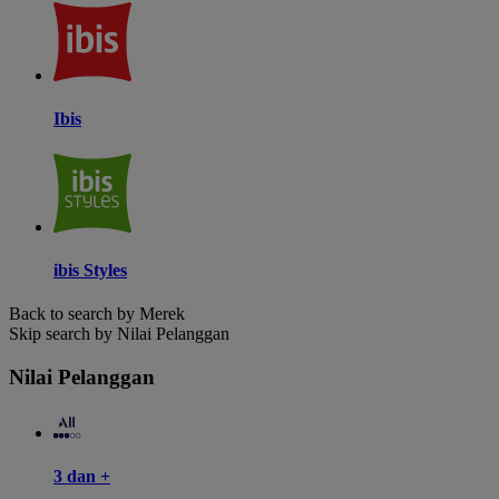
Ibis
ibis Styles
Back to search by Merek
Skip search by Nilai Pelanggan
Nilai Pelanggan
3 dan +