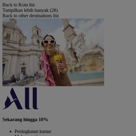
Back to Kota list
Tampilkan lebih banyak (28)
Back to other destinations list
Sekarang hingga 10%
Peningkatan kamar