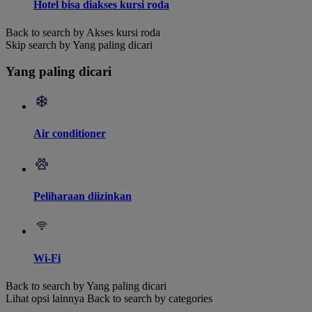
Hotel bisa diakses kursi roda
Back to search by Akses kursi roda
Skip search by Yang paling dicari
Yang paling dicari
Air conditioner
Peliharaan diizinkan
Wi-Fi
Back to search by Yang paling dicari
Lihat opsi lainnya
Back to search by categories