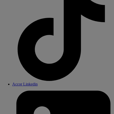
Accor Linkedin