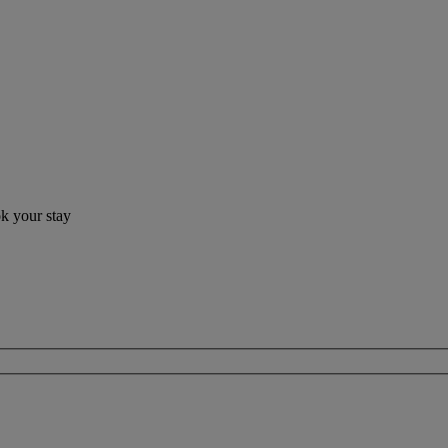
ok your stay