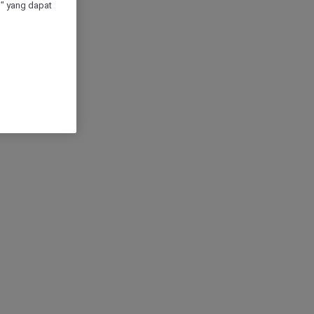
" yang dapat