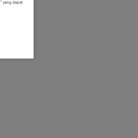
" yang dapat