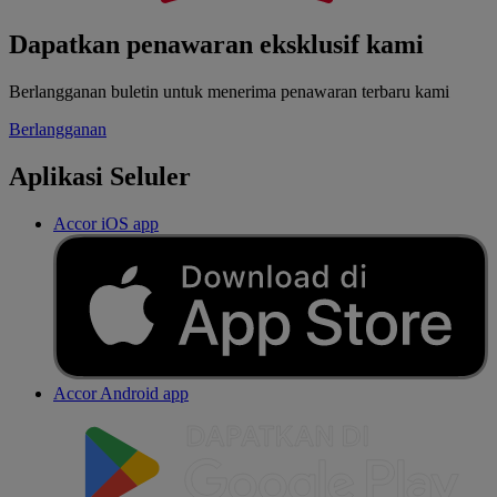
Dapatkan penawaran eksklusif kami
Berlangganan buletin untuk menerima penawaran terbaru kami
Berlangganan
Aplikasi Seluler
Accor iOS app
Accor Android app