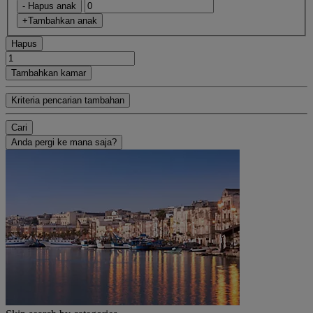
- Hapus anak
+Tambahkan anak
Hapus
Tambahkan kamar
Kriteria pencarian tambahan
Cari
Anda pergi ke mana saja?