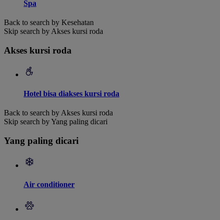
Spa
Back to search by Kesehatan
Skip search by Akses kursi roda
Akses kursi roda
Hotel bisa diakses kursi roda
Back to search by Akses kursi roda
Skip search by Yang paling dicari
Yang paling dicari
Air conditioner