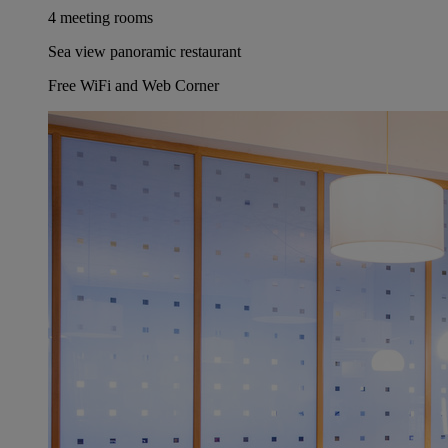
4 meeting rooms
Sea view panoramic restaurant
Free WiFi and Web Corner