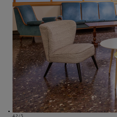
4.2 / 5