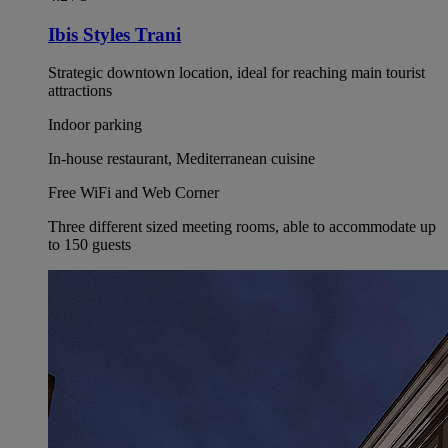
Ibis Styles Trani
Strategic downtown location, ideal for reaching main tourist
attractions
Indoor parking
In-house restaurant, Mediterranean cuisine
Free WiFi and Web Corner
Three different sized meeting rooms, able to accommodate up
to 150 guests