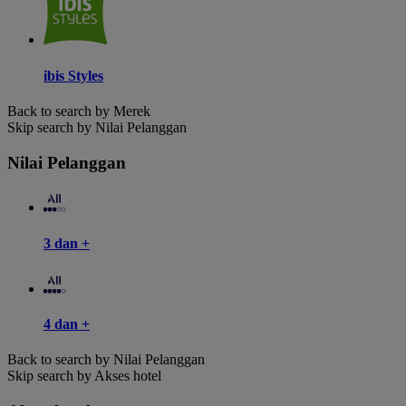
ibis Styles
Back to search by Merek
Skip search by Nilai Pelanggan
Nilai Pelanggan
3 dan +
4 dan +
Back to search by Nilai Pelanggan
Skip search by Akses hotel