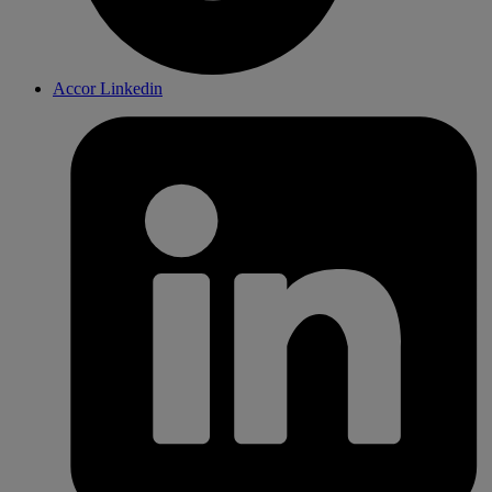
Accor Linkedin