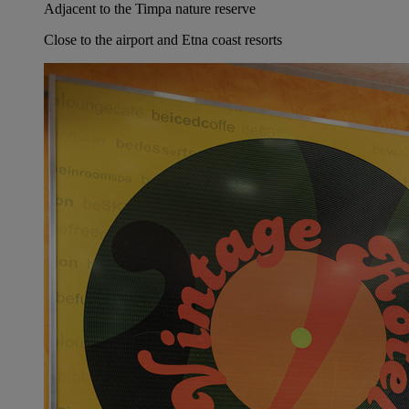
Adjacent to the Timpa nature reserve
Close to the airport and Etna coast resorts