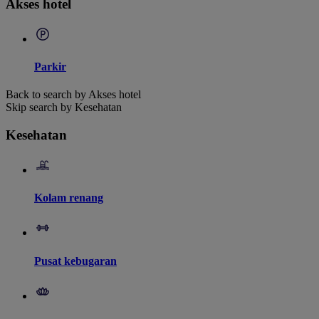
Akses hotel
Parkir
Back to search by Akses hotel
Skip search by Kesehatan
Kesehatan
Kolam renang
Pusat kebugaran