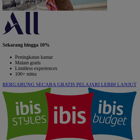
Sekarang hingga 10%
Peningkatan kamar
Malam gratis
Limitless experiences
100+ mitra
BERGABUNG SECARA GRATIS
PELAJARI LEBIH LANJUT