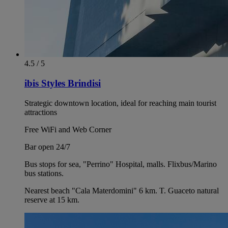
4.5 / 5
ibis Styles Brindisi
Strategic downtown location, ideal for reaching main tourist
attractions
Free WiFi and Web Corner
Bar open 24/7
Bus stops for sea, "Perrino" Hospital, malls. Flixbus/Marino
bus stations.
Nearest beach "Cala Materdomini" 6 km. T. Guaceto natural
reserve at 15 km.