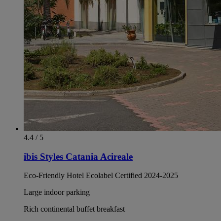
4.4 / 5
ibis Styles Catania Acireale
Eco-Friendly Hotel Ecolabel Certified 2024-2025
Large indoor parking
Rich continental buffet breakfast