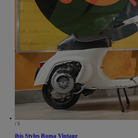
/ 5
ibis Styles Roma Vintage