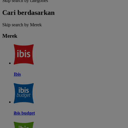
Skip search by categories
Cari berdasarkan
Skip search by Merek
Merek
Ibis
ibis budget