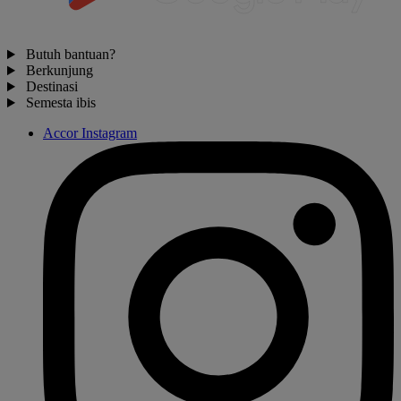
Butuh bantuan?
Berkunjung
Destinasi
Semesta ibis
Accor Instagram