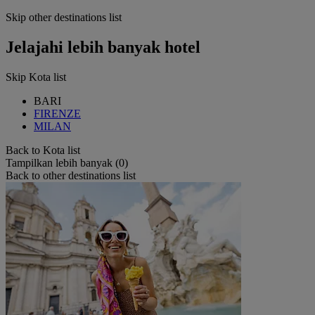
Skip other destinations list
Jelajahi lebih banyak hotel
Skip Kota list
BARI
FIRENZE
MILAN
Back to Kota list
Tampilkan lebih banyak (0)
Back to other destinations list