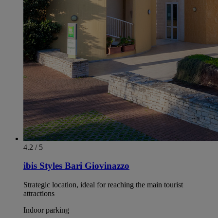
4.2 / 5
ibis Styles Bari Giovinazzo
Strategic location, ideal for reaching the main tourist
attractions
Indoor parking