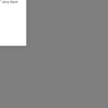
" yang dapat