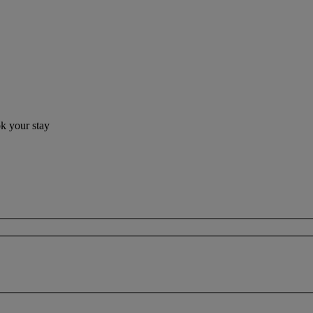
ok your stay