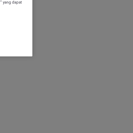
" yang dapat