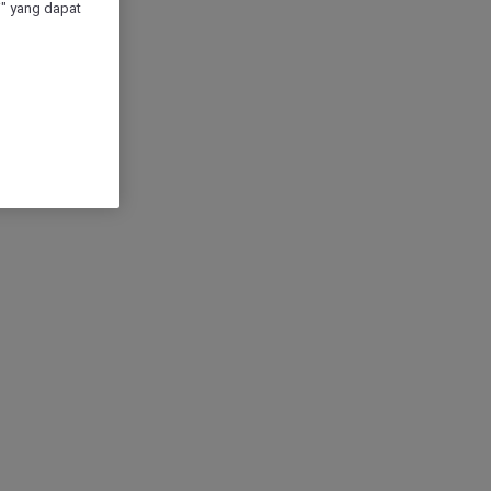
" yang dapat