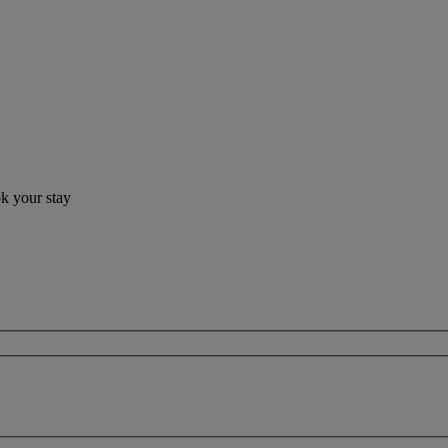
ok your stay