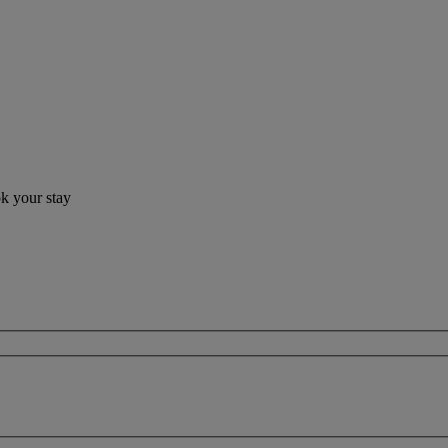
ok your stay