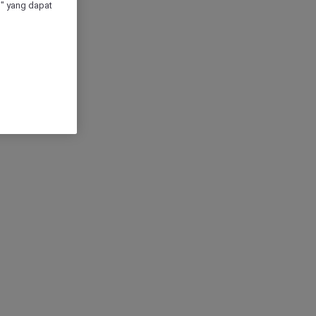
" yang dapat