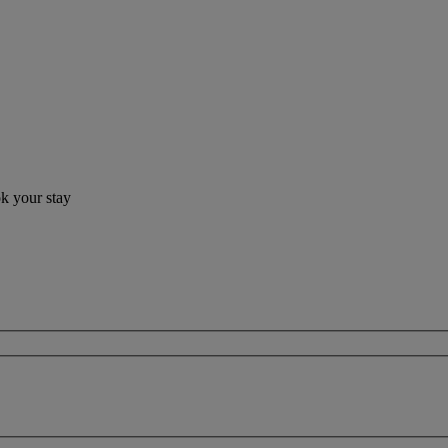
ok your stay