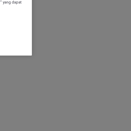
" yang dapat