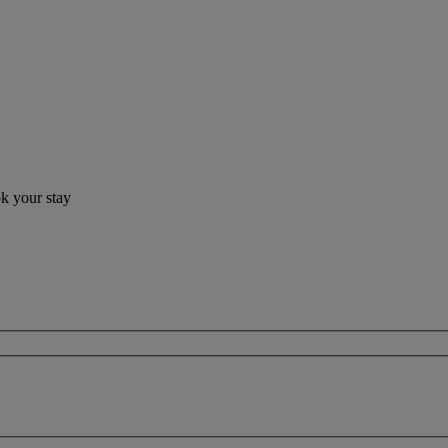
ok your stay