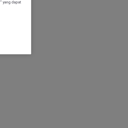
" yang dapat