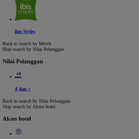
ibis Styles
Back to search by Merek
Skip search by Nilai Pelanggan
Nilai Pelanggan
4 dan +
Back to search by Nilai Pelanggan
Skip search by Akses hotel
Akses hotel