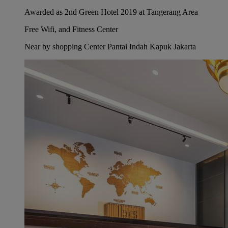
Awarded as 2nd Green Hotel 2019 at Tangerang Area
Free Wifi, and Fitness Center
Near by shopping Center Pantai Indah Kapuk Jakarta