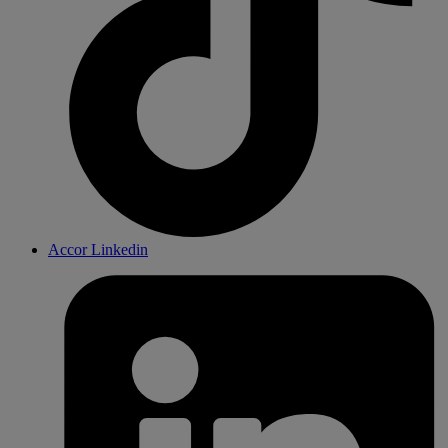
Accor Linkedin