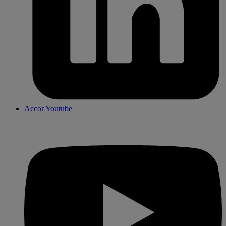
Accor Youtube