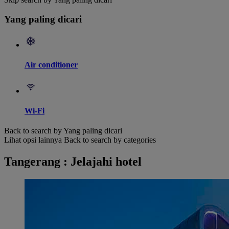
Yang paling dicari
Air conditioner
Wi-Fi
Back to search by Yang paling dicari
Lihat opsi lainnya
Back to search by categories
Tangerang : Jelajahi hotel