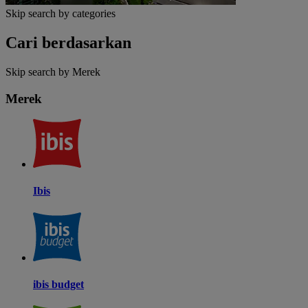
Skip search by categories
Cari berdasarkan
Skip search by Merek
Merek
Ibis
ibis budget