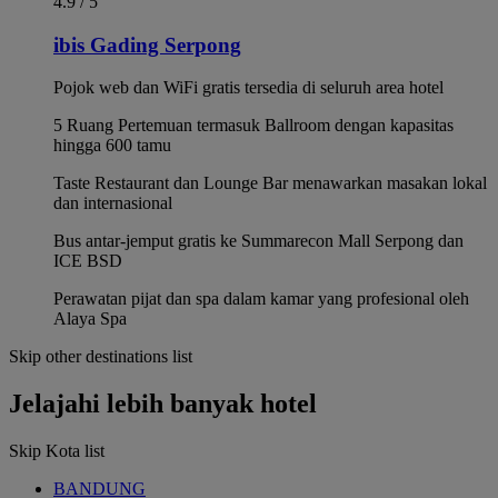
4.9 / 5
ibis Gading Serpong
Pojok web dan WiFi gratis tersedia di seluruh area hotel
5 Ruang Pertemuan termasuk Ballroom dengan kapasitas
hingga 600 tamu
Taste Restaurant dan Lounge Bar menawarkan masakan lokal
dan internasional
Bus antar-jemput gratis ke Summarecon Mall Serpong dan
ICE BSD
Perawatan pijat dan spa dalam kamar yang profesional oleh
Alaya Spa
Skip other destinations list
Jelajahi lebih banyak hotel
Skip Kota list
BANDUNG