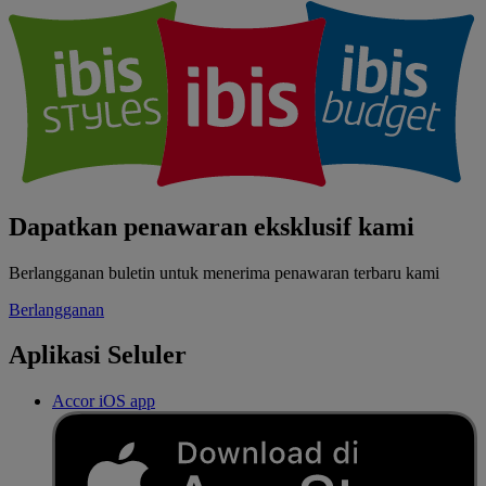
Dapatkan penawaran eksklusif kami
Berlangganan buletin untuk menerima penawaran terbaru kami
Berlangganan
Aplikasi Seluler
Accor iOS app