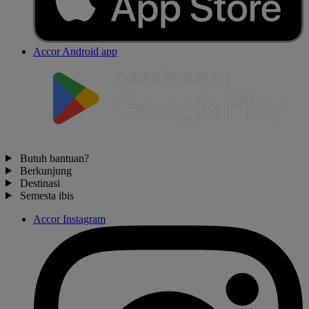
Accor Android app
Butuh bantuan?
Berkunjung
Destinasi
Semesta ibis
Accor Instagram