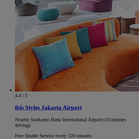
4.4 / 5
ibis Styles Jakarta Airport
Nearby Soekarno Hatta International Airport (10 minutes
driving)
Free Shuttle Service every 120 minutes