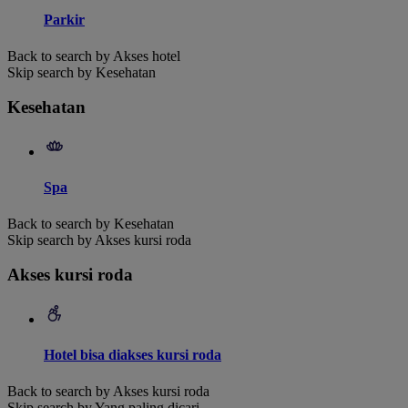
Parkir
Back to search by Akses hotel
Skip search by Kesehatan
Kesehatan
Spa
Back to search by Kesehatan
Skip search by Akses kursi roda
Akses kursi roda
Hotel bisa diakses kursi roda
Back to search by Akses kursi roda
Skip search by Yang paling dicari