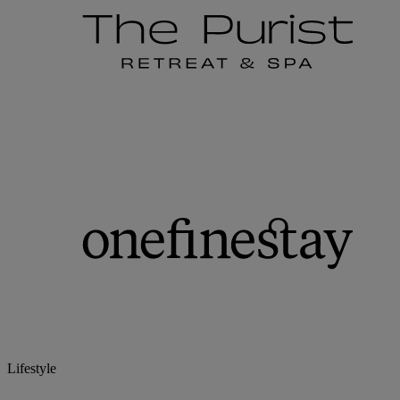
Lifestyle