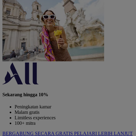
Sekarang hingga 10%
Peningkatan kamar
Malam gratis
Limitless experiences
100+ mitra
BERGABUNG SECARA GRATIS
PELAJARI LEBIH LANJUT